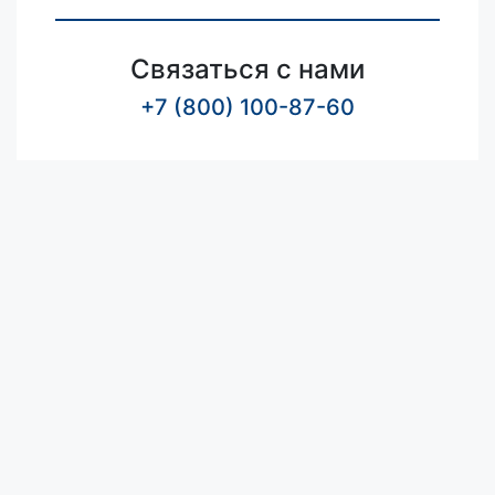
Связаться с нами
+7 (800) 100-87-60