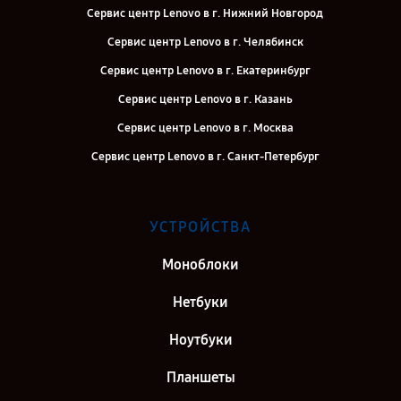
Сервис центр Lenovo в г. Нижний Новгород
Сервис центр Lenovo в г. Челябинск
Сервис центр Lenovo в г. Екатеринбург
Сервис центр Lenovo в г. Казань
Сервис центр Lenovo в г. Москва
Сервис центр Lenovo в г. Санкт-Петербург
УСТРОЙСТВА
Моноблоки
Нетбуки
Ноутбуки
Планшеты