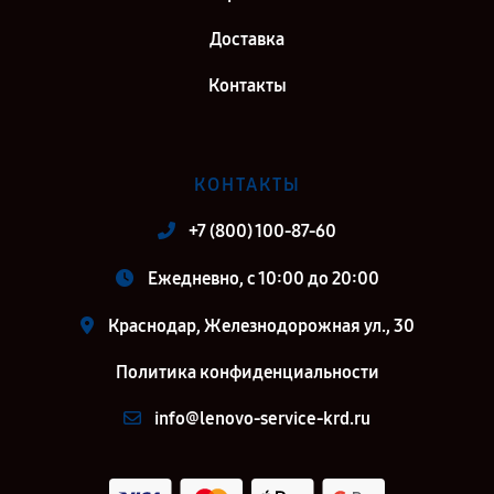
Доставка
Контакты
КОНТАКТЫ
+7 (800) 100-87-60
Ежедневно, с 10:00 до 20:00
Краснодар, Железнодорожная ул., 30
Политика конфиденциальности
info@lenovo-service-krd.ru