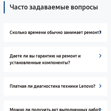
Часто задаваемые вопросы
Сколько времени обычно занимает ремонт?
Даете ли вы гарантию на ремонт и
установленные компоненты?
Платная ли диагностика техники Lenovo?
Можно ли получить акт выполненных работ