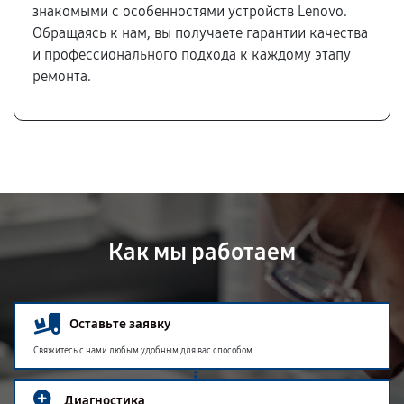
знакомыми с особенностями устройств Lenovo.
Обращаясь к нам, вы получаете гарантии качества
и профессионального подхода к каждому этапу
ремонта.
Как мы работаем
Оставьте заявку
Свяжитесь с нами любым удобным для вас способом
Диагностика