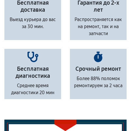
Бесплатная
Гарантия до 2-х
доставка
лет
Выезд курьера до вас
Распространяется как
за 30 мин.
на ремонт, так и на
запчасти
Бесплатная
Срочный ремонт
диагностика
Более 88% поломок
Среднее время
ремонтируем за 2 часа
диагностики 20 мин