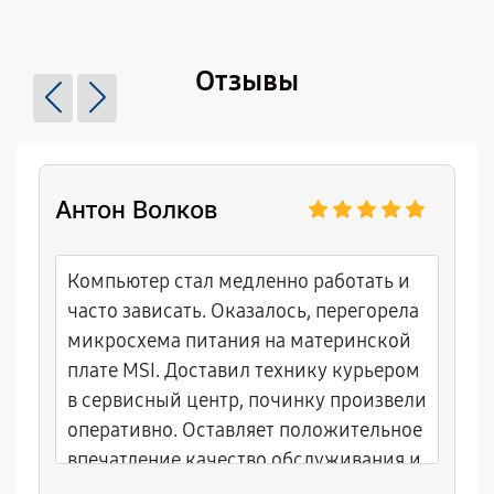
Отзывы
Антон Волков
Компьютер стал медленно работать и
часто зависать. Оказалось, перегорела
микросхема питания на материнской
плате MSI. Доставил технику курьером
в сервисный центр, починку произвели
оперативно. Оставляет положительное
впечатление качество обслуживания и
добросовестность сотрудников.