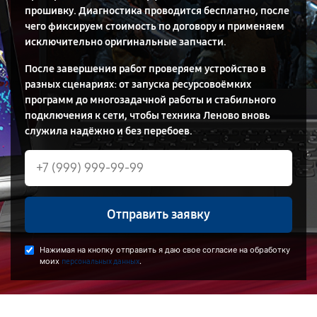
прошивку. Диагностика проводится бесплатно, после
чего фиксируем стоимость по договору и применяем
исключительно оригинальные запчасти.
После завершения работ проверяем устройство в
разных сценариях: от запуска ресурсовоёмких
программ до многозадачной работы и стабильного
подключения к сети, чтобы техника Леново вновь
служила надёжно и без перебоев.
Отправить заявку
Нажимая на кнопку отправить я даю свое согласие на обработку
моих
.
персональных данных