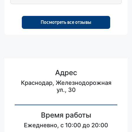
Посмотреть все отзывы
Адрес
Краснодар, Железнодорожная
ул., 30
Время работы
Ежедневно, с 10:00 до 20:00