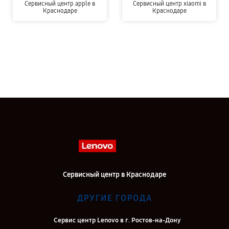
Сервисный центр apple в
Сервисный центр xiaomi в
Краснодаре
Краснодаре
Сервисный центр в Краснодаре
ДРУГИЕ ГОРОДА
Сервис центр Lenovo в г. Ростов-на-Дону