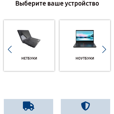
Выберите ваше устройство
НЕТБУКИ
НОУТБУКИ