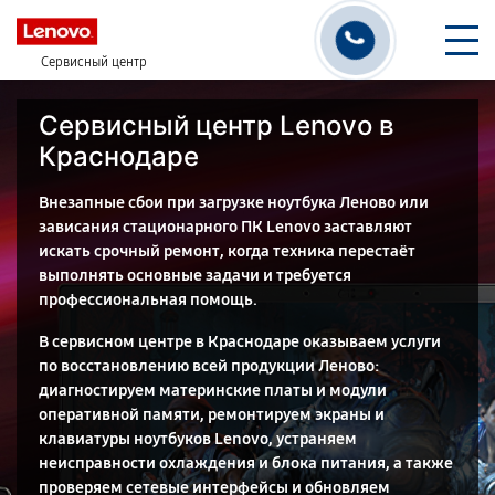
Сервисный центр
Сервисный центр Lenovo в
Краснодаре
Внезапные сбои при загрузке ноутбука Леново или
зависания стационарного ПК Lenovo заставляют
искать срочный ремонт, когда техника перестаёт
выполнять основные задачи и требуется
профессиональная помощь.
В сервисном центре в Краснодаре оказываем услуги
по восстановлению всей продукции Леново:
диагностируем материнские платы и модули
оперативной памяти, ремонтируем экраны и
клавиатуры ноутбуков Lenovo, устраняем
неисправности охлаждения и блока питания, а также
проверяем сетевые интерфейсы и обновляем