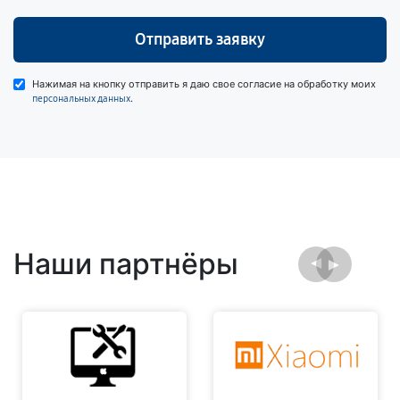
Отправить заявку
Нажимая на кнопку отправить я даю свое согласие на обработку моих
.
персональных данных
Наши партнёры