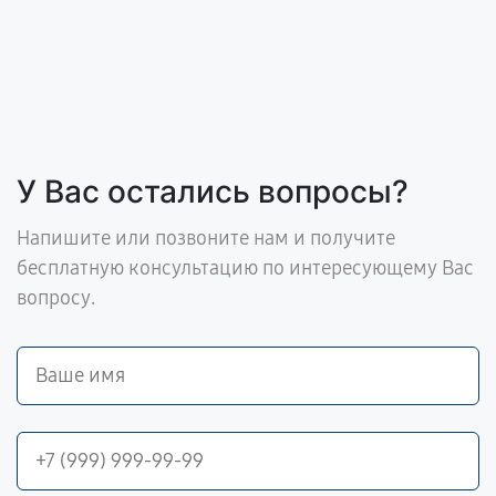
У Вас остались вопросы?
Напишите или позвоните нам и получите
бесплатную консультацию по интересующему Вас
вопросу.