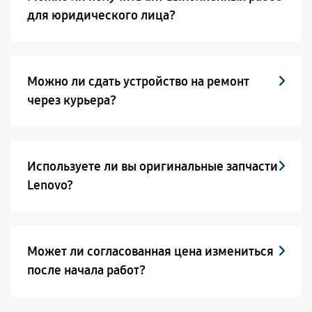
для юридического лица?
Можно ли сдать устройство на ремонт
через курьера?
Используете ли вы оригинальные запчасти
Lenovo?
Может ли согласованная цена измениться
после начала работ?