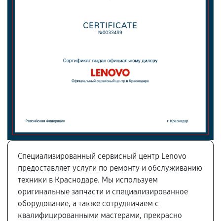
Специализированный сервисный центр Lenovo
предоставляет услуги по ремонту и обслуживанию
техники в Краснодаре. Мы используем
оригинальные запчасти и специализированное
оборудование, а также сотрудничаем с
квалифицированными мастерами, прекрасно