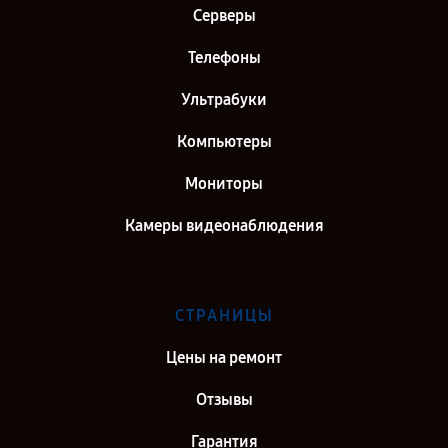
Серверы
Телефоны
Ультрабуки
Компьютеры
Мониторы
Камеры видеонаблюдения
СТРАНИЦЫ
Цены на ремонт
Отзывы
Гарантия