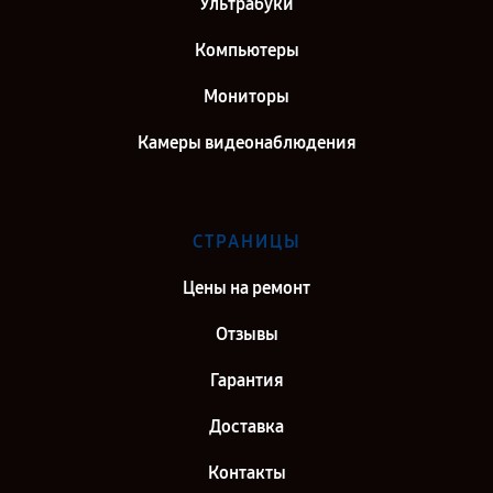
Ультрабуки
Компьютеры
Мониторы
Камеры видеонаблюдения
СТРАНИЦЫ
Цены на ремонт
Отзывы
Гарантия
Доставка
Контакты