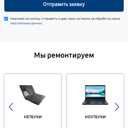
Отправить заявку
Нажимая на кнопку отправить я даю свое согласие на обработку моих
.
персональных данных
Мы ремонтируем
НЕТБУКИ
НОУТБУКИ