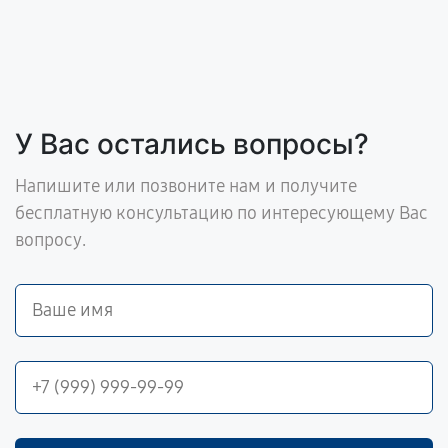
У Вас остались вопросы?
Напишите или позвоните нам и получите
бесплатную консультацию по интересующему Вас
вопросу.