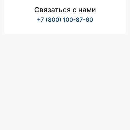
Связаться с нами
+7 (800) 100-87-60