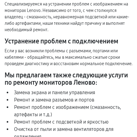
Специализируемся на устранении проблем с изображением на
мониторах Lenovo. Независимо от того, с чем столкнулся
владелец - смазанность, неравномерная подсветкой или какие-
либо артефактами, наши техники найдут причину и выполнят
необходимый ремонт.
Устранение проблем с подключением
Если у вас возникли проблемы с разъемами, портами или
кабелями - обращайтесь, мы в максимально сжатые сроки
проведем диагностику и восстановим нормальное подключение.
Мы предлагаем также следующие услуги
по ремонту мониторов Леново:
Замена экрана и панели управления
Ремонт и замена разъемов и портов
Ремонт проблем с изображением (смазанность,
артефакты и т.д.)
Ремонт проблем с подсветкой и яркостью
Очистка от пыли и замена вентиляторов для
охлаждения