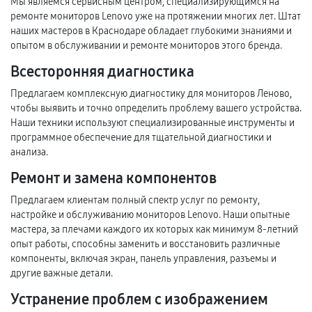
Мы являемся сервисным центром, специализирующимся на
ремонте мониторов Lenovo уже на протяжении многих лет. Штат
наших мастеров в Краснодаре обладает глубокими знаниями и
опытом в обслуживании и ремонте мониторов этого бренда.
Всесторонняя диагностика
Предлагаем комплексную диагностику для мониторов Леново,
чтобы выявить и точно определить проблему вашего устройства.
Наши техники используют специализированные инструменты и
программное обеспечение для тщательной диагностики и
анализа.
Ремонт и замена компонентов
Предлагаем клиентам полный спектр услуг по ремонту,
настройке и обслуживанию мониторов Lenovo. Наши опытные
мастера, за плечами каждого их которых как минимум 8-летний
опыт работы, способны заменить и восстановить различные
компоненты, включая экран, панель управления, разъемы и
другие важные детали.
Устранение проблем с изображением