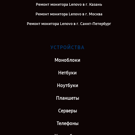
Ремонт монитора Lenovo в г. Казань
Ремонт монитора Lenovo в г. Москва
Ремонт монитора Lenovo в г. Санкт-Петербург
УСТРОЙСТВА
Моноблоки
Нетбуки
Ноутбуки
Планшеты
Серверы
Телефоны