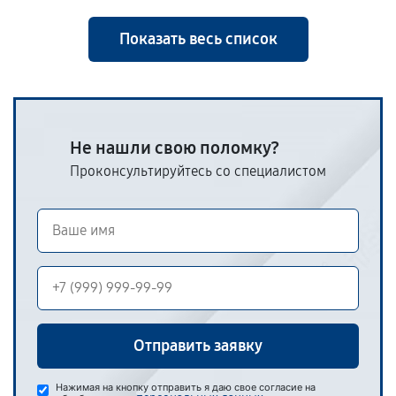
Показать весь список
Не нашли свою поломку?
Проконсультируйтесь со специалистом
Отправить заявку
Нажимая на кнопку отправить я даю свое согласие на