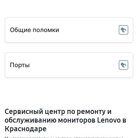
Общие поломки
Порты
Сервисный центр по ремонту и
обслуживанию мониторов Lenovo в
Краснодаре