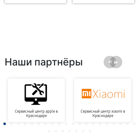
Наши партнёры
Сервисный центр apple в
Сервисный центр xiaomi в
Краснодаре
Краснодаре