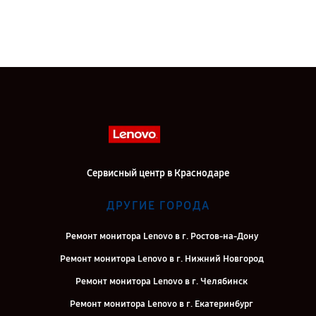
Сервисный центр в Краснодаре
ДРУГИЕ ГОРОДА
Ремонт монитора Lenovo в г. Ростов-на-Дону
Ремонт монитора Lenovo в г. Нижний Новгород
Ремонт монитора Lenovo в г. Челябинск
Ремонт монитора Lenovo в г. Екатеринбург