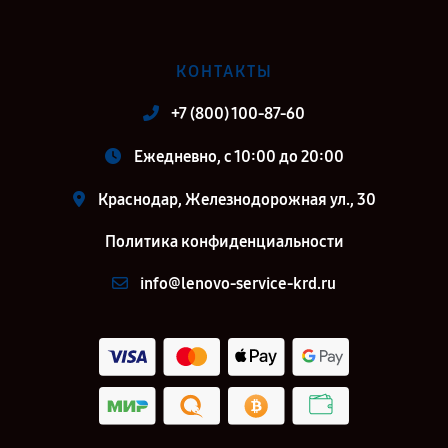
КОНТАКТЫ
+7 (800) 100-87-60
Ежедневно, с 10:00 до 20:00
Краснодар, Железнодорожная ул., 30
Политика конфиденциальности
info@lenovo-service-krd.ru