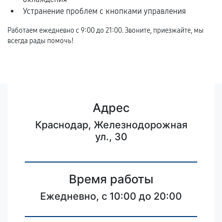
Устранение проблем с кнопками управления
Работаем ежедневно с 9:00 до 21:00. Звоните, приезжайте, мы
всегда рады помочь!
Адрес
Краснодар, Железнодорожная
ул., 30
Время работы
Ежедневно, с 10:00 до 20:00