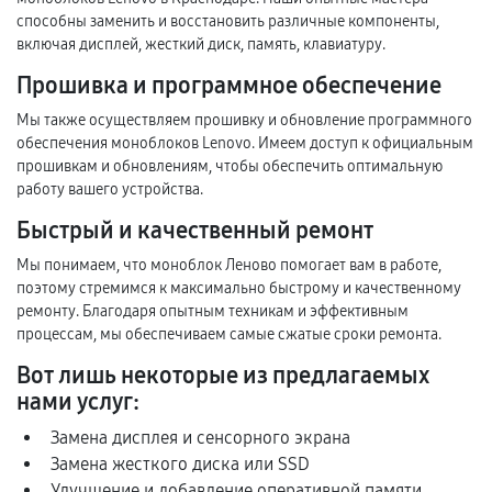
способны заменить и восстановить различные компоненты,
включая дисплей, жесткий диск, память, клавиатуру.
Прошивка и программное обеспечение
Мы также осуществляем прошивку и обновление программного
обеспечения моноблоков Lenovo. Имеем доступ к официальным
прошивкам и обновлениям, чтобы обеспечить оптимальную
работу вашего устройства.
Быстрый и качественный ремонт
Мы понимаем, что моноблок Леново помогает вам в работе,
поэтому стремимся к максимально быстрому и качественному
ремонту. Благодаря опытным техникам и эффективным
процессам, мы обеспечиваем самые сжатые сроки ремонта.
Вот лишь некоторые из предлагаемых
нами услуг:
Замена дисплея и сенсорного экрана
Замена жесткого диска или SSD
Улучшение и добавление оперативной памяти