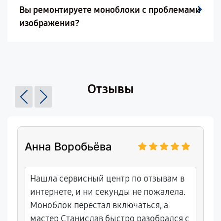
Вы ремонтируете моноблоки с проблемами
изображения?
Отзывы
Анна Воробьёва
Нашла сервисный центр по отзывам в
интернете, и ни секунды не пожалела.
Моноблок перестал включаться, а
мастер Станислав быстро разобрался с