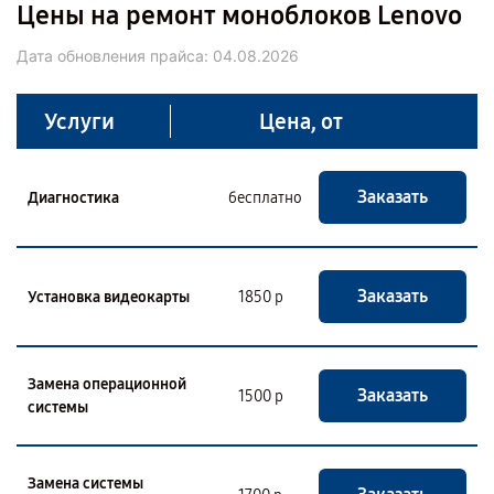
Цены на ремонт моноблоков Lenovo
Дата обновления прайса:
04.08.2026
Услуги
Цена, от
Заказать
Диагностика
бесплатно
Заказать
Установка видеокарты
1850 р
Замена операционной
Заказать
1500 р
системы
Замена системы