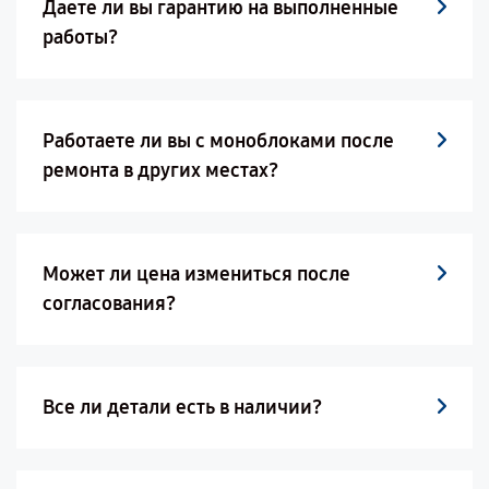
Даете ли вы гарантию на выполненные
работы?
Работаете ли вы с моноблоками после
ремонта в других местах?
Может ли цена измениться после
согласования?
Все ли детали есть в наличии?