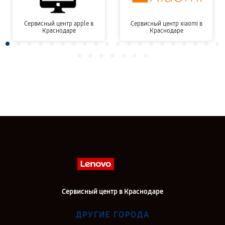
Сервисный центр apple в
Сервисный центр xiaomi в
Краснодаре
Краснодаре
Сервисный центр в Краснодаре
ДРУГИЕ ГОРОДА