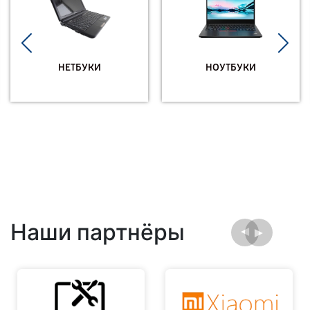
НЕТБУКИ
НОУТБУКИ
Наши партнёры