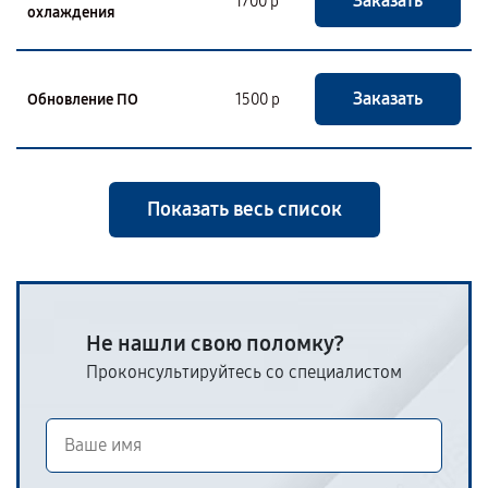
Заказать
1700 р
охлаждения
Заказать
Обновление ПО
1500 р
Показать весь список
Не нашли свою поломку?
Проконсультируйтесь со специалистом