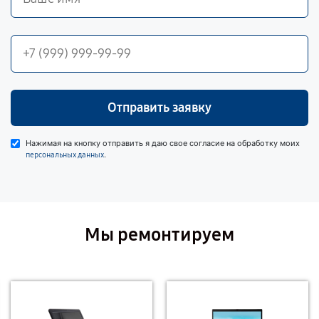
Отправить заявку
Нажимая на кнопку отправить я даю свое согласие на обработку моих
.
персональных данных
Мы ремонтируем