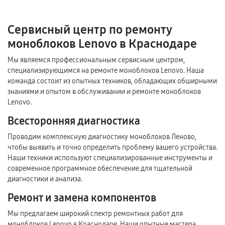
Сервисный центр по ремонту
моноблоков Lenovo в Краснодаре
Мы являемся профессиональным сервисным центром,
специализирующимся на ремонте моноблоков Lenovo. Наша
команда состоит из опытных техников, обладающих обширными
знаниями и опытом в обслуживании и ремонте моноблоков
Lenovo.
Всесторонняя диагностика
Проводим комплексную диагностику моноблоков Леново,
чтобы выявить и точно определить проблему вашего устройства.
Наши техники используют специализированные инструменты и
современное программное обеспечение для тщательной
диагностики и анализа.
Ремонт и замена компонентов
Мы предлагаем широкий спектр ремонтных работ для
моноблоков Lenovo в Краснодаре. Наши опытные мастера