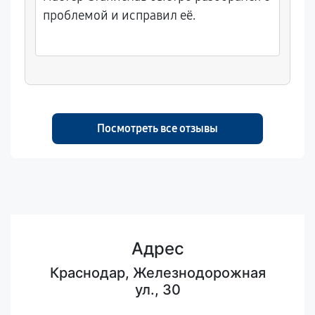
проблемой и исправил её.
Посмотреть все отзывы
Адрес
Краснодар, Железнодорожная
ул., 30