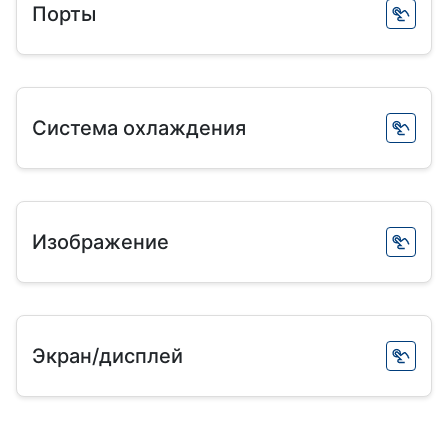
Порты
Система охлаждения
Изображение
Экран/дисплей