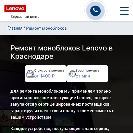
Сервисный центр
/
Ремонт моноблоков
Главная
Ремонт моноблоков Lenovo в
Краснодаре
Стоимость ремонта
Время ремонта
от 1400 ₽
от мин
Для ремонта моноблоков мы применяем только
оригинальные комплектующие Lenovo, которые
закупаются у сертифицированных поставщиков,
гарантируя их качество и полную совместимость с
вашим устройством.
Каждое устройство, поступающее в наш сервис,