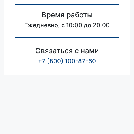
Время работы
Ежедневно, с 10:00 до 20:00
Связаться с нами
+7 (800) 100-87-60