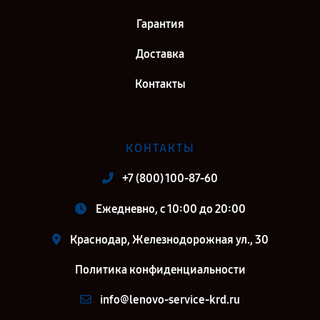
Гарантия
Доставка
Контакты
КОНТАКТЫ
+7 (800) 100-87-60
Ежедневно, с 10:00 до 20:00
Краснодар, Железнодорожная ул., 30
Политика конфиденциальности
info@lenovo-service-krd.ru