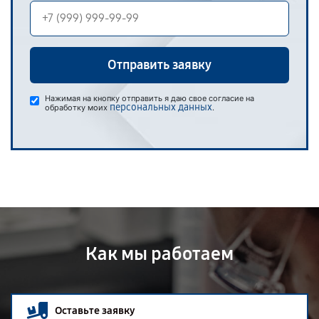
Отправить заявку
Нажимая на кнопку отправить я даю свое согласие на
персональных данных
обработку моих
.
Как мы работаем
Оставьте заявку