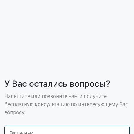
У Вас остались вопросы?
Напишите или позвоните нам и получите
бесплатную консультацию по интересующему Вас
вопросу.