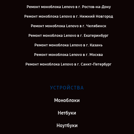
Ремонт моноблока Lenovo в г. Ростов-на-Дону
Ремонт моноблока Lenovo в г. Нижний Новгород
Ремонт моноблока Lenovo в г. Челябинск
Ремонт моноблока Lenovo в г. Екатеринбург
Ремонт моноблока Lenovo в г. Казань
Ремонт моноблока Lenovo в г. Москва
Ремонт моноблока Lenovo в г. Санкт-Петербург
УСТРОЙСТВА
Моноблоки
Нетбуки
Ноутбуки