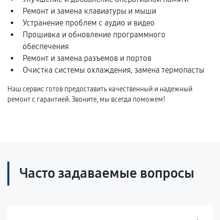
Ремонт и замена клавиатуры и мыши
Устранение проблем с аудио и видео
Прошивка и обновление программного
обеспечения
Ремонт и замена разъемов и портов
Очистка системы охлаждения, замена термопасты
Наш сервис готов предоставить качественный и надежный
ремонт с гарантией. Звоните, мы всегда поможем!
Часто задаваемые вопросы