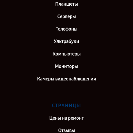
Планшеты
Серверы
Телефоны
Ультрабуки
Компьютеры
Мониторы
Камеры видеонаблюдения
СТРАНИЦЫ
Цены на ремонт
Отзывы