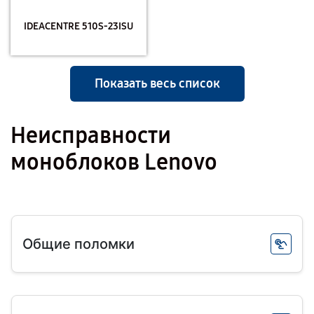
IDEACENTRE 510S-23ISU
Показать весь список
Неисправности
моноблоков Lenovo
Общие поломки