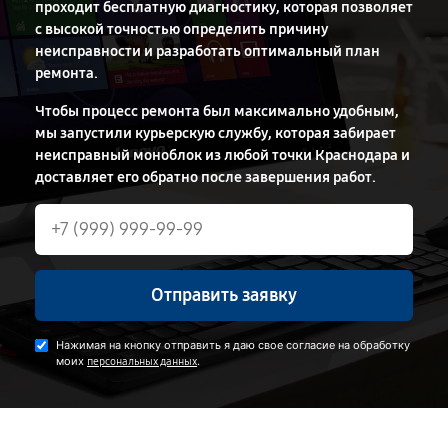
проходит бесплатную диагностику, которая позволяет
с высокой точностью определить причину
неисправности и разработать оптимальный план
ремонта.
Чтобы процесс ремонта был максимально удобным,
мы запустили курьерскую службу, которая забирает
неисправный моноблок из любой точки Краснодара и
доставляет его обратно после завершения работ.
Отправить заявку
Нажимая на кнопку отправить я даю свое согласие на обработку
моих
.
персональных данных