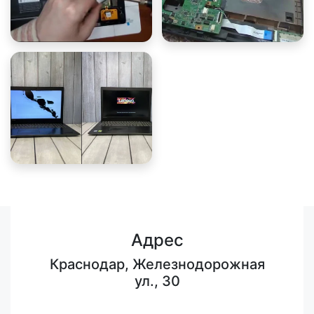
Адрес
Краснодар, Железнодорожная
ул., 30