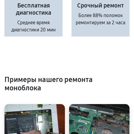
Бесплатная
Срочный ремонт
диагностика
Более 88% поломок
Среднее время
ремонтируем за 2 часа
диагностики 20 мин
Примеры нашего ремонта
моноблока