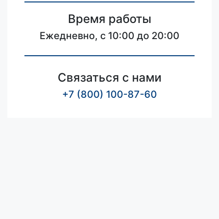
Время работы
Ежедневно, с 10:00 до 20:00
Связаться с нами
+7 (800) 100-87-60