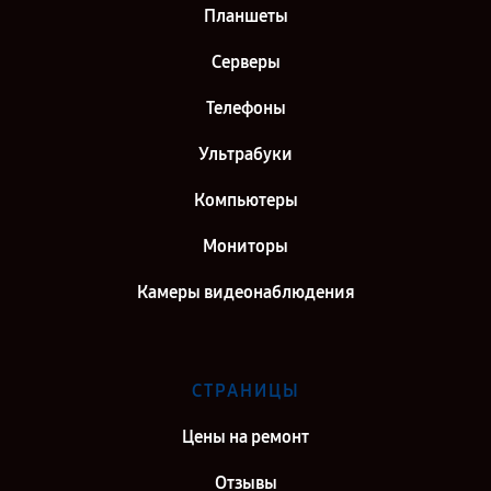
Планшеты
Серверы
Телефоны
Ультрабуки
Компьютеры
Мониторы
Камеры видеонаблюдения
СТРАНИЦЫ
Цены на ремонт
Отзывы