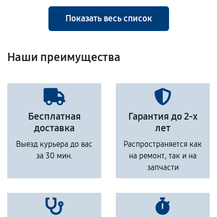
Показать весь список
Наши преимущества
Бесплатная
Гарантия до 2-х
доставка
лет
Выезд курьера до вас
Распространяется как
за 30 мин.
на ремонт, так и на
запчасти