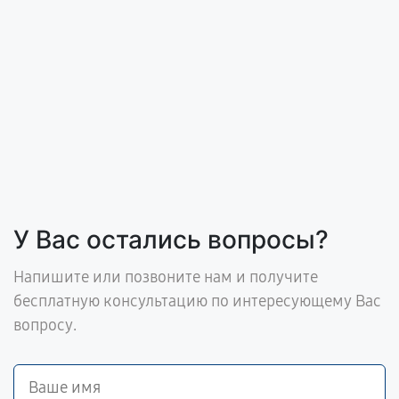
У Вас остались вопросы?
Напишите или позвоните нам и получите
бесплатную консультацию по интересующему Вас
вопросу.