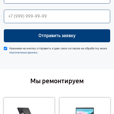
Отправить заявку
Нажимая на кнопку отправить я даю свое согласие на обработку моих
.
персональных данных
Мы ремонтируем