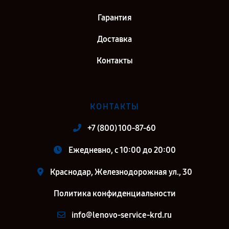
Гарантия
Доставка
Контакты
КОНТАКТЫ
+7 (800) 100-87-60
Ежедневно, с 10:00 до 20:00
Краснодар, Железнодорожная ул., 30
Политика конфиденциальности
info@lenovo-service-krd.ru