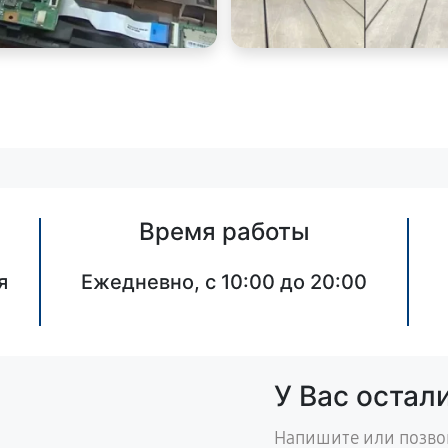
Время работы
я
Ежедневно, с 10:00 до 20:00
У Вас остал
Напишите или позво