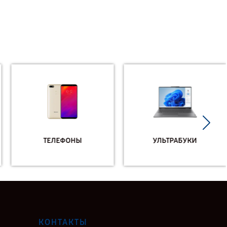
ТЕЛЕФОНЫ
УЛЬТРАБУКИ
КОНТАКТЫ