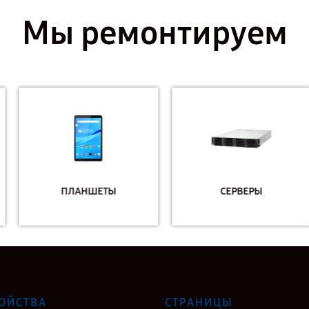
Мы ремонтируем
ПЛАНШЕТЫ
СЕРВЕРЫ
ОЙСТВА
СТРАНИЦЫ