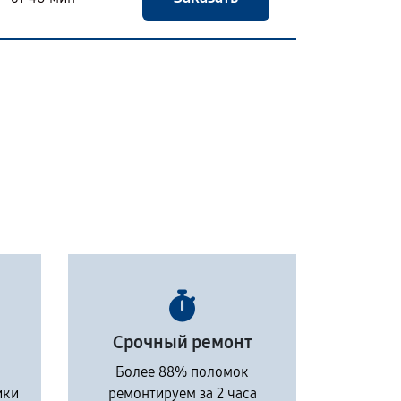
Срочный ремонт
Более 88% поломок
ики
ремонтируем за 2 часа