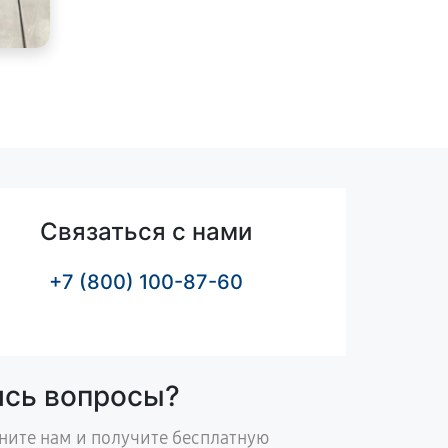
Связаться с нами
+7 (800) 100-87-60
ись вопросы?
ните нам и получите бесплатную