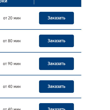
оки
Заказать
от 20 мин
Заказать
от 80 мин
Заказать
от 90 мин
Заказать
от 40 мин
Заказать
от 40 мин