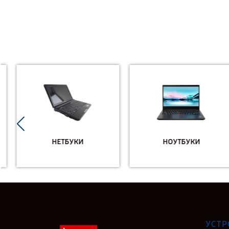
НЕТБУКИ
НОУТБУКИ
УСТР