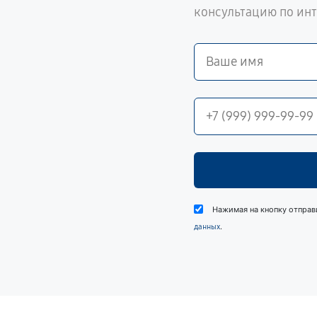
консультацию по ин
Нажимая на кнопку отправ
.
данных