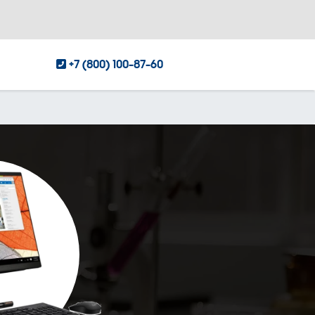
+7 (800) 100-87-60