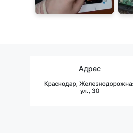
Адрес
Краснодар, Железнодорожна
ул., 30