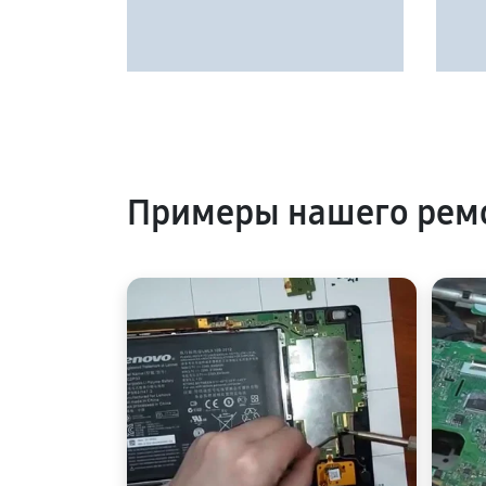
Примеры нашего рем