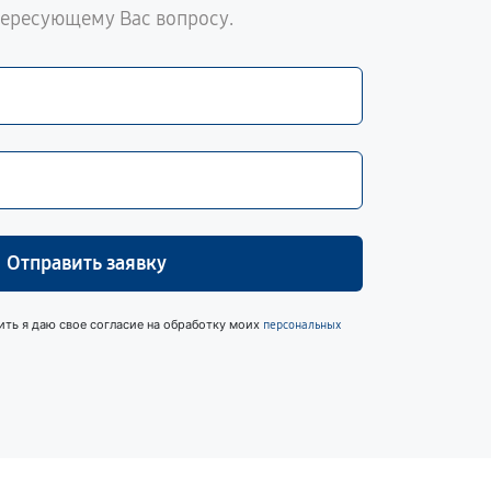
тересующему Вас вопросу.
Отправить заявку
ить я даю свое согласие на обработку моих
персональных