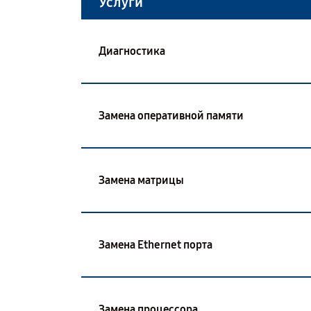
Услуги
Диагностика
Замена оперативной памяти
Замена матрицы
Замена Ethernet порта
Замена процессора