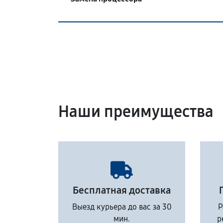
Наши преимущества
Бесплатная доставка
Выезд курьера до вас за 30
Р
мин.
р