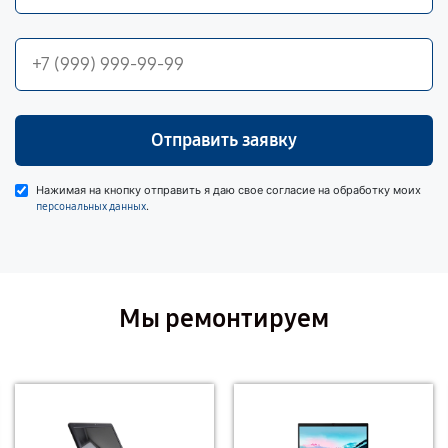
Отправить заявку
Нажимая на кнопку отправить я даю свое согласие на обработку моих
.
персональных данных
Мы ремонтируем