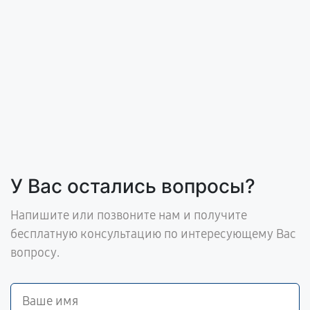
У Вас остались вопросы?
Напишите или позвоните нам и получите
бесплатную консультацию по интересующему Вас
вопросу.