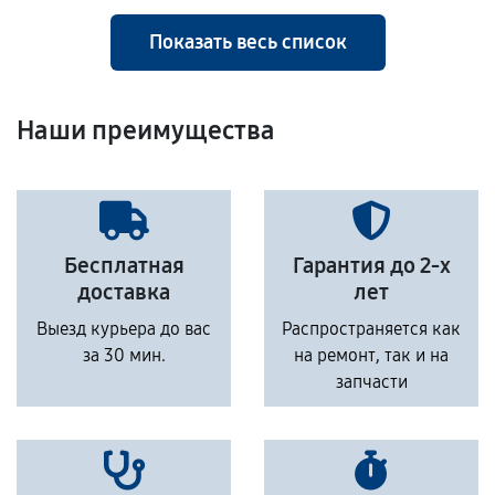
Показать весь список
Наши преимущества
Бесплатная
Гарантия до 2-х
доставка
лет
Выезд курьера до вас
Распространяется как
за 30 мин.
на ремонт, так и на
запчасти