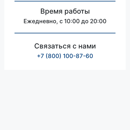
Время работы
Ежедневно, с 10:00 до 20:00
Связаться с нами
+7 (800) 100-87-60