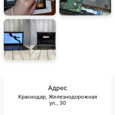
Адрес
Краснодар, Железнодорожная
ул., 30