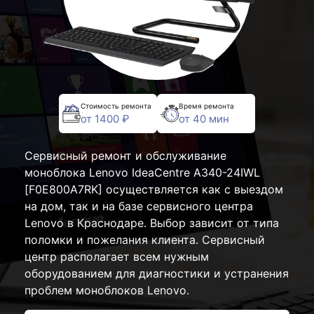
Стоимость ремонта
Время ремонта
от 1400 ₽
от 40 мин
Сервисный ремонт и обслуживание
моноблока Lenovo IdeaCentre A340-24IWL
[F0E800A7RK] осуществляется как с выездом
на дом, так и на базе сервисного центра
Lenovo в Краснодаре. Выбор зависит от типа
поломки и пожелания клиента. Сервисный
центр располагает всем нужным
оборудованием для диагностики и устранения
проблем моноблоков Lenovo.