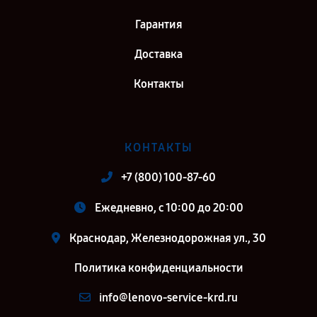
Гарантия
Доставка
Контакты
КОНТАКТЫ
+7 (800) 100-87-60
Ежедневно, с 10:00 до 20:00
Краснодар, Железнодорожная ул., 30
Политика конфиденциальности
info@lenovo-service-krd.ru