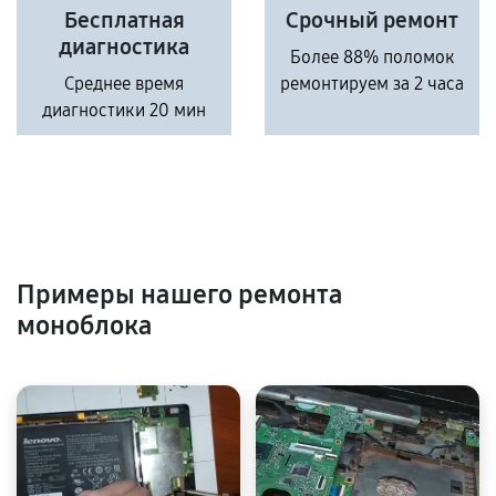
Бесплатная
Срочный ремонт
диагностика
Более 88% поломок
Среднее время
ремонтируем за 2 часа
диагностики 20 мин
Примеры нашего ремонта
моноблока