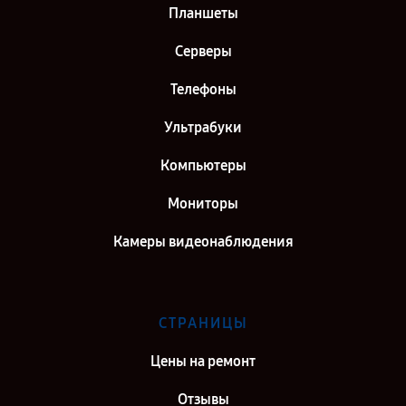
Планшеты
Серверы
Телефоны
Ультрабуки
Компьютеры
Мониторы
Камеры видеонаблюдения
СТРАНИЦЫ
Цены на ремонт
Отзывы