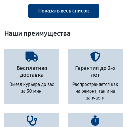
Показать весь список
Наши преимущества
Бесплатная
Гарантия до 2-х
доставка
лет
Выезд курьера до вас
Распространяется как
за 30 мин.
на ремонт, так и на
запчасти