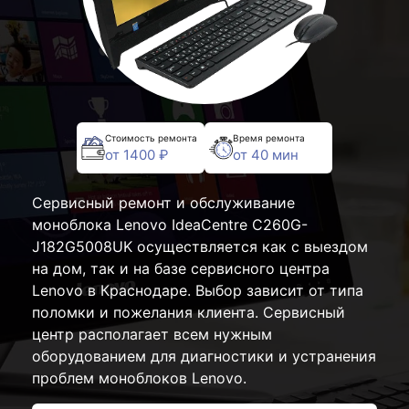
Стоимость ремонта
Время ремонта
от 1400 ₽
от 40 мин
Сервисный ремонт и обслуживание
моноблока Lenovo IdeaCentre C260G-
J182G5008UK осуществляется как с выездом
на дом, так и на базе сервисного центра
Lenovo в Краснодаре. Выбор зависит от типа
поломки и пожелания клиента. Сервисный
центр располагает всем нужным
оборудованием для диагностики и устранения
проблем моноблоков Lenovo.