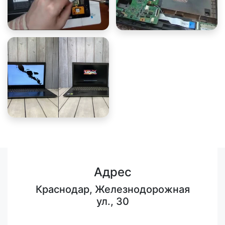
Адрес
Краснодар, Железнодорожная
ул., 30