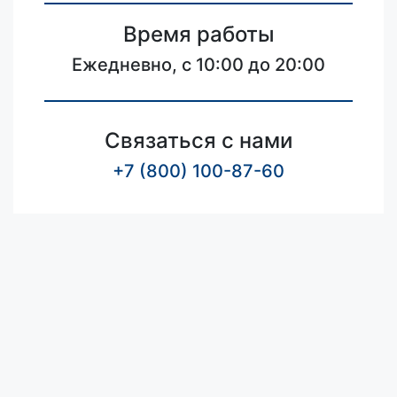
Время работы
Ежедневно, с 10:00 до 20:00
Связаться с нами
+7 (800) 100-87-60