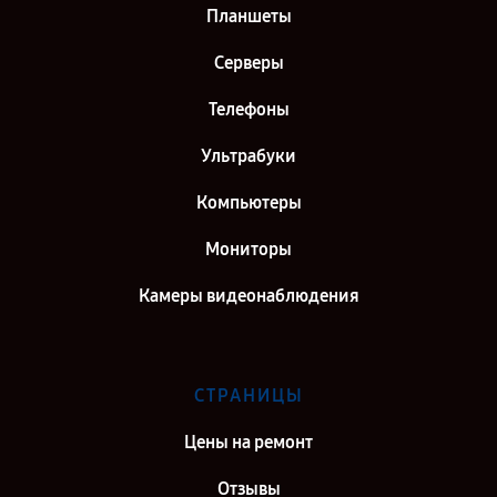
Планшеты
Серверы
Телефоны
Ультрабуки
Компьютеры
Мониторы
Камеры видеонаблюдения
СТРАНИЦЫ
Цены на ремонт
Отзывы