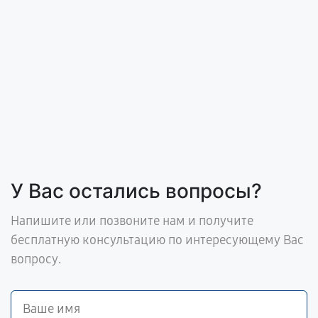
У Вас остались вопросы?
Напишите или позвоните нам и получите
бесплатную консультацию по интересующему Вас
вопросу.