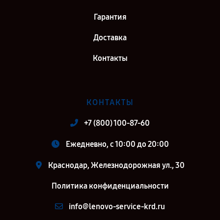
Гарантия
Доставка
Контакты
КОНТАКТЫ
+7 (800) 100-87-60
Ежедневно, с 10:00 до 20:00
Краснодар, Железнодорожная ул., 30
Политика конфиденциальности
info@lenovo-service-krd.ru