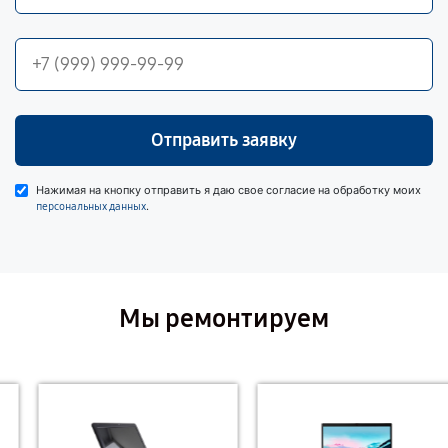
Отправить заявку
Нажимая на кнопку отправить я даю свое согласие на обработку моих
.
персональных данных
Мы ремонтируем