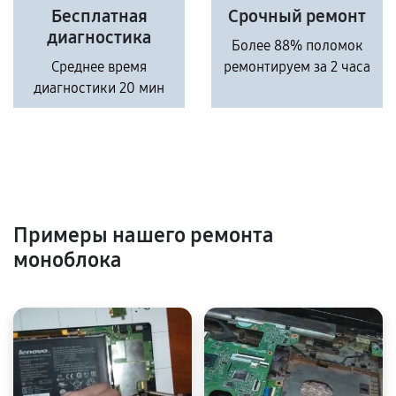
Бесплатная
Срочный ремонт
диагностика
Более 88% поломок
Среднее время
ремонтируем за 2 часа
диагностики 20 мин
Примеры нашего ремонта
моноблока