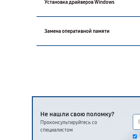
Установка драйверов Windows
Замена оперативной памяти
Не нашли свою поломку?
Проконсультируйтесь со
специалистом