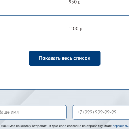
950 р
1100 р
Показать весь список
Нажимая на кнопку отправить я даю свое согласие на обработку моих
персональ