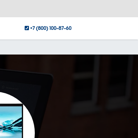
+7 (800) 100-87-60