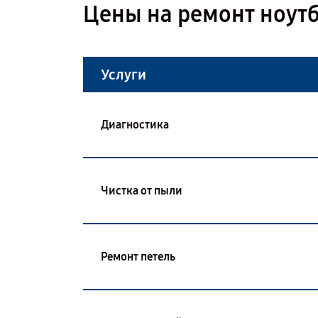
Цены на ремонт ноутб
Услуги
Диагностика
Чистка от пыли
Ремонт петель