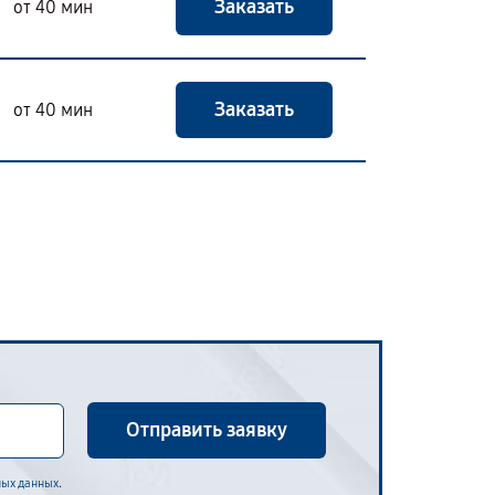
Заказать
от 40 мин
Заказать
от 40 мин
Отправить заявку
.
ных данных