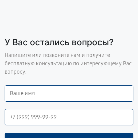
У Вас остались вопросы?
Напишите или позвоните нам и получите
бесплатную консультацию по интересующему Вас
вопросу.