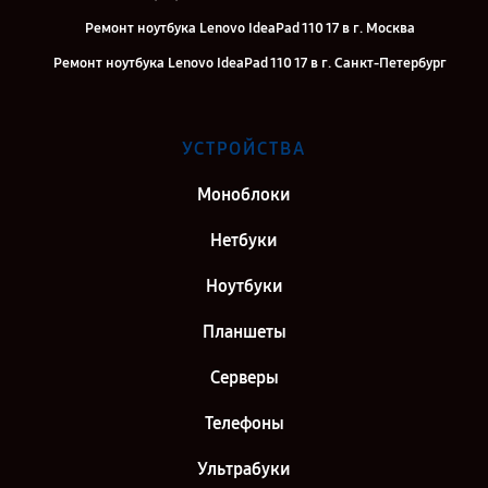
Ремонт ноутбука Lenovo IdeaPad 110 17 в г. Москва
Ремонт ноутбука Lenovo IdeaPad 110 17 в г. Санкт-Петербург
УСТРОЙСТВА
Моноблоки
Нетбуки
Ноутбуки
Планшеты
Серверы
Телефоны
Ультрабуки