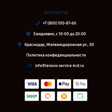
КОНТАКТЫ
+7 (800) 100-87-60
Ежедневно, с 10:00 до 20:00
Краснодар, Железнодорожная ул., 30
Политика конфиденциальности
info@lenovo-service-krd.ru