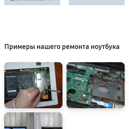
Примеры нашего ремонта ноутбука