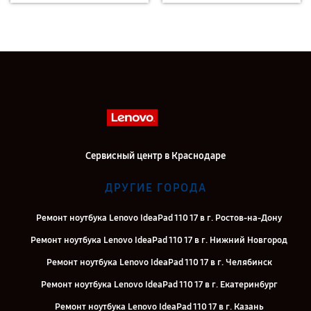
Сервисный центр в Краснодаре
ДРУГИЕ ГОРОДА
Ремонт ноутбука Lenovo IdeaPad 110 17 в г. Ростов-на-Дону
Ремонт ноутбука Lenovo IdeaPad 110 17 в г. Нижний Новгород
Ремонт ноутбука Lenovo IdeaPad 110 17 в г. Челябинск
Ремонт ноутбука Lenovo IdeaPad 110 17 в г. Екатеринбург
Ремонт ноутбука Lenovo IdeaPad 110 17 в г. Казань