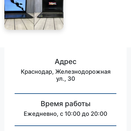
Адрес
Краснодар, Железнодорожная
ул., 30
Время работы
Ежедневно, с 10:00 до 20:00