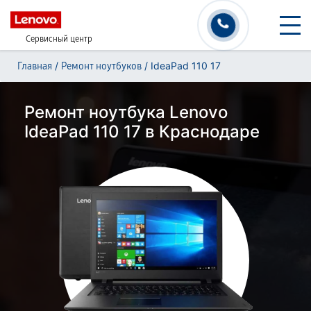
Сервисный центр
/
/
IdeaPad 110 17
Главная
Ремонт ноутбуков
Ремонт ноутбука Lenovo
IdeaPad 110 17 в Краснодаре