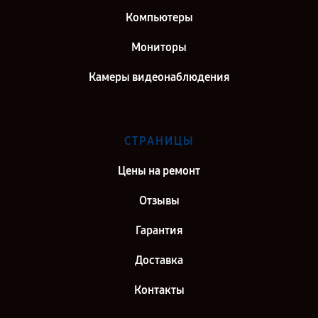
Компьютеры
Мониторы
Камеры видеонаблюдения
СТРАНИЦЫ
Цены на ремонт
Отзывы
Гарантия
Доставка
Контакты