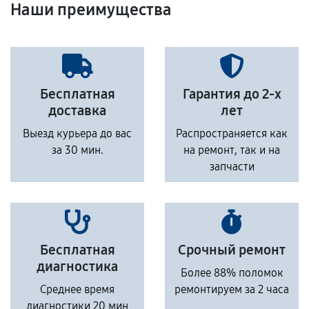
Наши преимущества
Бесплатная
Гарантия до 2-х
доставка
лет
Выезд курьера до вас
Распространяется как
за 30 мин.
на ремонт, так и на
запчасти
Бесплатная
Срочный ремонт
диагностика
Более 88% поломок
Среднее время
ремонтируем за 2 часа
диагностики 20 мин