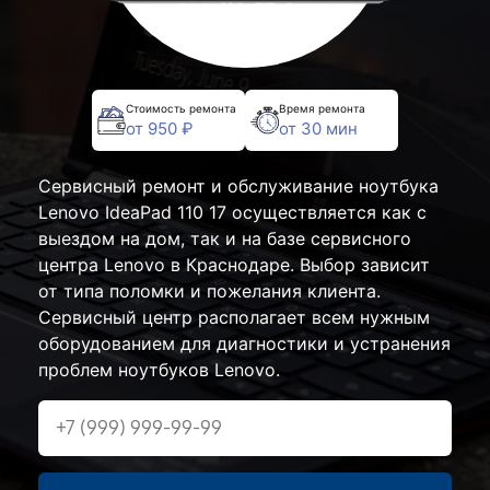
Стоимость ремонта
Время ремонта
от 950 ₽
от 30 мин
Сервисный ремонт и обслуживание ноутбука
Lenovo IdeaPad 110 17 осуществляется как с
выездом на дом, так и на базе сервисного
центра Lenovo в Краснодаре. Выбор зависит
от типа поломки и пожелания клиента.
Сервисный центр располагает всем нужным
оборудованием для диагностики и устранения
проблем ноутбуков Lenovo.