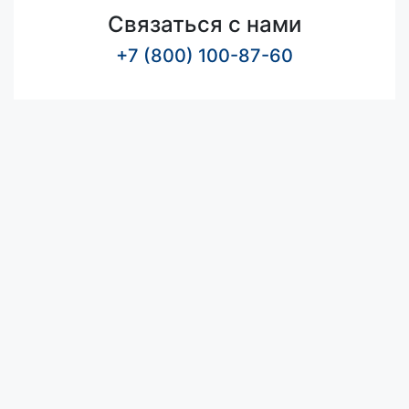
Связаться с нами
+7 (800) 100-87-60