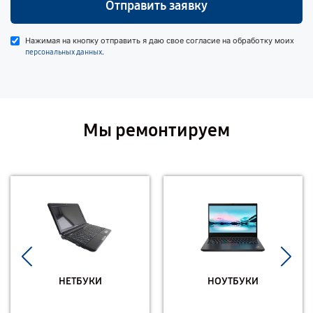
Отправить заявку
Нажимая на кнопку отправить я даю свое согласие на обработку моих
.
персональных данных
Мы ремонтируем
НЕТБУКИ
НОУТБУКИ