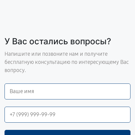
У Вас остались вопросы?
Напишите или позвоните нам и получите
бесплатную консультацию по интересующему Вас
вопросу.