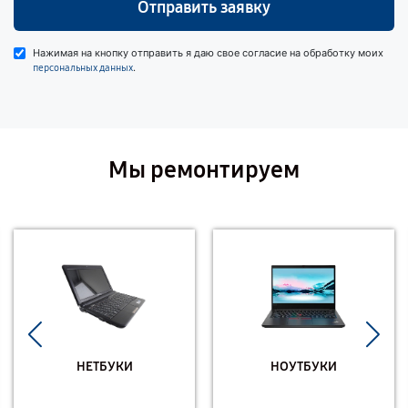
Отправить заявку
Нажимая на кнопку отправить я даю свое согласие на обработку моих
.
персональных данных
Мы ремонтируем
НЕТБУКИ
НОУТБУКИ