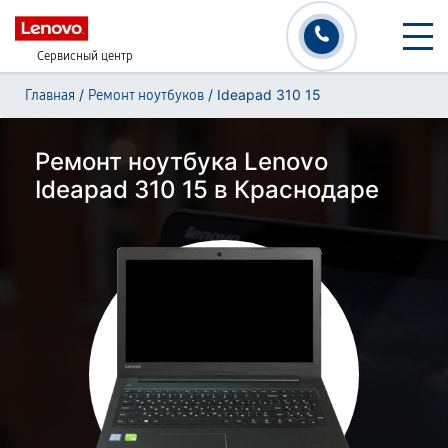
Сервисный центр
/
/
Ideapad 310 15
Главная
Ремонт ноутбуков
Ремонт ноутбука Lenovo
Ideapad 310 15 в Краснодаре