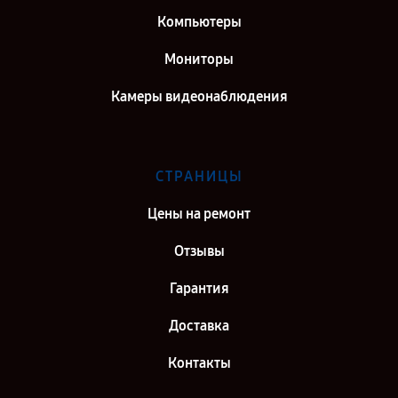
Компьютеры
Мониторы
Камеры видеонаблюдения
СТРАНИЦЫ
Цены на ремонт
Отзывы
Гарантия
Доставка
Контакты