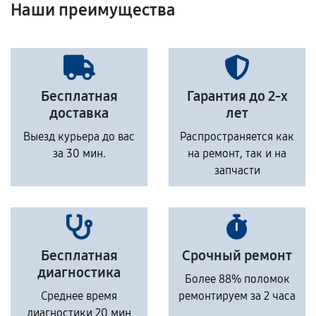
Наши преимущества
Бесплатная
Гарантия до 2-х
доставка
лет
Выезд курьера до вас
Распространяется как
за 30 мин.
на ремонт, так и на
запчасти
Бесплатная
Срочный ремонт
диагностика
Более 88% поломок
Среднее время
ремонтируем за 2 часа
диагностики 20 мин