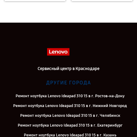
Сервисный центр в Краснодаре
ДРУГИЕ ГОРОДА
Ремонт ноутбука Lenovo Ideapad 310 15 в г. Ростов-на-Дону
Ремонт ноутбука Lenovo Ideapad 310 15 в г. Нижний Новгород
Ремонт ноутбука Lenovo Ideapad 310 15 в г. Челябинск
Ремонт ноутбука Lenovo Ideapad 310 15 в г. Екатеринбург
Ремонт ноутбука Lenovo Ideapad 310 15 в г. Казань