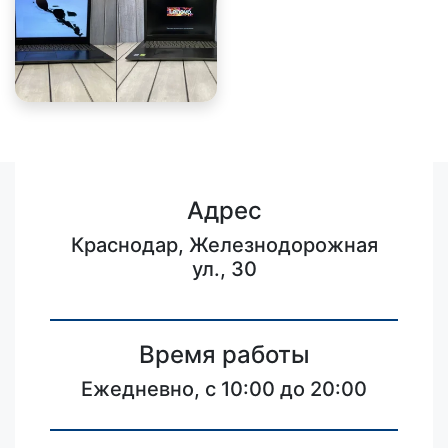
Адрес
Краснодар, Железнодорожная
ул., 30
Время работы
Ежедневно, с 10:00 до 20:00