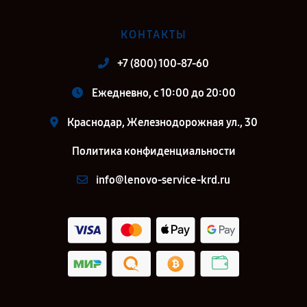
КОНТАКТЫ
+7 (800) 100-87-60
Ежедневно, с 10:00 до 20:00
Краснодар, Железнодорожная ул., 30
Политика конфиденциальности
info@lenovo-service-krd.ru