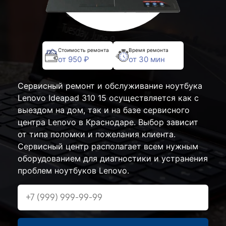
Стоимость ремонта
Время ремонта
от 950 ₽
от 30 мин
Сервисный ремонт и обслуживание ноутбука
Lenovo Ideapad 310 15 осуществляется как с
выездом на дом, так и на базе сервисного
центра Lenovo в Краснодаре. Выбор зависит
от типа поломки и пожелания клиента.
Сервисный центр располагает всем нужным
оборудованием для диагностики и устранения
проблем ноутбуков Lenovo.