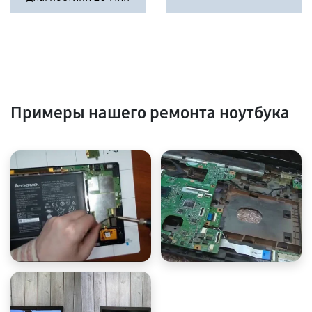
Примеры нашего ремонта ноутбука