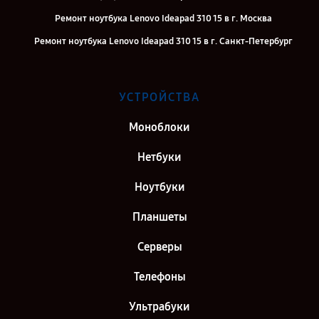
Ремонт ноутбука Lenovo Ideapad 310 15 в г. Москва
Ремонт ноутбука Lenovo Ideapad 310 15 в г. Санкт-Петербург
УСТРОЙСТВА
Моноблоки
Нетбуки
Ноутбуки
Планшеты
Серверы
Телефоны
Ультрабуки