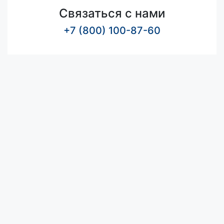
Связаться с нами
+7 (800) 100-87-60