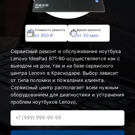
Стоимость ремонта
Время ремонта
от 950 ₽
от 30 мин
Сервисный ремонт и обслуживание ноутбука
Lenovo IdeaPad B71-80 осуществляется как с
выездом на дом, так и на базе сервисного
центра Lenovo в Краснодаре. Выбор зависит
от типа поломки и пожелания клиента.
Сервисный центр располагает всем нужным
оборудованием для диагностики и устранения
проблем ноутбуков Lenovo.