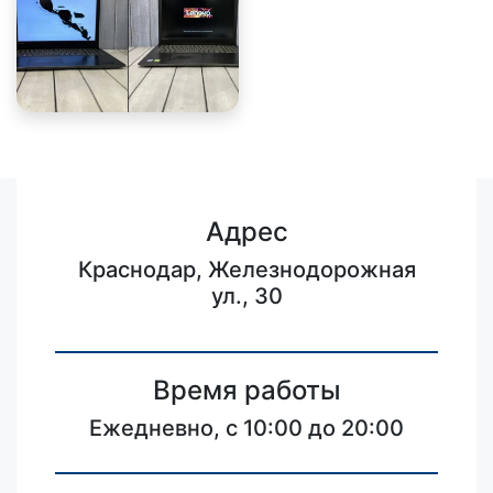
Адрес
Краснодар, Железнодорожная
ул., 30
Время работы
Ежедневно, с 10:00 до 20:00