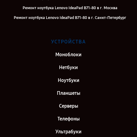
Ремонт ноутбука Lenovo IdeaPad B71-80 в г. Москва
Ремонт ноутбука Lenovo IdeaPad B71-80 в г. Санкт-Петербург
УСТРОЙСТВА
Моноблоки
Нетбуки
Ноутбуки
Планшеты
Серверы
Телефоны
Ультрабуки