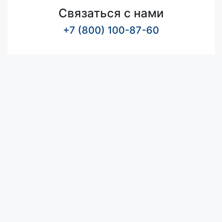
Связаться с нами
+7 (800) 100-87-60