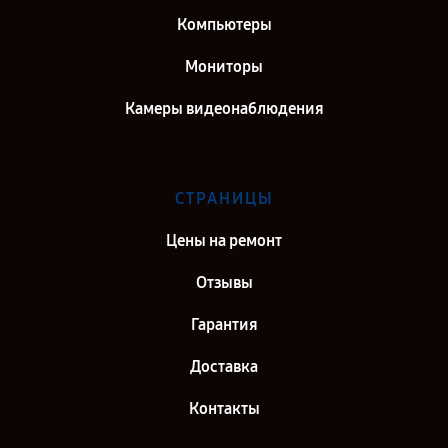
Компьютеры
Мониторы
Камеры видеонаблюдения
СТРАНИЦЫ
Цены на ремонт
Отзывы
Гарантия
Доставка
Контакты