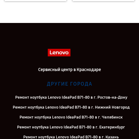
Сервисный центр в Краснодаре
ДРУГИЕ ГОРОДА
Ремонт ноутбука Lenovo IdeaPad B71-80 в г. Ростов-на-Дону
Ремонт ноутбука Lenovo IdeaPad B71-80 в г. Нижний Новгород
Ремонт ноутбука Lenovo IdeaPad B71-80 в г. Челябинск
Ремонт ноутбука Lenovo IdeaPad B71-80 в г. Екатеринбург
Ремонт ноутбука Lenovo IdeaPad B71-80 в г. Казань