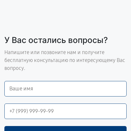
У Вас остались вопросы?
Напишите или позвоните нам и получите
бесплатную консультацию по интересующему Вас
вопросу.