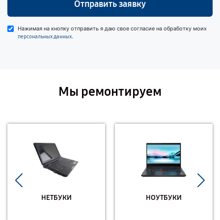
Отправить заявку
Нажимая на кнопку отправить я даю свое согласие на обработку моих
.
персональных данных
Мы ремонтируем
НЕТБУКИ
НОУТБУКИ