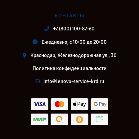
КОНТАКТЫ
+7 (800) 100-87-60
Ежедневно, с 10:00 до 20:00
Краснодар, Железнодорожная ул., 30
Политика конфиденциальности
info@lenovo-service-krd.ru