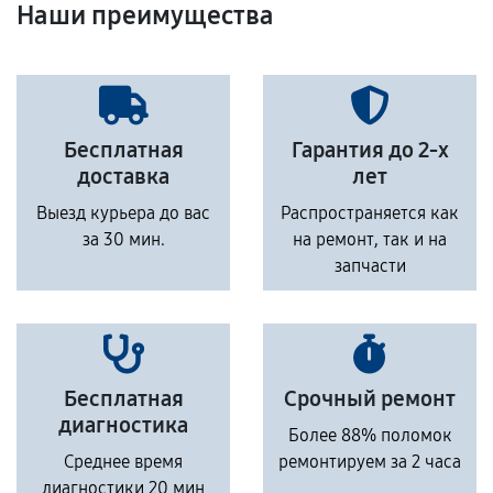
Наши преимущества
Бесплатная
Гарантия до 2-х
доставка
лет
Выезд курьера до вас
Распространяется как
за 30 мин.
на ремонт, так и на
запчасти
Бесплатная
Срочный ремонт
диагностика
Более 88% поломок
Среднее время
ремонтируем за 2 часа
диагностики 20 мин