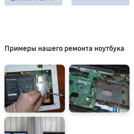
Примеры нашего ремонта ноутбука