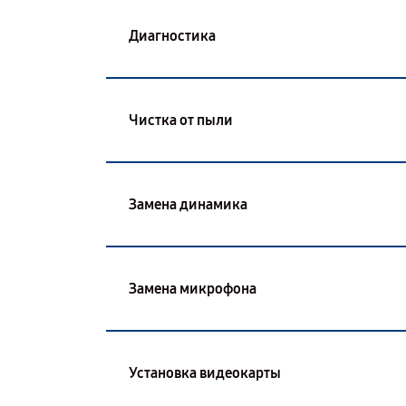
Диагностика
Чистка от пыли
Замена динамика
Замена микрофона
Установка видеокарты