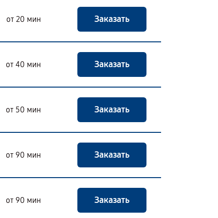
Заказать
от 20 мин
Заказать
от 40 мин
Заказать
от 50 мин
Заказать
от 90 мин
Заказать
от 90 мин