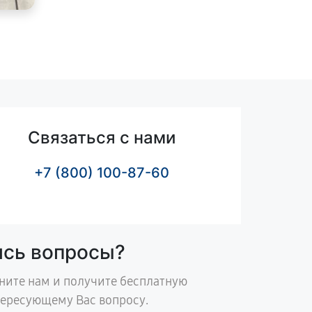
Связаться с нами
+7 (800) 100-87-60
ись вопросы?
ните нам и получите бесплатную
тересующему Вас вопросу.