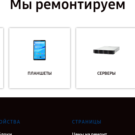
Мы ремонтируем
ПЛАНШЕТЫ
СЕРВЕРЫ
ОЙСТВА
СТРАНИЦЫ
блоки
Цены на ремонт