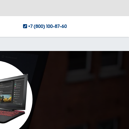
+7 (800) 100-87-60