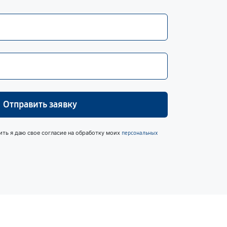
Отправить заявку
ить я даю свое согласие на обработку моих
персональных