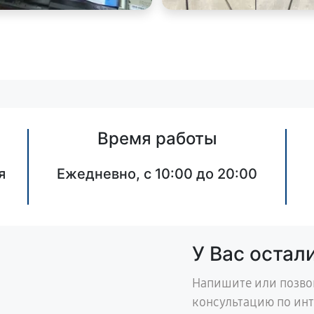
Время работы
я
Ежедневно, с 10:00 до 20:00
У Вас остал
Напишите или позво
консультацию по ин