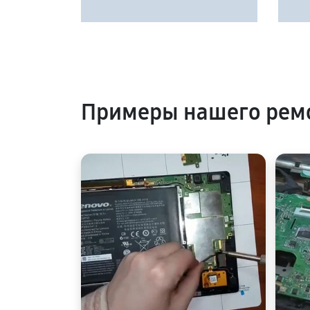
Примеры нашего ремо