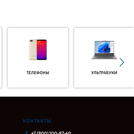
ТЕЛЕФОНЫ
УЛЬТРАБУКИ
КОНТАКТЫ
+7 (800) 100-87-60