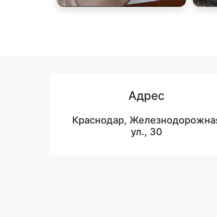
Адрес
Краснодар, Железнодорожна
ул., 30