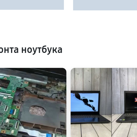
нта ноутбука