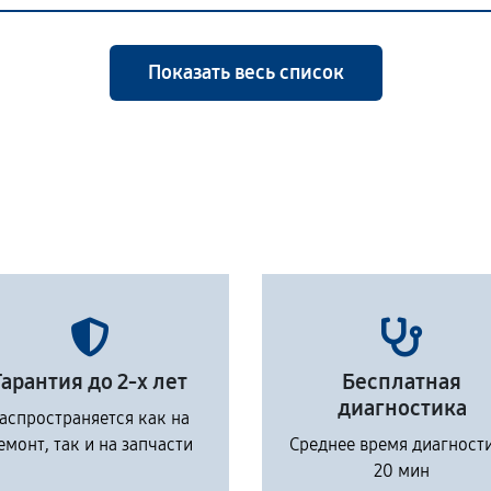
Показать весь список
Гарантия до 2-х лет
Бесплатная
диагностика
аспространяется как на
емонт, так и на запчасти
Среднее время диагност
20 мин