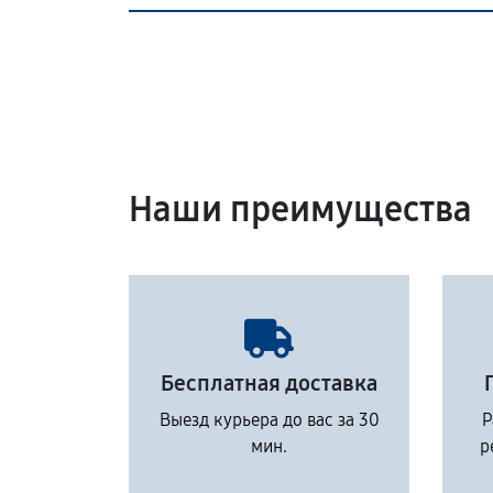
Наши преимущества
Бесплатная доставка
Выезд курьера до вас за 30
Р
мин.
р