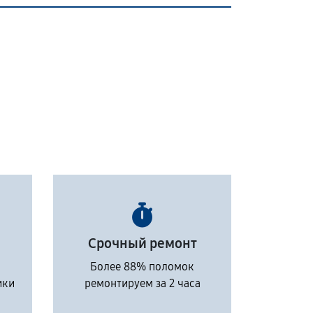
Срочный ремонт
Более 88% поломок
ики
ремонтируем за 2 часа