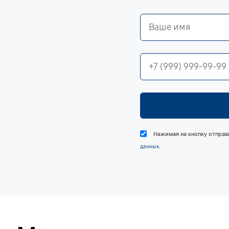
Нажимая на кнопку отправ
.
данных