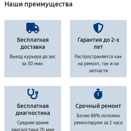
Наши преимущества
Бесплатная
Гарантия до 2-х
доставка
лет
Выезд курьера до вас
Распространяется как
за 30 мин.
на ремонт, так и на
запчасти
Бесплатная
Срочный ремонт
диагностика
Более 88% поломок
Среднее время
ремонтируем за 2 часа
диагностики 20 мин