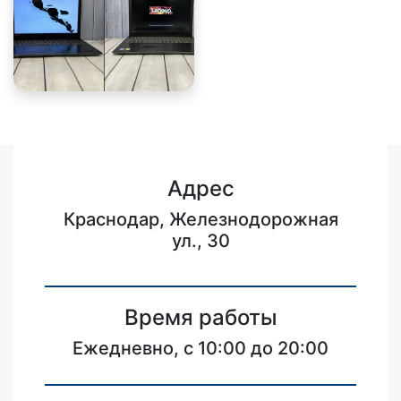
Адрес
Краснодар, Железнодорожная
ул., 30
Время работы
Ежедневно, с 10:00 до 20:00