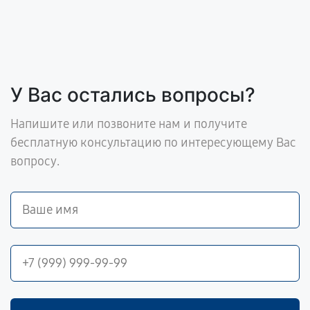
У Вас остались вопросы?
Напишите или позвоните нам и получите
бесплатную консультацию по интересующему Вас
вопросу.