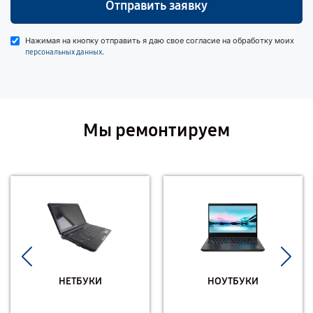
Отправить заявку
Нажимая на кнопку отправить я даю свое согласие на обработку моих
.
персональных данных
Мы ремонтируем
НЕТБУКИ
НОУТБУКИ