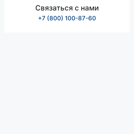
Связаться с нами
+7 (800) 100-87-60