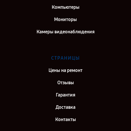
Компьютеры
Мониторы
Камеры видеонаблюдения
СТРАНИЦЫ
Цены на ремонт
Отзывы
Гарантия
Доставка
Контакты