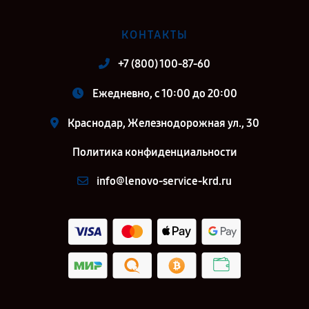
КОНТАКТЫ
+7 (800) 100-87-60
Ежедневно, с 10:00 до 20:00
Краснодар, Железнодорожная ул., 30
Политика конфиденциальности
info@lenovo-service-krd.ru