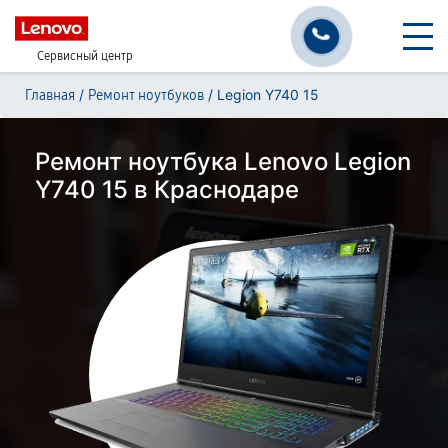
Сервисный центр
/
/
Legion Y740 15
Главная
Ремонт ноутбуков
Ремонт ноутбука Lenovo Legion
Y740 15 в Краснодаре