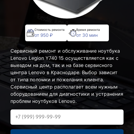
Стоимость ремонта
Время ремонта
от 950 ₽
от 30 мин
Сервисный ремонт и обслуживание ноутбука
Lenovo Legion Y740 15 осуществляется как с
выездом на дом, так и на базе сервисного
центра Lenovo в Краснодаре. Выбор зависит
от типа поломки и пожелания клиента.
Сервисный центр располагает всем нужным
оборудованием для диагностики и устранения
проблем ноутбуков Lenovo.