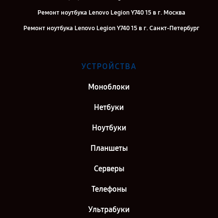
Ремонт ноутбука Lenovo Legion Y740 15 в г. Москва
Ремонт ноутбука Lenovo Legion Y740 15 в г. Санкт-Петербург
УСТРОЙСТВА
Моноблоки
Нетбуки
Ноутбуки
Планшеты
Серверы
Телефоны
Ультрабуки