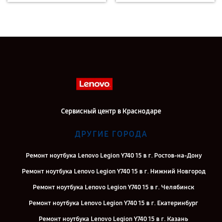
Сервисный центр в Краснодаре
ДРУГИЕ ГОРОДА
Ремонт ноутбука Lenovo Legion Y740 15 в г. Ростов-на-Дону
Ремонт ноутбука Lenovo Legion Y740 15 в г. Нижний Новгород
Ремонт ноутбука Lenovo Legion Y740 15 в г. Челябинск
Ремонт ноутбука Lenovo Legion Y740 15 в г. Екатеринбург
Ремонт ноутбука Lenovo Legion Y740 15 в г. Казань