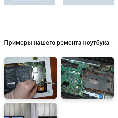
Примеры нашего ремонта ноутбука