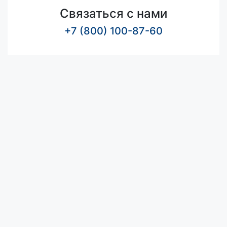
Связаться с нами
+7 (800) 100-87-60