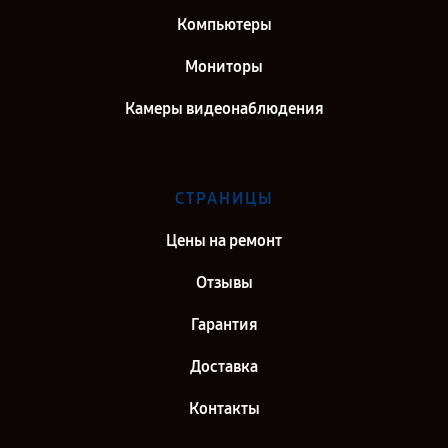
Компьютеры
Мониторы
Камеры видеонаблюдения
СТРАНИЦЫ
Цены на ремонт
Отзывы
Гарантия
Доставка
Контакты