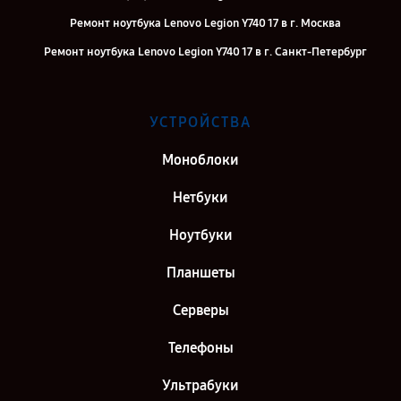
Ремонт ноутбука Lenovo Legion Y740 17 в г. Москва
Ремонт ноутбука Lenovo Legion Y740 17 в г. Санкт-Петербург
УСТРОЙСТВА
Моноблоки
Нетбуки
Ноутбуки
Планшеты
Серверы
Телефоны
Ультрабуки