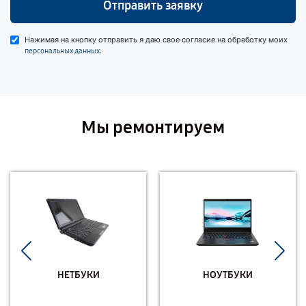
Отправить заявку
Нажимая на кнопку отправить я даю свое согласие на обработку моих
.
персональных данных
Мы ремонтируем
НЕТБУКИ
НОУТБУКИ