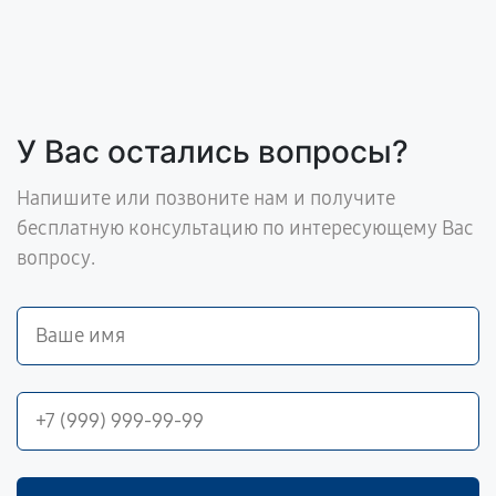
У Вас остались вопросы?
Напишите или позвоните нам и получите
бесплатную консультацию по интересующему Вас
вопросу.