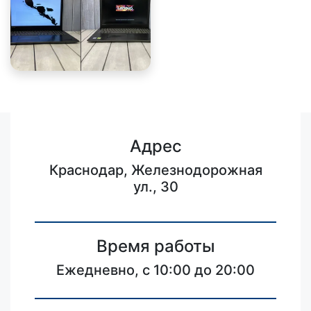
Адрес
Краснодар, Железнодорожная
ул., 30
Время работы
Ежедневно, с 10:00 до 20:00