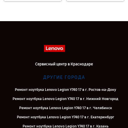
Сервисный центр в Краснодаре
ДРУГИЕ ГОРОДА
Ремонт ноутбука Lenovo Legion Y740 17 в г. Ростов-на-Дону
Ремонт ноутбука Lenovo Legion Y740 17 в г. Нижний Новгород
Ремонт ноутбука Lenovo Legion Y740 17 в г. Челябинск
Ремонт ноутбука Lenovo Legion Y740 17 в г. Екатеринбург
Ремонт ноутбука Lenovo Legion Y740 17 в г. Казань