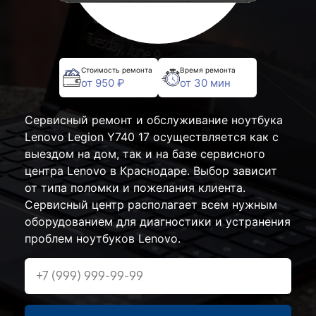
Стоимость ремонта
Время ремонта
от 950 ₽
от 30 мин
Сервисный ремонт и обслуживание ноутбука
Lenovo Legion Y740 17 осуществляется как с
выездом на дом, так и на базе сервисного
центра Lenovo в Краснодаре. Выбор зависит
от типа поломки и пожелания клиента.
Сервисный центр располагает всем нужным
оборудованием для диагностики и устранения
проблем ноутбуков Lenovo.