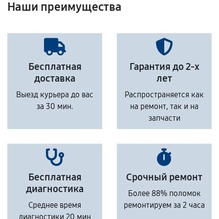
Наши преимущества
Бесплатная
Гарантия до 2-х
доставка
лет
Выезд курьера до вас
Распространяется как
за 30 мин.
на ремонт, так и на
запчасти
Бесплатная
Срочный ремонт
диагностика
Более 88% поломок
Среднее время
ремонтируем за 2 часа
диагностики 20 мин