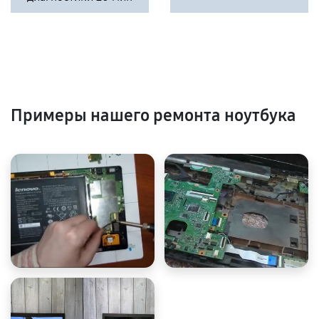
Примеры нашего ремонта ноутбука