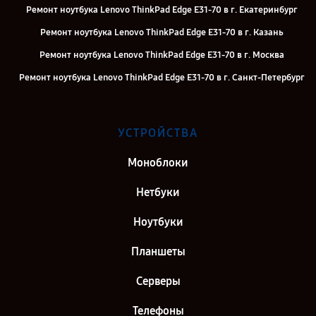
Ремонт ноутбука Lenovo ThinkPad Edge E31-70 в г. Екатеринбург
Ремонт ноутбука Lenovo ThinkPad Edge E31-70 в г. Казань
Ремонт ноутбука Lenovo ThinkPad Edge E31-70 в г. Москва
Ремонт ноутбука Lenovo ThinkPad Edge E31-70 в г. Санкт-Петербург
УСТРОЙСТВА
Моноблоки
Нетбуки
Ноутбуки
Планшеты
Серверы
Телефоны