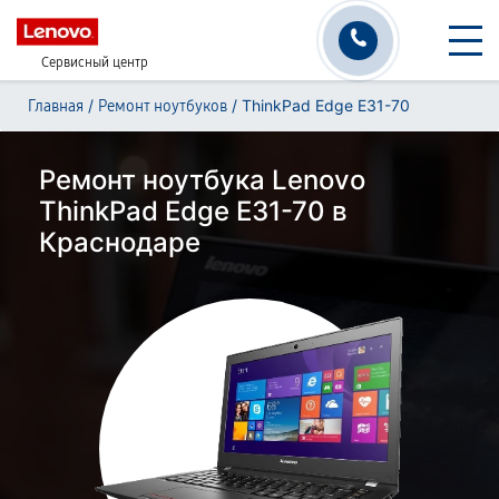
Сервисный центр
/
/
ThinkPad Edge E31-70
Главная
Ремонт ноутбуков
Ремонт ноутбука Lenovo
ThinkPad Edge E31-70 в
Краснодаре