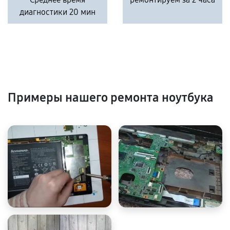
диагностики 20 мин
Примеры нашего ремонта ноутбука