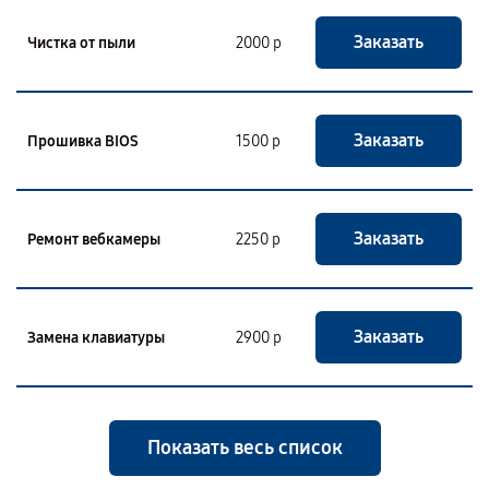
Заказать
Чистка от пыли
2000 р
Заказать
Прошивка BIOS
1500 р
Заказать
Ремонт вебкамеры
2250 р
Заказать
Замена клавиатуры
2900 р
Показать весь список