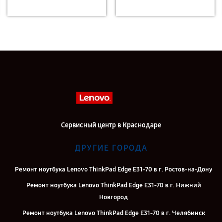
Сервисный центр в Краснодаре
ДРУГИЕ ГОРОДА
Ремонт ноутбука Lenovo ThinkPad Edge E31-70 в г. Ростов-на-Дону
Ремонт ноутбука Lenovo ThinkPad Edge E31-70 в г. Нижний
Новгород
Ремонт ноутбука Lenovo ThinkPad Edge E31-70 в г. Челябинск