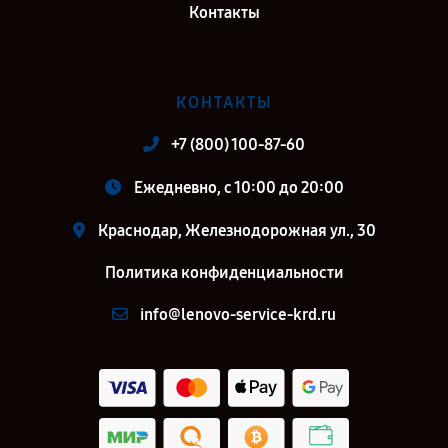
Контакты
КОНТАКТЫ
+7 (800) 100-87-60
Ежедневно, с 10:00 до 20:00
Краснодар, Железнодорожная ул., 30
Политика конфиденциальности
info@lenovo-service-krd.ru