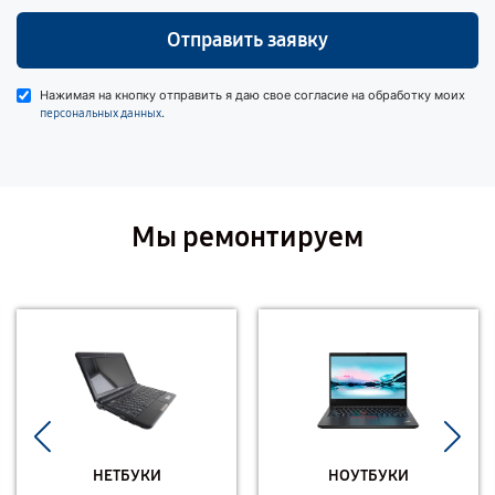
Отправить заявку
Нажимая на кнопку отправить я даю свое согласие на обработку моих
.
персональных данных
Мы ремонтируем
НЕТБУКИ
НОУТБУКИ