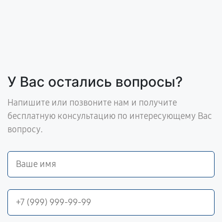
У Вас остались вопросы?
Напишите или позвоните нам и получите
бесплатную консультацию по интересующему Вас
вопросу.