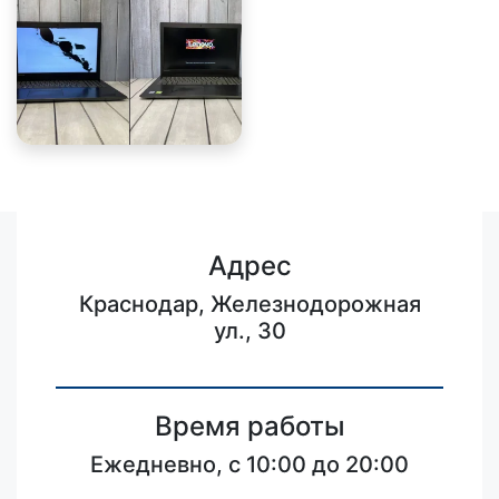
Адрес
Краснодар, Железнодорожная
ул., 30
Время работы
Ежедневно, с 10:00 до 20:00