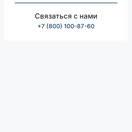
Связаться с нами
+7 (800) 100-87-60