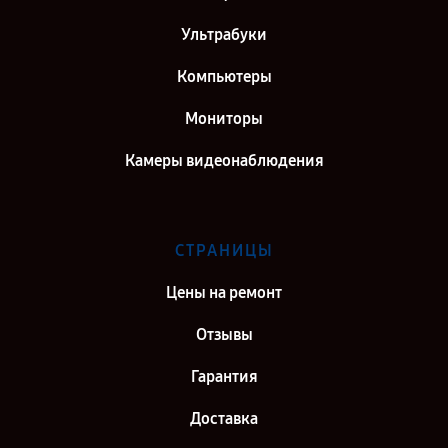
Ультрабуки
Компьютеры
Мониторы
Камеры видеонаблюдения
СТРАНИЦЫ
Цены на ремонт
Отзывы
Гарантия
Доставка