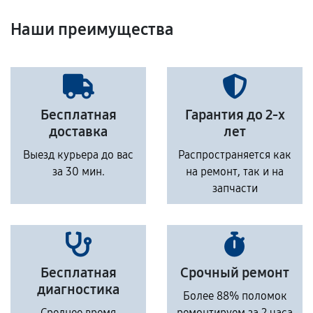
Наши преимущества
Бесплатная
Гарантия до 2-х
доставка
лет
Выезд курьера до вас
Распространяется как
за 30 мин.
на ремонт, так и на
запчасти
Бесплатная
Срочный ремонт
диагностика
Более 88% поломок
Среднее время
ремонтируем за 2 часа