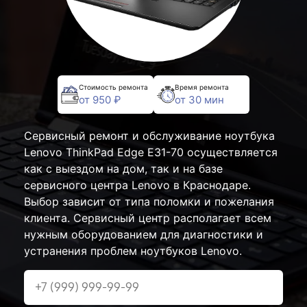
Стоимость ремонта
Время ремонта
от 950 ₽
от 30 мин
Сервисный ремонт и обслуживание ноутбука
Lenovo ThinkPad Edge E31-70 осуществляется
как с выездом на дом, так и на базе
сервисного центра Lenovo в Краснодаре.
Выбор зависит от типа поломки и пожелания
клиента. Сервисный центр располагает всем
нужным оборудованием для диагностики и
устранения проблем ноутбуков Lenovo.