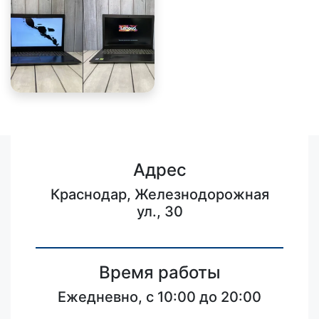
Адрес
Краснодар, Железнодорожная
ул., 30
Время работы
Ежедневно, с 10:00 до 20:00