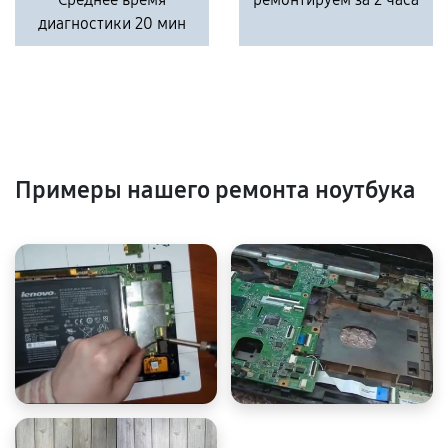
диагностики 20 мин
Примеры нашего ремонта ноутбука