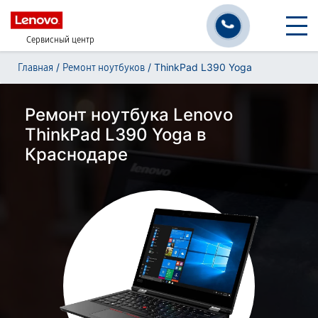
Сервисный центр
/
/
ThinkPad L390 Yoga
Главная
Ремонт ноутбуков
Ремонт ноутбука Lenovo
ThinkPad L390 Yoga в
Краснодаре