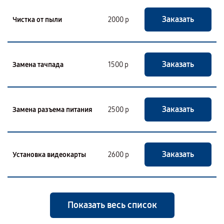
Заказать
Чистка от пыли
2000 р
Заказать
Замена тачпада
1500 р
Заказать
Замена разъема питания
2500 р
Заказать
Установка видеокарты
2600 р
Показать весь список