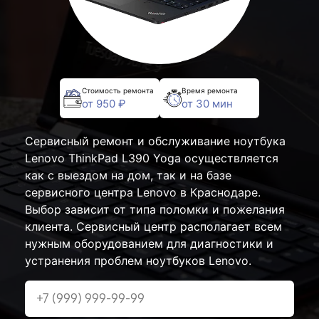
Стоимость ремонта
Время ремонта
от 950 ₽
от 30 мин
Сервисный ремонт и обслуживание ноутбука
Lenovo ThinkPad L390 Yoga осуществляется
как с выездом на дом, так и на базе
сервисного центра Lenovo в Краснодаре.
Выбор зависит от типа поломки и пожелания
клиента. Сервисный центр располагает всем
нужным оборудованием для диагностики и
устранения проблем ноутбуков Lenovo.