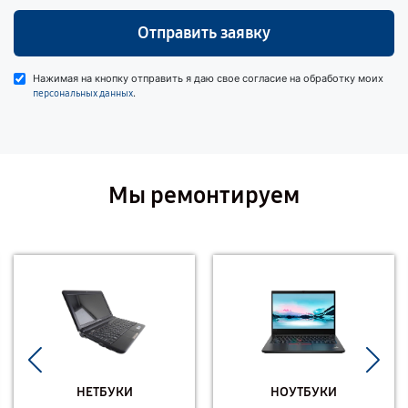
Отправить заявку
Нажимая на кнопку отправить я даю свое согласие на обработку моих
.
персональных данных
Мы ремонтируем
НЕТБУКИ
НОУТБУКИ