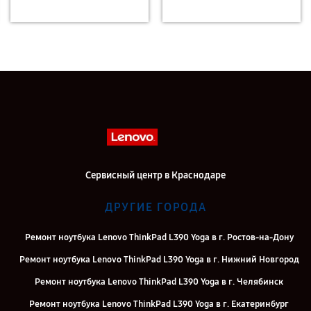
Сервисный центр в Краснодаре
ДРУГИЕ ГОРОДА
Ремонт ноутбука Lenovo ThinkPad L390 Yoga в г. Ростов-на-Дону
Ремонт ноутбука Lenovo ThinkPad L390 Yoga в г. Нижний Новгород
Ремонт ноутбука Lenovo ThinkPad L390 Yoga в г. Челябинск
Ремонт ноутбука Lenovo ThinkPad L390 Yoga в г. Екатеринбург