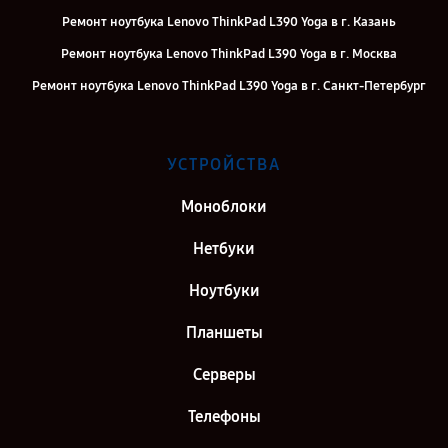
Ремонт ноутбука Lenovo ThinkPad L390 Yoga в г. Казань
Ремонт ноутбука Lenovo ThinkPad L390 Yoga в г. Москва
Ремонт ноутбука Lenovo ThinkPad L390 Yoga в г. Санкт-Петербург
УСТРОЙСТВА
Моноблоки
Нетбуки
Ноутбуки
Планшеты
Серверы
Телефоны