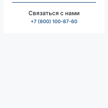
Связаться с нами
+7 (800) 100-87-60