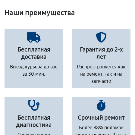
Наши преимущества
Бесплатная
Гарантия до 2-х
доставка
лет
Выезд курьера до вас
Распространяется как
за 30 мин.
на ремонт, так и на
запчасти
Бесплатная
Срочный ремонт
диагностика
Более 88% поломок
Среднее время
ремонтируем за 2 часа