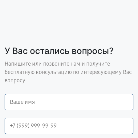
У Вас остались вопросы?
Напишите или позвоните нам и получите
бесплатную консультацию по интересующему Вас
вопросу.