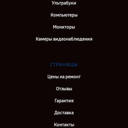
Ультрабуки
Компьютеры
Мониторы
Камеры видеонаблюдения
СТРАНИЦЫ
Цены на ремонт
Отзывы
Гарантия
Доставка
Контакты