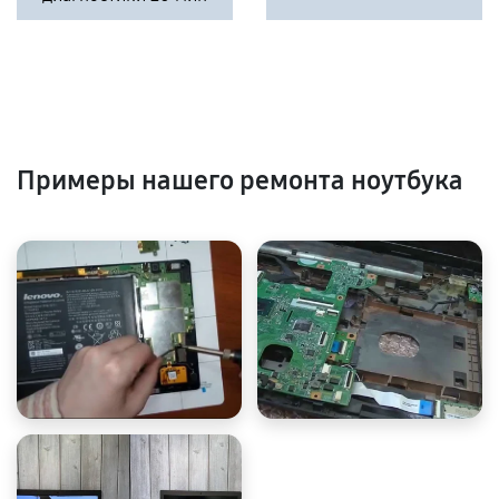
Примеры нашего ремонта ноутбука