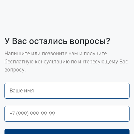
У Вас остались вопросы?
Напишите или позвоните нам и получите
бесплатную консультацию по интересующему Вас
вопросу.