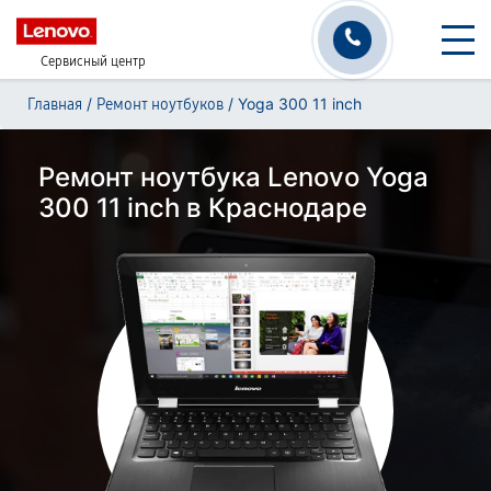
Сервисный центр
/
/
Yoga 300 11 inch
Главная
Ремонт ноутбуков
Ремонт ноутбука Lenovo Yoga
300 11 inch в Краснодаре