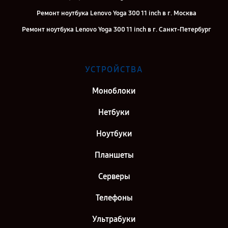
Ремонт ноутбука Lenovo Yoga 300 11 inch в г. Москва
Ремонт ноутбука Lenovo Yoga 300 11 inch в г. Санкт-Петербург
УСТРОЙСТВА
Моноблоки
Нетбуки
Ноутбуки
Планшеты
Серверы
Телефоны
Ультрабуки