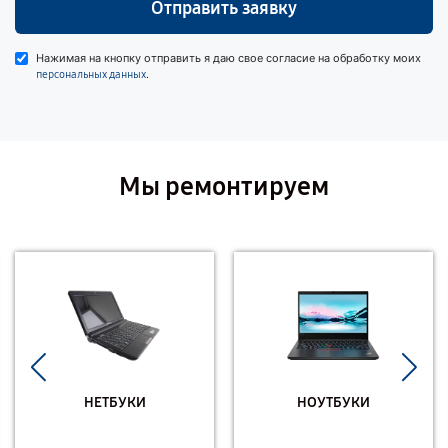
Отправить заявку
Нажимая на кнопку отправить я даю свое согласие на обработку моих
.
персональных данных
Мы ремонтируем
НЕТБУКИ
НОУТБУКИ