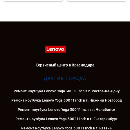
Сервисный центр в Краснодаре
ДРУГИЕ ГОРОДА
Ремонт ноутбука Lenovo Yoga 300 11 inch в г. Ростов-на-Дону
Ремонт ноутбука Lenovo Yoga 300 11 inch в г. Нижний Новгород
Ремонт ноутбука Lenovo Yoga 300 11 inch в г. Челябинск
Ремонт ноутбука Lenovo Yoga 300 11 inch в г. Екатеринбург
Ремонт ноутбука Lenovo Yoga 300 11 inch в г. Казань