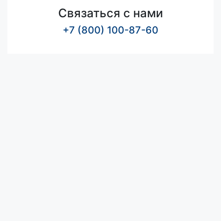
Связаться с нами
+7 (800) 100-87-60