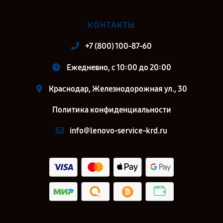
КОНТАКТЫ
+7 (800) 100-87-60
Ежедневно, с 10:00 до 20:00
Краснодар, Железнодорожная ул., 30
Политика конфиденциальности
info@lenovo-service-krd.ru