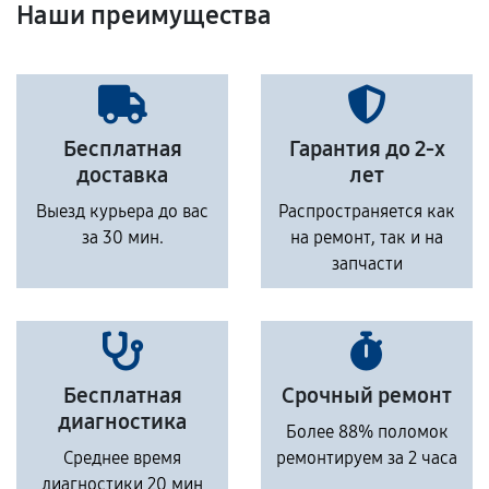
Наши преимущества
Бесплатная
Гарантия до 2-х
доставка
лет
Выезд курьера до вас
Распространяется как
за 30 мин.
на ремонт, так и на
запчасти
Бесплатная
Срочный ремонт
диагностика
Более 88% поломок
Среднее время
ремонтируем за 2 часа
диагностики 20 мин