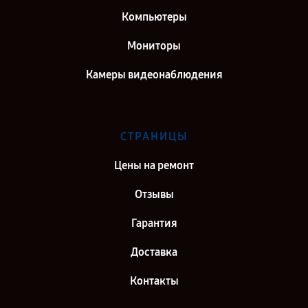
Компьютеры
Мониторы
Камеры видеонаблюдения
СТРАНИЦЫ
Цены на ремонт
Отзывы
Гарантия
Доставка
Контакты