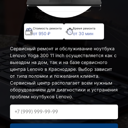
Стоимость ремонта
Время ремонта
от 950 ₽
от 30 мин
Сервисный ремонт и обслуживание ноутбука
Lenovo Yoga 300 11 inch осуществляется как с
выездом на дом, так и на базе сервисного
центра Lenovo в Краснодаре. Выбор зависит
от типа поломки и пожелания клиента.
Сервисный центр располагает всем нужным
оборудованием для диагностики и устранения
проблем ноутбуков Lenovo.