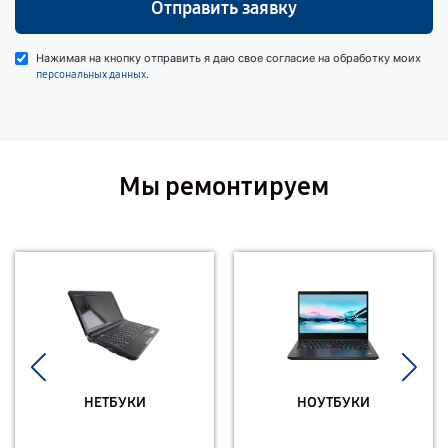
Отправить заявку
Нажимая на кнопку отправить я даю свое согласие на обработку моих
.
персональных данных
Мы ремонтируем
НЕТБУКИ
НОУТБУКИ