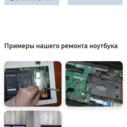
Примеры нашего ремонта ноутбука