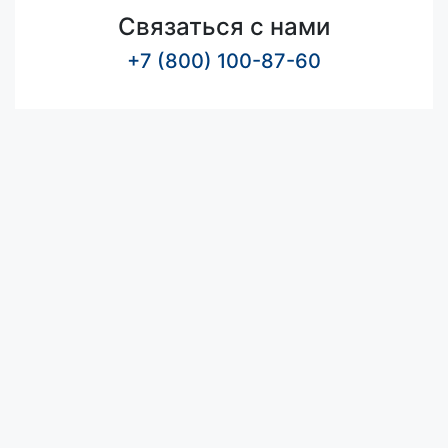
Связаться с нами
+7 (800) 100-87-60