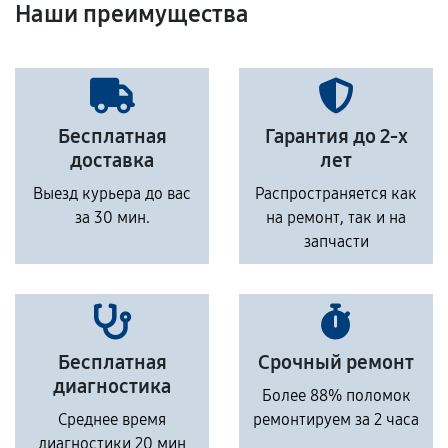
Наши преимущества
Бесплатная
Гарантия до 2-х
доставка
лет
Выезд курьера до вас
Распространяется как
за 30 мин.
на ремонт, так и на
запчасти
Бесплатная
Срочный ремонт
диагностика
Более 88% поломок
Среднее время
ремонтируем за 2 часа
диагностики 20 мин