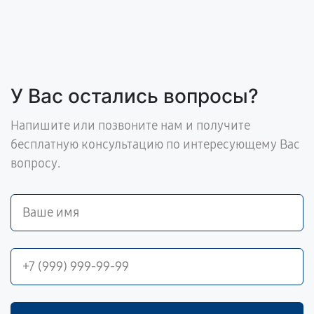
У Вас остались вопросы?
Напишите или позвоните нам и получите
бесплатную консультацию по интересующему Вас
вопросу.