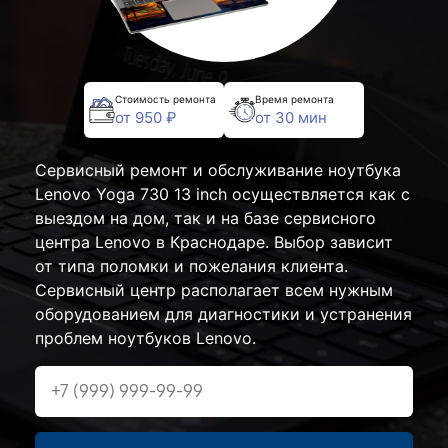
Стоимость ремонта
Время ремонта
от 950 ₽
от 30 мин
Сервисный ремонт и обслуживание ноутбука
Lenovo Yoga 730 13 inch осуществляется как с
выездом на дом, так и на базе сервисного
центра Lenovo в Краснодаре. Выбор зависит
от типа поломки и пожелания клиента.
Сервисный центр располагает всем нужным
оборудованием для диагностики и устранения
проблем ноутбуков Lenovo.