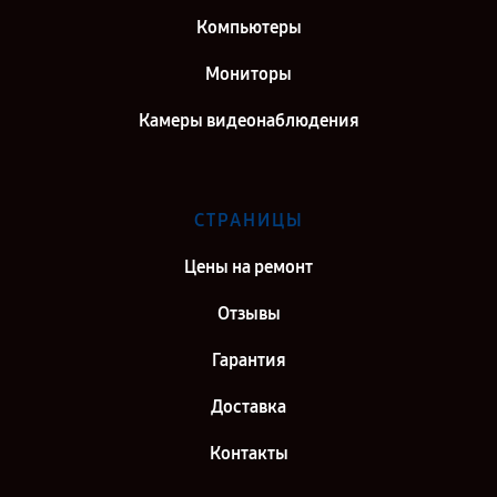
Компьютеры
Мониторы
Камеры видеонаблюдения
СТРАНИЦЫ
Цены на ремонт
Отзывы
Гарантия
Доставка
Контакты