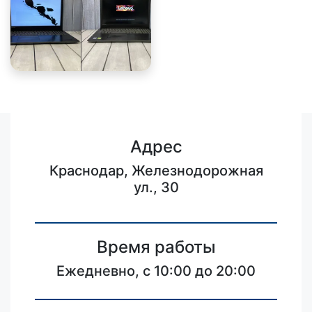
Адрес
Краснодар, Железнодорожная
ул., 30
Время работы
Ежедневно, с 10:00 до 20:00