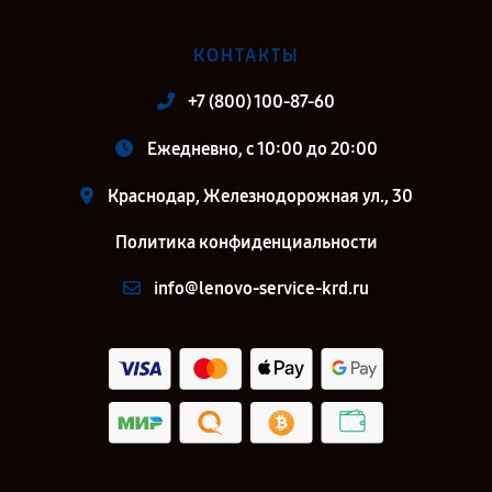
КОНТАКТЫ
+7 (800) 100-87-60
Ежедневно, с 10:00 до 20:00
Краснодар, Железнодорожная ул., 30
Политика конфиденциальности
info@lenovo-service-krd.ru