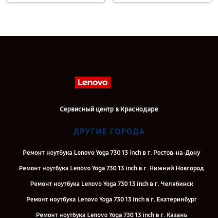
Сервисный центр в Краснодаре
ДРУГИЕ ГОРОДА
Ремонт ноутбука Lenovo Yoga 730 13 inch в г. Ростов-на-Дону
Ремонт ноутбука Lenovo Yoga 730 13 inch в г. Нижний Новгород
Ремонт ноутбука Lenovo Yoga 730 13 inch в г. Челябинск
Ремонт ноутбука Lenovo Yoga 730 13 inch в г. Екатеринбург
Ремонт ноутбука Lenovo Yoga 730 13 inch в г. Казань