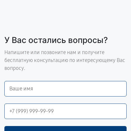
У Вас остались вопросы?
Напишите или позвоните нам и получите
бесплатную консультацию по интересующему Вас
вопросу.