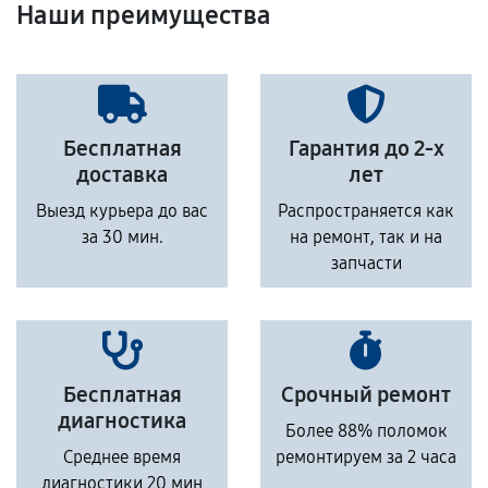
Наши преимущества
Бесплатная
Гарантия до 2-х
доставка
лет
Выезд курьера до вас
Распространяется как
за 30 мин.
на ремонт, так и на
запчасти
Бесплатная
Срочный ремонт
диагностика
Более 88% поломок
Среднее время
ремонтируем за 2 часа
диагностики 20 мин