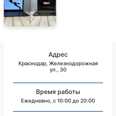
Адрес
Краснодар, Железнодорожная
ул., 30
Время работы
Ежедневно, с 10:00 до 20:00