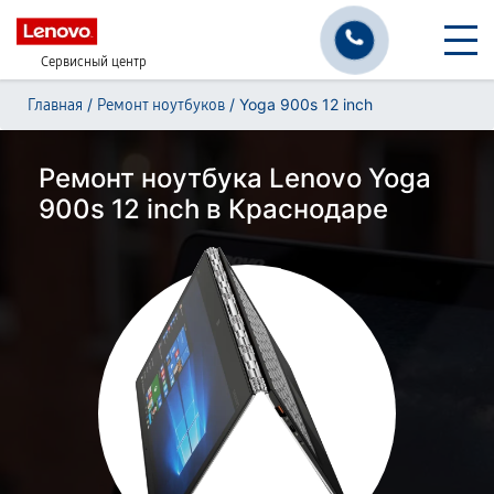
Сервисный центр
/
/
Yoga 900s 12 inch
Главная
Ремонт ноутбуков
Ремонт ноутбука Lenovo Yoga
900s 12 inch в Краснодаре