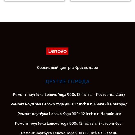
Сервисный центр в Краснодаре
ДРУГИЕ ГОРОДА
Ремонт ноутбука Lenovo Yoga 900s 12 inch в г. Ростов-на-Дону
Ремонт ноутбука Lenovo Yoga 900s 12 inch в г. Нижний Новгород
Ремонт ноутбука Lenovo Yoga 900s 12 inch в г. Челябинск
Ремонт ноутбука Lenovo Yoga 900s 12 inch в г. Екатеринбург
Ремонт ноутбука Lenovo Yoga 900s 12 inch в г. Казань