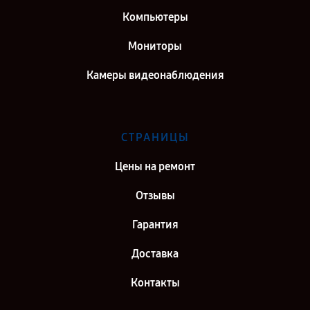
Компьютеры
Мониторы
Камеры видеонаблюдения
СТРАНИЦЫ
Цены на ремонт
Отзывы
Гарантия
Доставка
Контакты