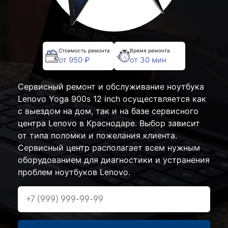
Стоимость ремонта
Время ремонта
от 950 ₽
от 30 мин
Сервисный ремонт и обслуживание ноутбука
Lenovo Yoga 900s 12 inch осуществляется как
с выездом на дом, так и на базе сервисного
центра Lenovo в Краснодаре. Выбор зависит
от типа поломки и пожелания клиента.
Сервисный центр располагает всем нужным
оборудованием для диагностики и устранения
проблем ноутбуков Lenovo.