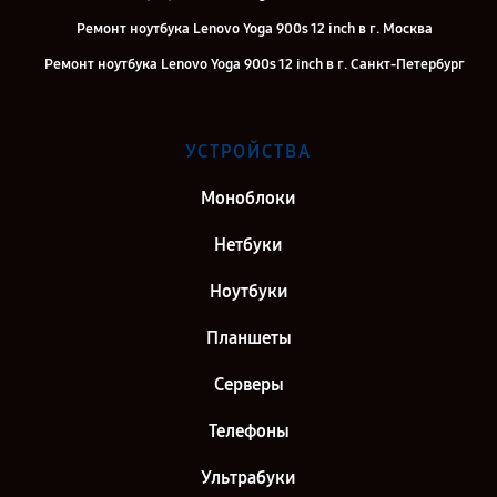
Ремонт ноутбука Lenovo Yoga 900s 12 inch в г. Москва
Ремонт ноутбука Lenovo Yoga 900s 12 inch в г. Санкт-Петербург
УСТРОЙСТВА
Моноблоки
Нетбуки
Ноутбуки
Планшеты
Серверы
Телефоны
Ультрабуки