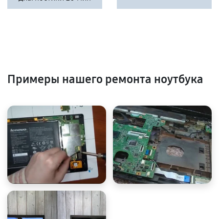
Примеры нашего ремонта ноутбука