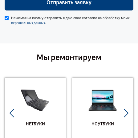
Отправить заявку
Нажимая на кнопку отправить я даю свое согласие на обработку моих
.
персональных данных
Мы ремонтируем
НЕТБУКИ
НОУТБУКИ