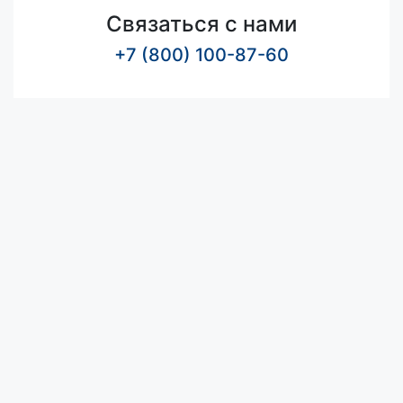
Связаться с нами
+7 (800) 100-87-60