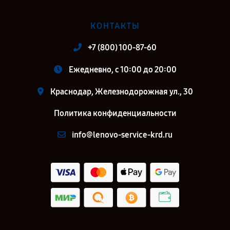
КОНТАКТЫ
+7 (800) 100-87-60
Ежедневно, с 10:00 до 20:00
Краснодар, Железнодорожная ул., 30
Политика конфиденциальности
info@lenovo-service-krd.ru