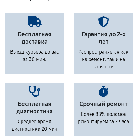
Бесплатная
Гарантия до 2-х
доставка
лет
Выезд курьера до вас
Распространяется как
за 30 мин.
на ремонт, так и на
запчасти
Бесплатная
Срочный ремонт
диагностика
Более 88% поломок
Среднее время
ремонтируем за 2 часа
диагностики 20 мин