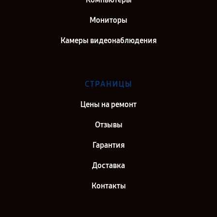
Мониторы
Камеры видеонаблюдения
СТРАНИЦЫ
Цены на ремонт
Отзывы
Гарантия
Доставка
Контакты