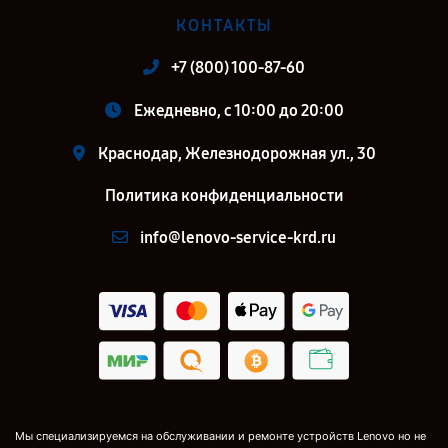
КОНТАКТЫ
+7 (800) 100-87-60
Ежедневно, с 10:00 до 20:00
Краснодар, Железнодорожная ул., 30
Политика конфиденциальности
info@lenovo-service-krd.ru
Мы специализируемся на обслуживании и ремонте устройств Lenovo но не