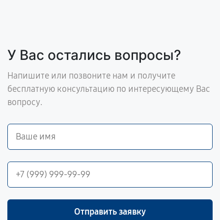
У Вас остались вопросы?
Напишите или позвоните нам и получите
бесплатную консультацию по интересующему Вас
вопросу.
Отправить заявку