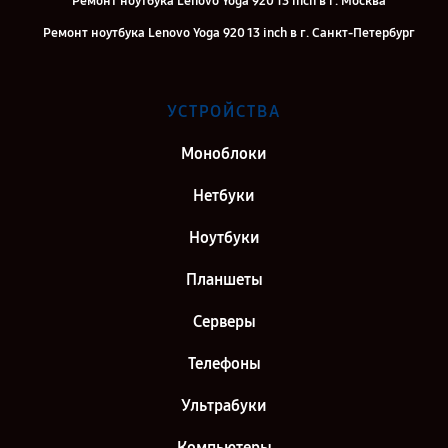
Ремонт ноутбука Lenovo Yoga 920 13 inch в г. Москва
Ремонт ноутбука Lenovo Yoga 920 13 inch в г. Санкт-Петербург
УСТРОЙСТВА
Моноблоки
Нетбуки
Ноутбуки
Планшеты
Серверы
Телефоны
Ультрабуки
Компьютеры