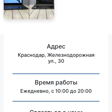
Адрес
Краснодар, Железнодорожная
ул., 30
Время работы
Ежедневно, с 10:00 до 20:00