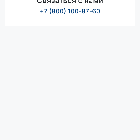
Связаться с нами
+7 (800) 100-87-60