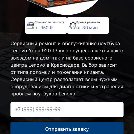
Стоимость ремонта
Время ремонта
от 950 ₽
от 30 мин
Сервисный ремонт и обслуживание ноутбука
Lenovo Yoga 920 13 inch осуществляется как с
выездом на дом, так и на базе сервисного
центра Lenovo в Краснодаре. Выбор зависит
от типа поломки и пожелания клиента.
Сервисный центр располагает всем нужным
оборудованием для диагностики и устранения
проблем ноутбуков Lenovo.
Отправить заявку