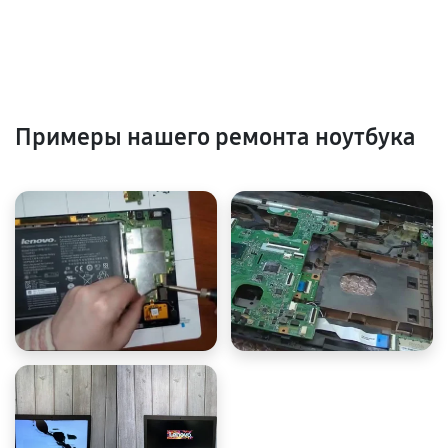
Примеры нашего ремонта ноутбука