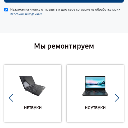
Нажимая на кнопку отправить я даю свое согласие на обработку моих
.
персональных данных
Мы ремонтируем
НЕТБУКИ
НОУТБУКИ