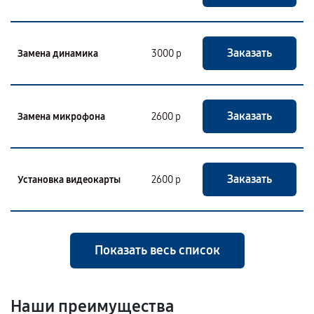
Заказать
Замена динамика
3000 р
Заказать
Замена микрофона
2600 р
Заказать
Установка видеокарты
2600 р
Показать весь список
Наши преимущества