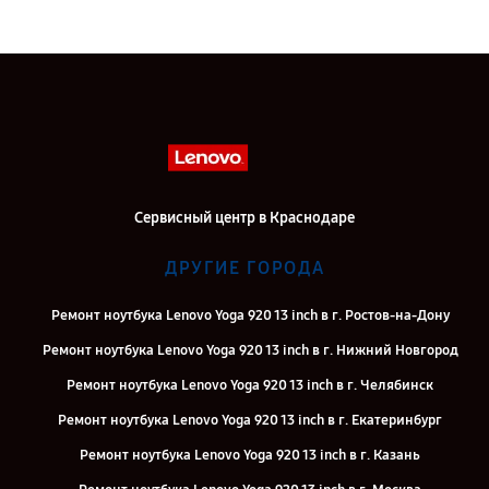
Сервисный центр в Краснодаре
ДРУГИЕ ГОРОДА
Ремонт ноутбука Lenovo Yoga 920 13 inch в г. Ростов-на-Дону
Ремонт ноутбука Lenovo Yoga 920 13 inch в г. Нижний Новгород
Ремонт ноутбука Lenovo Yoga 920 13 inch в г. Челябинск
Ремонт ноутбука Lenovo Yoga 920 13 inch в г. Екатеринбург
Ремонт ноутбука Lenovo Yoga 920 13 inch в г. Казань