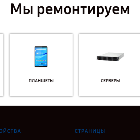
Мы ремонтируем
ПЛАНШЕТЫ
СЕРВЕРЫ
ОЙСТВА
СТРАНИЦЫ