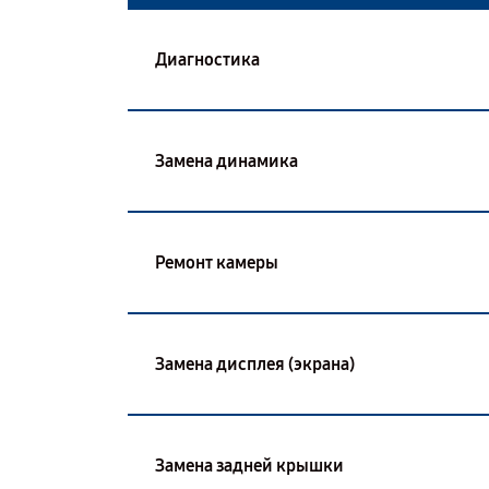
Диагностика
Замена динамика
Ремонт камеры
Замена дисплея (экрана)
Замена задней крышки