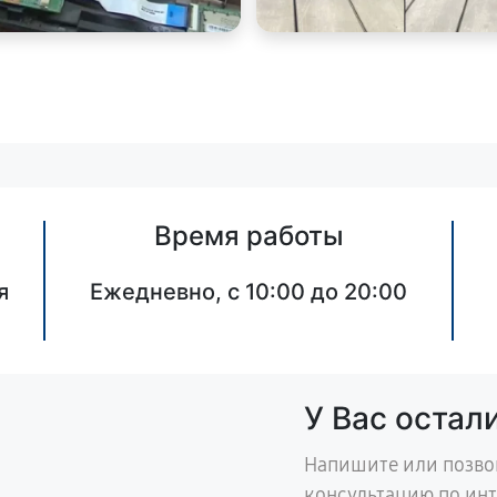
Время работы
я
Ежедневно, с 10:00 до 20:00
У Вас остал
Напишите или позво
консультацию по ин