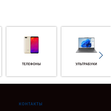
ТЕЛЕФОНЫ
УЛЬТРАБУКИ
КОНТАКТЫ