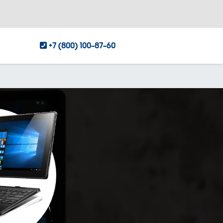
+7 (800) 100-87-60