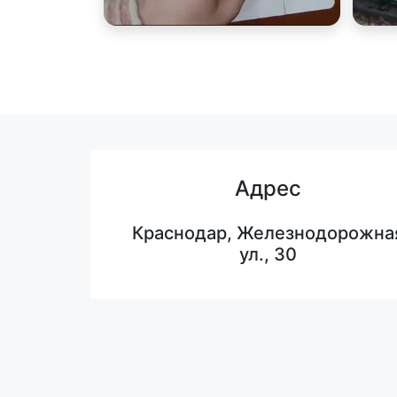
Адрес
Краснодар, Железнодорожна
ул., 30