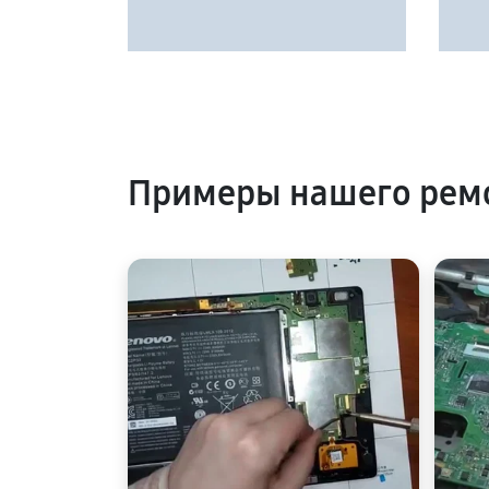
Примеры нашего рем