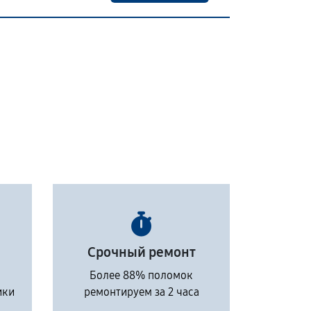
Срочный ремонт
Более 88% поломок
ики
ремонтируем за 2 часа