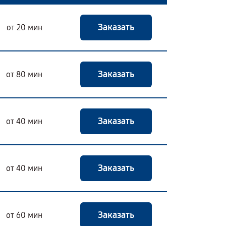
Заказать
от 20 мин
Заказать
от 80 мин
Заказать
от 40 мин
Заказать
от 40 мин
Заказать
от 60 мин