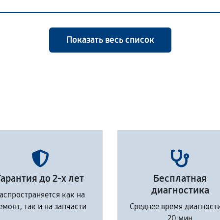
Показать весь список
Гарантия до 2-х лет
Бесплатная
диагностика
аспространяется как на
емонт, так и на запчасти
Среднее время диагност
20 мин