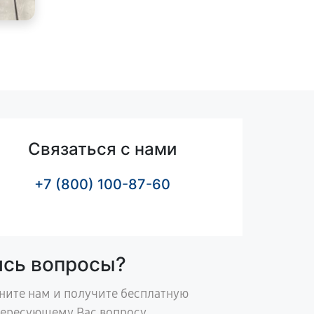
Связаться с нами
+7 (800) 100-87-60
ись вопросы?
ните нам и получите бесплатную
тересующему Вас вопросу.