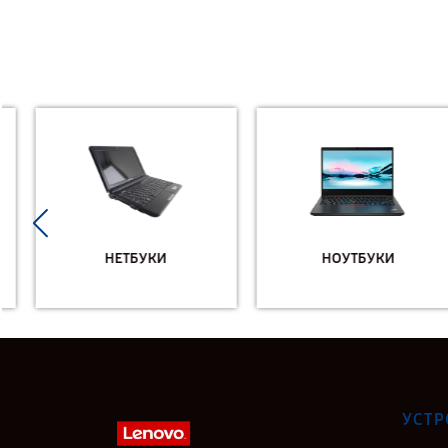
НЕТБУКИ
НОУТБУКИ
УСТР