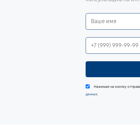
Нажимая на кнопку отправ
.
данных