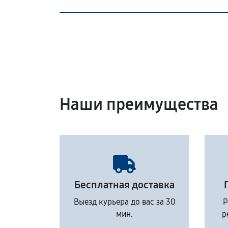
Наши преимущества
Бесплатная доставка
Выезд курьера до вас за 30
Р
мин.
р