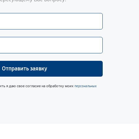
Отправить заявку
ить я даю свое согласие на обработку моих
персональных