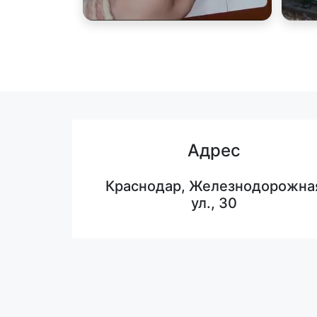
Адрес
Краснодар, Железнодорожна
ул., 30