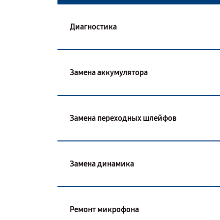
Диагностика
Замена аккумулятора
Замена переходных шлейфов
Замена динамика
Ремонт микрофона