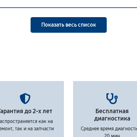
Показать весь список
Гарантия до 2-х лет
Бесплатная
диагностика
аспространяется как на
емонт, так и на запчасти
Среднее время диагност
20 мин