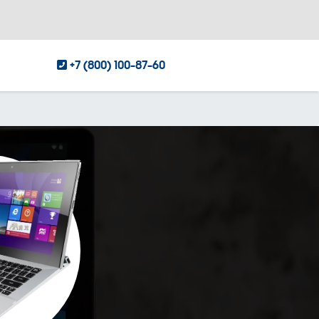
+7 (800) 100-87-60