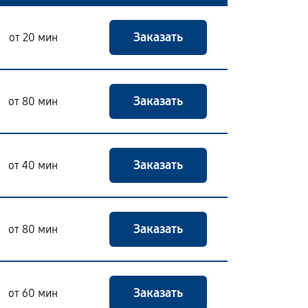
Заказать
от 20 мин
Заказать
от 80 мин
Заказать
от 40 мин
Заказать
от 80 мин
Заказать
от 60 мин