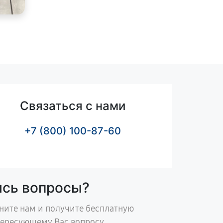
Связаться с нами
+7 (800) 100-87-60
ись вопросы?
ните нам и получите бесплатную
тересующему Вас вопросу.