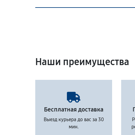
Наши преимущества
Бесплатная доставка
Выезд курьера до вас за 30
Р
мин.
р