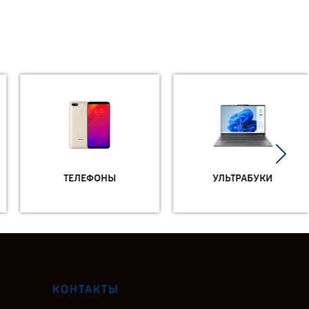
ТЕЛЕФОНЫ
УЛЬТРАБУКИ
КОНТАКТЫ