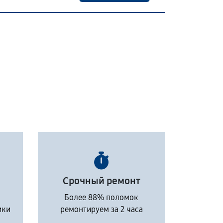
Срочный ремонт
Более 88% поломок
ики
ремонтируем за 2 часа