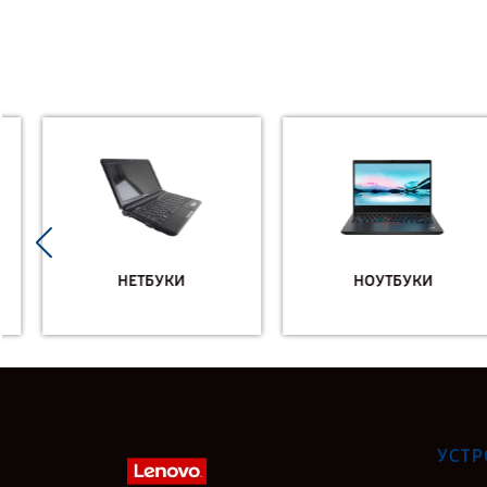
НЕТБУКИ
НОУТБУКИ
УСТР