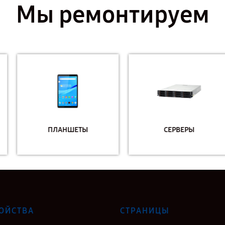
Мы ремонтируем
ПЛАНШЕТЫ
СЕРВЕРЫ
ОЙСТВА
СТРАНИЦЫ