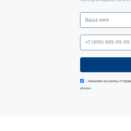
Нажимая на кнопку отправ
.
данных