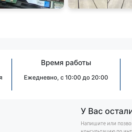
Время работы
я
Ежедневно, с 10:00 до 20:00
У Вас остал
Напишите или позво
консультацию по ин