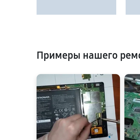
Примеры нашего рем