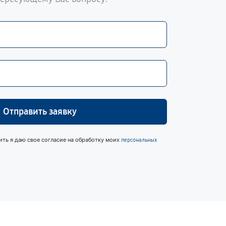
Отправить заявку
ить я даю свое согласие на обработку моих
персональных