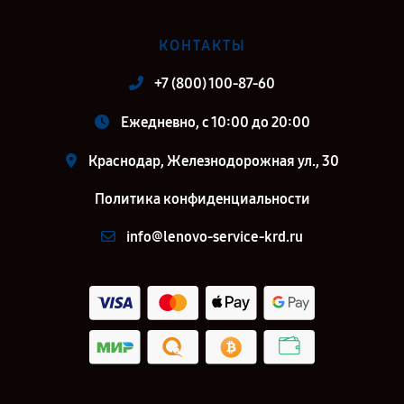
КОНТАКТЫ
+7 (800) 100-87-60
Ежедневно, с 10:00 до 20:00
Краснодар, Железнодорожная ул., 30
Политика конфиденциальности
info@lenovo-service-krd.ru