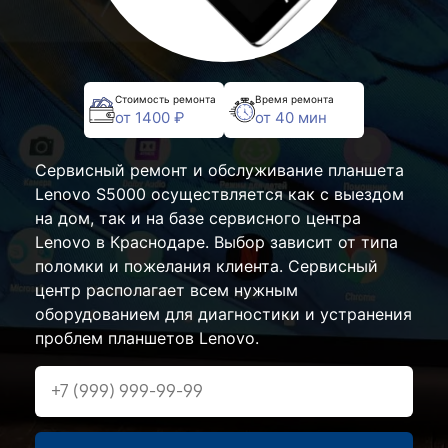
Стоимость ремонта
Время ремонта
от 1400 ₽
от 40 мин
Сервисный ремонт и обслуживание планшета
Lenovo S5000 осуществляется как с выездом
на дом, так и на базе сервисного центра
Lenovo в Краснодаре. Выбор зависит от типа
поломки и пожелания клиента. Сервисный
центр располагает всем нужным
оборудованием для диагностики и устранения
проблем планшетов Lenovo.