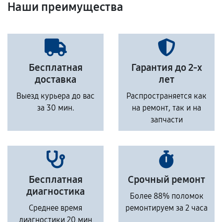
Наши преимущества
Бесплатная
Гарантия до 2-х
доставка
лет
Выезд курьера до вас
Распространяется как
за 30 мин.
на ремонт, так и на
запчасти
Бесплатная
Срочный ремонт
диагностика
Более 88% поломок
Среднее время
ремонтируем за 2 часа
диагностики 20 мин