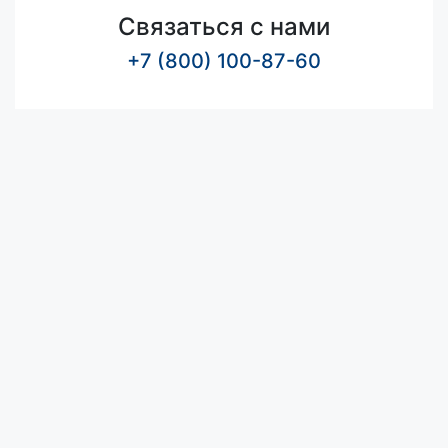
Связаться с нами
+7 (800) 100-87-60