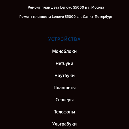
Ремонт планшета Lenovo S5000 в г. Москва
Ремонт планшета Lenovo S5000 в г. Санкт-Петербург
УСТРОЙСТВА
Моноблоки
Нетбуки
Ноутбуки
Планшеты
Серверы
Телефоны
Ультрабуки