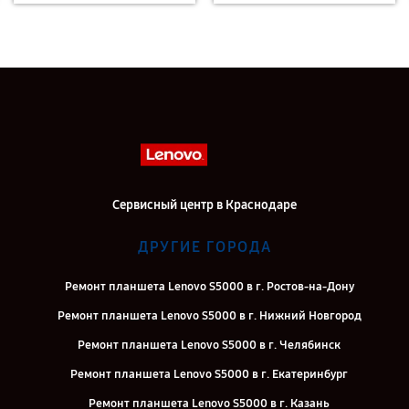
Сервисный центр в Краснодаре
ДРУГИЕ ГОРОДА
Ремонт планшета Lenovo S5000 в г. Ростов-на-Дону
Ремонт планшета Lenovo S5000 в г. Нижний Новгород
Ремонт планшета Lenovo S5000 в г. Челябинск
Ремонт планшета Lenovo S5000 в г. Екатеринбург
Ремонт планшета Lenovo S5000 в г. Казань