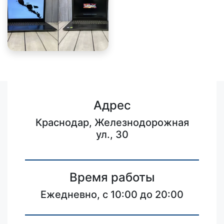
Адрес
Краснодар, Железнодорожная
ул., 30
Время работы
Ежедневно, с 10:00 до 20:00