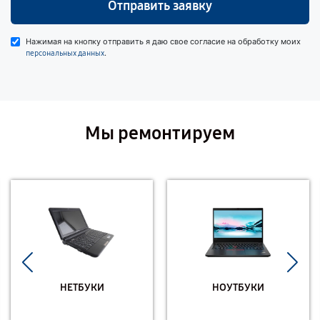
Отправить заявку
Нажимая на кнопку отправить я даю свое согласие на обработку моих
.
персональных данных
Мы ремонтируем
НЕТБУКИ
НОУТБУКИ