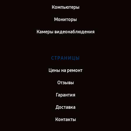
Компьютеры
Мониторы
Камеры видеонаблюдения
СТРАНИЦЫ
Цены на ремонт
Отзывы
Гарантия
Доставка
Контакты