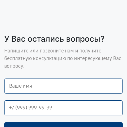
У Вас остались вопросы?
Напишите или позвоните нам и получите
бесплатную консультацию по интересующему Вас
вопросу.