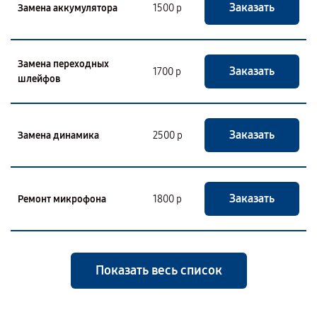
Заказать
Замена аккумулятора
1500 р
Замена переходных
Заказать
1700 р
шлейфов
Заказать
Замена динамика
2500 р
Заказать
Ремонт микрофона
1800 р
Показать весь список