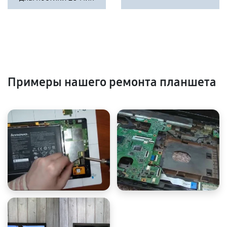
Примеры нашего ремонта планшета