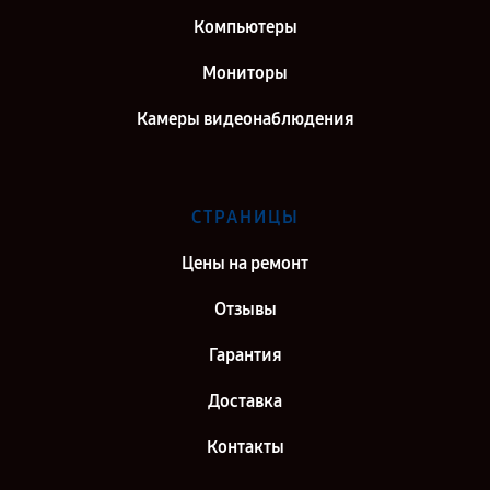
Компьютеры
Мониторы
Камеры видеонаблюдения
СТРАНИЦЫ
Цены на ремонт
Отзывы
Гарантия
Доставка
Контакты