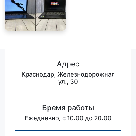
Адрес
Краснодар, Железнодорожная
ул., 30
Время работы
Ежедневно, с 10:00 до 20:00