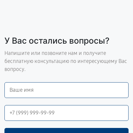
У Вас остались вопросы?
Напишите или позвоните нам и получите
бесплатную консультацию по интересующему Вас
вопросу.