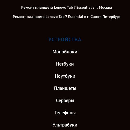
Ремонт планшета Lenovo Tab 7 Essential в г. Москва
Ремонт планшета Lenovo Tab 7 Essential в г. Санкт-Петербург
УСТРОЙСТВА
Моноблоки
Нетбуки
Ноутбуки
Планшеты
Серверы
Телефоны
Ультрабуки