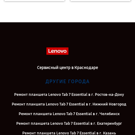
Сервисный центр в Краснодаре
ДРУГИЕ ГОРОДА
Ремонт планшета Lenovo Tab 7 Essential в г. Ростов-на-Дону
Ремонт планшета Lenovo Tab 7 Essential в г. Нижний Новгород
Ремонт планшета Lenovo Tab 7 Essential в г. Челябинск
Ремонт планшета Lenovo Tab 7 Essential в г. Екатеринбург
Ремонт планшета Lenovo Tab 7 Essential в г. Казань