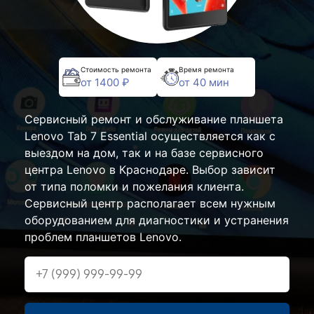
Стоимость ремонта
Время ремонта
от 1400 ₽
от 40 мин
Сервисный ремонт и обслуживание планшета
Lenovo Tab 7 Essential осуществляется как с
выездом на дом, так и на базе сервисного
центра Lenovo в Краснодаре. Выбор зависит
от типа поломки и пожелания клиента.
Сервисный центр располагает всем нужным
оборудованием для диагностики и устранения
проблем планшетов Lenovo.