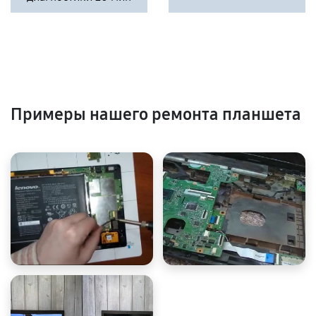
Примеры нашего ремонта планшета