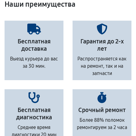
Наши преимущества
Бесплатная
Гарантия до 2-х
доставка
лет
Выезд курьера до вас
Распространяется как
за 30 мин.
на ремонт, так и на
запчасти
Бесплатная
Срочный ремонт
диагностика
Более 88% поломок
Среднее время
ремонтируем за 2 часа
диагностики 20 мин