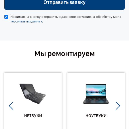
Отправить заявку
Нажимая на кнопку отправить я даю свое согласие на обработку моих
.
персональных данных
Мы ремонтируем
НЕТБУКИ
НОУТБУКИ