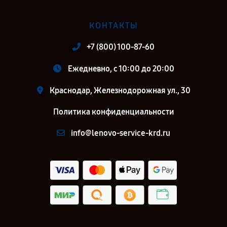
КОНТАКТЫ
+7 (800) 100-87-60
Ежедневно, с 10:00 до 20:00
Краснодар, Железнодорожная ул., 30
Политика конфиденциальности
info@lenovo-service-krd.ru