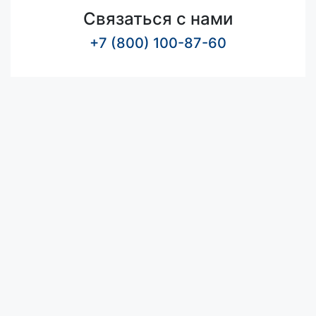
Связаться с нами
+7 (800) 100-87-60