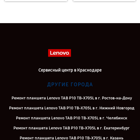
Сервисный центр в Краснодаре
ДРУГИЕ ГОРОДА
Ремонт планшета Lenovo TAB P10 TB-X705L в г. Ростов-на-Дону
Ремонт планшета Lenovo TAB P10 TB-X705L в г. Нижний Новгород
Ремонт планшета Lenovo TAB P10 TB-X705L в г. Челябинск
Ремонт планшета Lenovo TAB P10 TB-X705L в г. Екатеринбург
Ремонт планшета Lenovo TAB P10 TB-X705L в г. Казань