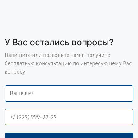
У Вас остались вопросы?
Напишите или позвоните нам и получите
бесплатную консультацию по интересующему Вас
вопросу.