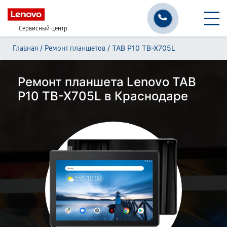
Сервисный центр
/
/
TAB P10 TB-X705L
Главная
Ремонт планшетов
Ремонт планшета Lenovo TAB
P10 TB-X705L в Краснодаре