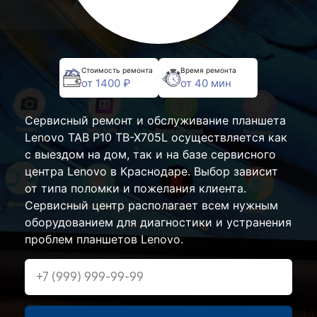
Стоимость ремонта
Время ремонта
от 1400 ₽
от 40 мин
Сервисный ремонт и обслуживание планшета
Lenovo TAB P10 TB-X705L осуществляется как
с выездом на дом, так и на базе сервисного
центра Lenovo в Краснодаре. Выбор зависит
от типа поломки и пожелания клиента.
Сервисный центр располагает всем нужным
оборудованием для диагностики и устранения
проблем планшетов Lenovo.