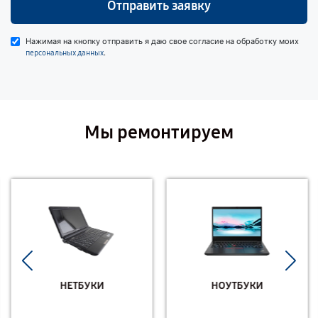
Отправить заявку
Нажимая на кнопку отправить я даю свое согласие на обработку моих
.
персональных данных
Мы ремонтируем
НЕТБУКИ
НОУТБУКИ