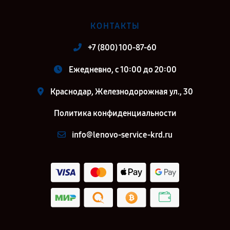
КОНТАКТЫ
+7 (800) 100-87-60
Ежедневно, с 10:00 до 20:00
Краснодар, Железнодорожная ул., 30
Политика конфиденциальности
info@lenovo-service-krd.ru