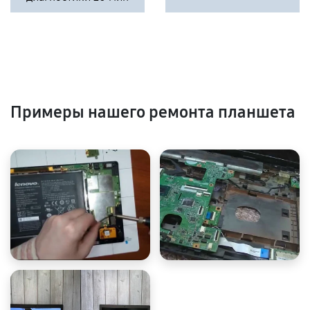
Примеры нашего ремонта планшета