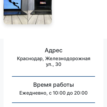
Адрес
Краснодар, Железнодорожная
ул., 30
Время работы
Ежедневно, с 10:00 до 20:00