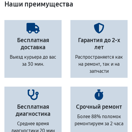
Наши преимущества
Бесплатная
Гарантия до 2-х
доставка
лет
Выезд курьера до вас
Распространяется как
за 30 мин.
на ремонт, так и на
запчасти
Бесплатная
Срочный ремонт
диагностика
Более 88% поломок
Среднее время
ремонтируем за 2 часа
диагностики 20 мин