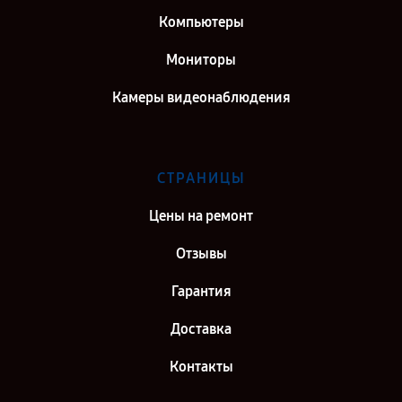
Компьютеры
Мониторы
Камеры видеонаблюдения
СТРАНИЦЫ
Цены на ремонт
Отзывы
Гарантия
Доставка
Контакты