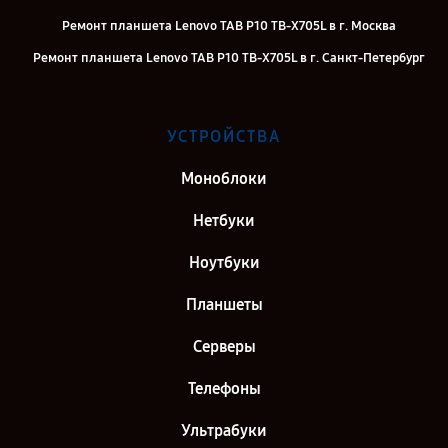
Ремонт планшета Lenovo TAB P10 TB-X705L в г. Москва
Ремонт планшета Lenovo TAB P10 TB-X705L в г. Санкт-Петербург
УСТРОЙСТВА
Моноблоки
Нетбуки
Ноутбуки
Планшеты
Серверы
Телефоны
Ультрабуки