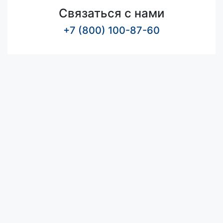
Связаться с нами
+7 (800) 100-87-60