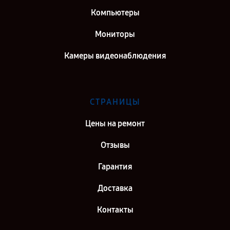
Компьютеры
Мониторы
Камеры видеонаблюдения
СТРАНИЦЫ
Цены на ремонт
Отзывы
Гарантия
Доставка
Контакты