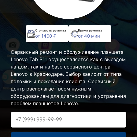
Стоимость ремонта
Время ремонта
от 1400 ₽
от 40 мин
Сервисный ремонт и обслуживание планшета
Lenovo Tab P11 осуществляется как с выездом
на дом, так и на базе сервисного центра
Lenovo в Краснодаре. Выбор зависит от типа
поломки и пожелания клиента. Сервисный
центр располагает всем нужным
оборудованием для диагностики и устранения
проблем планшетов Lenovo.