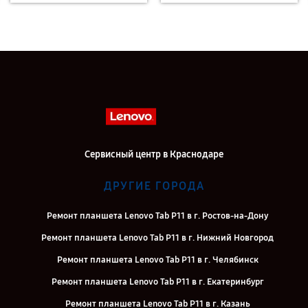
Сервисный центр в Краснодаре
ДРУГИЕ ГОРОДА
Ремонт планшета Lenovo Tab P11 в г. Ростов-на-Дону
Ремонт планшета Lenovo Tab P11 в г. Нижний Новгород
Ремонт планшета Lenovo Tab P11 в г. Челябинск
Ремонт планшета Lenovo Tab P11 в г. Екатеринбург
Ремонт планшета Lenovo Tab P11 в г. Казань