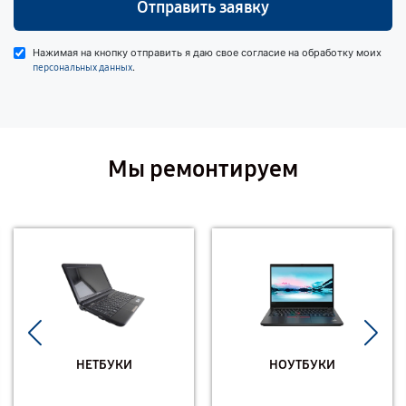
Отправить заявку
Нажимая на кнопку отправить я даю свое согласие на обработку моих
.
персональных данных
Мы ремонтируем
НЕТБУКИ
НОУТБУКИ