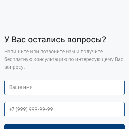
У Вас остались вопросы?
Напишите или позвоните нам и получите
бесплатную консультацию по интересующему Вас
вопросу.