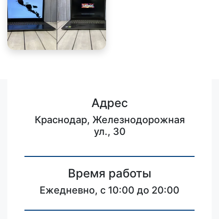
Адрес
Краснодар, Железнодорожная
ул., 30
Время работы
Ежедневно, с 10:00 до 20:00