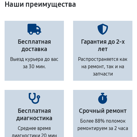
Наши преимущества
Бесплатная
Гарантия до 2-х
доставка
лет
Выезд курьера до вас
Распространяется как
за 30 мин.
на ремонт, так и на
запчасти
Бесплатная
Срочный ремонт
диагностика
Более 88% поломок
Среднее время
ремонтируем за 2 часа
диагностики 20 мин