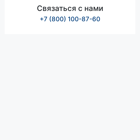
Связаться с нами
+7 (800) 100-87-60