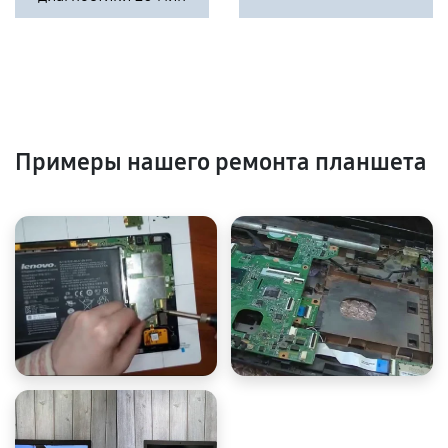
Примеры нашего ремонта планшета