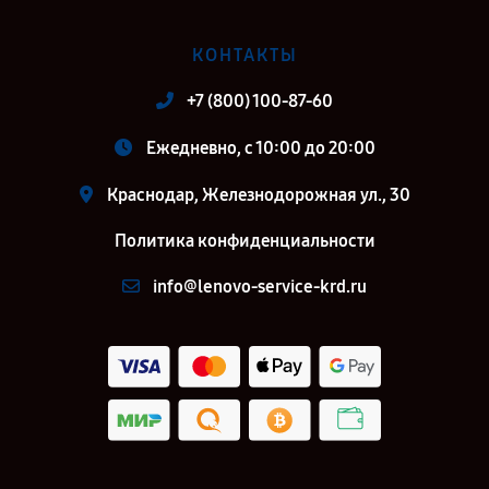
КОНТАКТЫ
+7 (800) 100-87-60
Ежедневно, с 10:00 до 20:00
Краснодар, Железнодорожная ул., 30
Политика конфиденциальности
info@lenovo-service-krd.ru