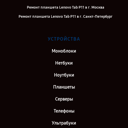
Ремонт планшета Lenovo Tab P11 в г. Москва
Ремонт планшета Lenovo Tab P11 в г. Санкт-Петербург
УСТРОЙСТВА
Моноблоки
Нетбуки
Ноутбуки
Планшеты
Серверы
Телефоны
Ультрабуки