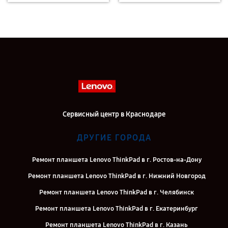
Сервисный центр в Краснодаре
ДРУГИЕ ГОРОДА
Ремонт планшета Lenovo ThinkPad в г. Ростов-на-Дону
Ремонт планшета Lenovo ThinkPad в г. Нижний Новгород
Ремонт планшета Lenovo ThinkPad в г. Челябинск
Ремонт планшета Lenovo ThinkPad в г. Екатеринбург
Ремонт планшета Lenovo ThinkPad в г. Казань