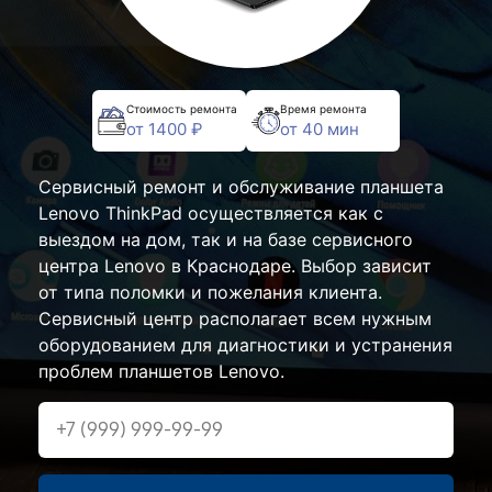
Стоимость ремонта
Время ремонта
от 1400 ₽
от 40 мин
Сервисный ремонт и обслуживание планшета
Lenovo ThinkPad осуществляется как с
выездом на дом, так и на базе сервисного
центра Lenovo в Краснодаре. Выбор зависит
от типа поломки и пожелания клиента.
Сервисный центр располагает всем нужным
оборудованием для диагностики и устранения
проблем планшетов Lenovo.