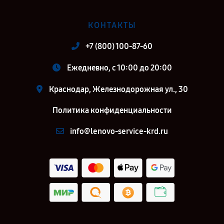
КОНТАКТЫ
+7 (800) 100-87-60
Ежедневно, с 10:00 до 20:00
Краснодар, Железнодорожная ул., 30
Политика конфиденциальности
info@lenovo-service-krd.ru