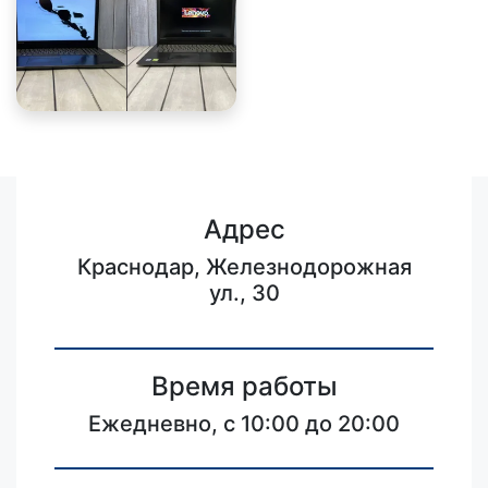
Адрес
Краснодар, Железнодорожная
ул., 30
Время работы
Ежедневно, с 10:00 до 20:00