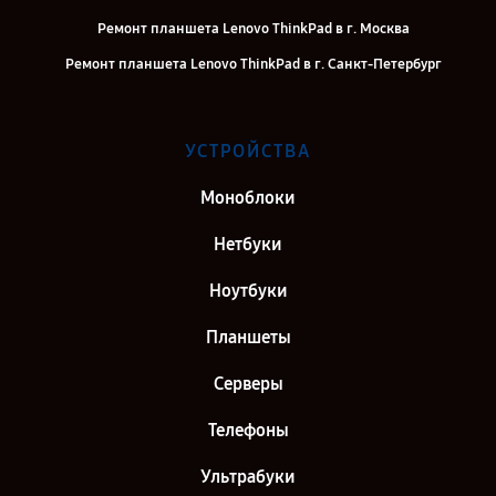
Ремонт планшета Lenovo ThinkPad в г. Москва
Ремонт планшета Lenovo ThinkPad в г. Санкт-Петербург
УСТРОЙСТВА
Моноблоки
Нетбуки
Ноутбуки
Планшеты
Серверы
Телефоны
Ультрабуки