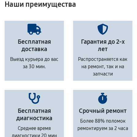
Наши преимущества
Бесплатная
Гарантия до 2-х
доставка
лет
Выезд курьера до вас
Распространяется как
за 30 мин.
на ремонт, так и на
запчасти
Бесплатная
Срочный ремонт
диагностика
Более 88% поломок
Среднее время
ремонтируем за 2 часа
диагностики 20 мин