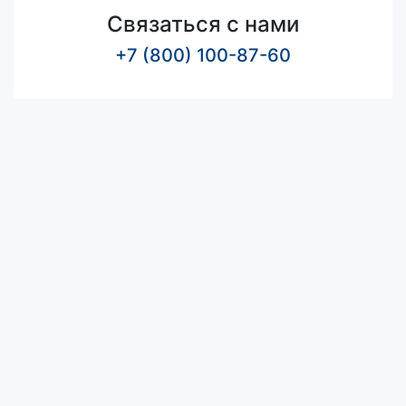
Связаться с нами
+7 (800) 100-87-60