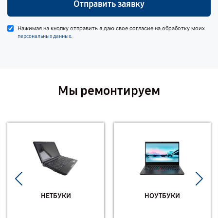
Отправить заявку
Нажимая на кнопку отправить я даю свое согласие на обработку моих
.
персональных данных
Мы ремонтируем
НЕТБУКИ
НОУТБУКИ