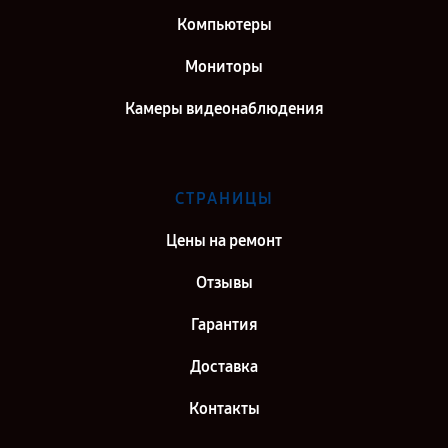
Компьютеры
Мониторы
Камеры видеонаблюдения
СТРАНИЦЫ
Цены на ремонт
Отзывы
Гарантия
Доставка
Контакты