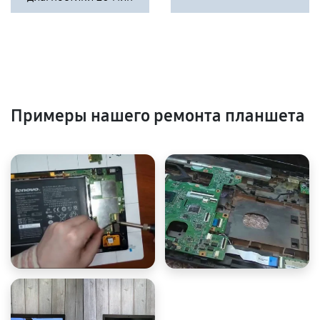
Примеры нашего ремонта планшета