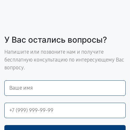
У Вас остались вопросы?
Напишите или позвоните нам и получите
бесплатную консультацию по интересующему Вас
вопросу.