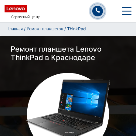
Сервисный центр
/
/
ThinkPad
Главная
Ремонт планшетов
Ремонт планшета Lenovo
ThinkPad в Краснодаре