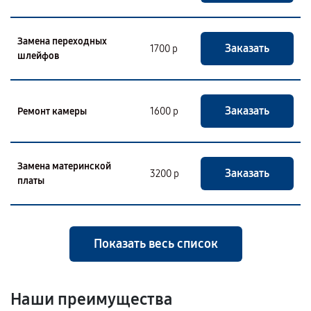
Замена переходных
Заказать
1700 р
шлейфов
Заказать
Ремонт камеры
1600 р
Замена материнской
Заказать
3200 р
платы
Показать весь список
Наши преимущества