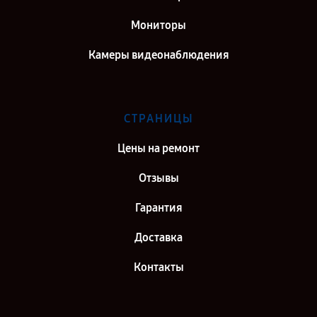
Мониторы
Камеры видеонаблюдения
СТРАНИЦЫ
Цены на ремонт
Отзывы
Гарантия
Доставка
Контакты