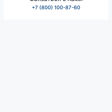
+7 (800) 100-87-60