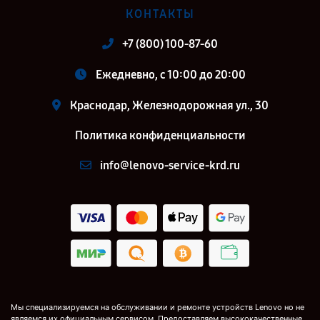
КОНТАКТЫ
+7 (800) 100-87-60
Ежедневно, с 10:00 до 20:00
Краснодар, Железнодорожная ул., 30
Политика конфиденциальности
info@lenovo-service-krd.ru
Мы специализируемся на обслуживании и ремонте устройств Lenovo но не
являемся их официальным сервисом. Предоставляем высококачественные