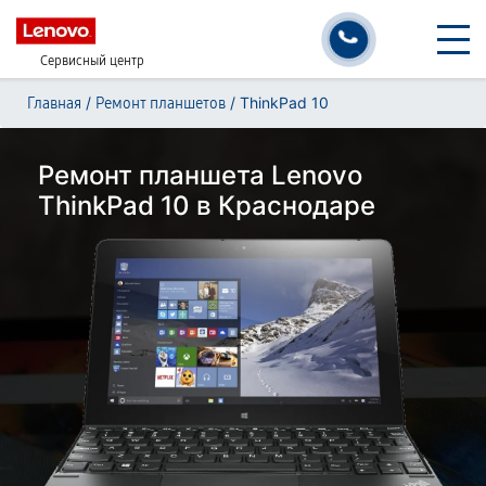
Сервисный центр
/
/
ThinkPad 10
Главная
Ремонт планшетов
Ремонт планшета Lenovo
ThinkPad 10 в Краснодаре