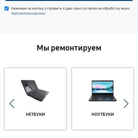
Нажимая на кнопку отправить я даю свое согласие на обработку моих
.
персональных данных
Мы ремонтируем
НЕТБУКИ
НОУТБУКИ