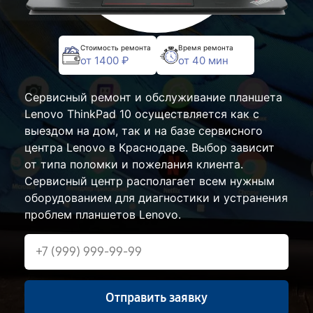
Стоимость ремонта
Время ремонта
от 1400 ₽
от 40 мин
Сервисный ремонт и обслуживание планшета
Lenovo ThinkPad 10 осуществляется как с
выездом на дом, так и на базе сервисного
центра Lenovo в Краснодаре. Выбор зависит
от типа поломки и пожелания клиента.
Сервисный центр располагает всем нужным
оборудованием для диагностики и устранения
проблем планшетов Lenovo.
Отправить заявку