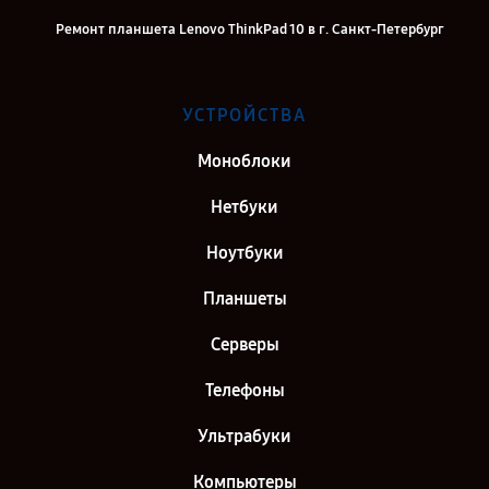
Ремонт планшета Lenovo ThinkPad 10 в г. Санкт-Петербург
УСТРОЙСТВА
Моноблоки
Нетбуки
Ноутбуки
Планшеты
Серверы
Телефоны
Ультрабуки
Компьютеры