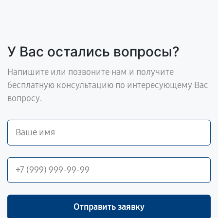
У Вас остались вопросы?
Напишите или позвоните нам и получите
бесплатную консультацию по интересующему Вас
вопросу.
Отправить заявку