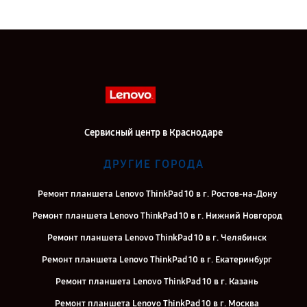
Сервисный центр в Краснодаре
ДРУГИЕ ГОРОДА
Ремонт планшета Lenovo ThinkPad 10 в г. Ростов-на-Дону
Ремонт планшета Lenovo ThinkPad 10 в г. Нижний Новгород
Ремонт планшета Lenovo ThinkPad 10 в г. Челябинск
Ремонт планшета Lenovo ThinkPad 10 в г. Екатеринбург
Ремонт планшета Lenovo ThinkPad 10 в г. Казань
Ремонт планшета Lenovo ThinkPad 10 в г. Москва