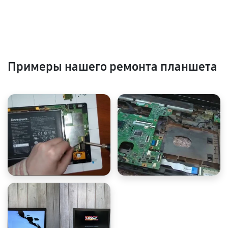
Примеры нашего ремонта планшета