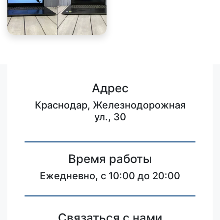
Адрес
Краснодар, Железнодорожная
ул., 30
Время работы
Ежедневно, с 10:00 до 20:00
Связаться с нами