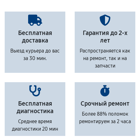
Бесплатная
Гарантия до 2-х
доставка
лет
Выезд курьера до вас
Распространяется как
за 30 мин.
на ремонт, так и на
запчасти
Бесплатная
Срочный ремонт
диагностика
Более 88% поломок
Среднее время
ремонтируем за 2 часа
диагностики 20 мин