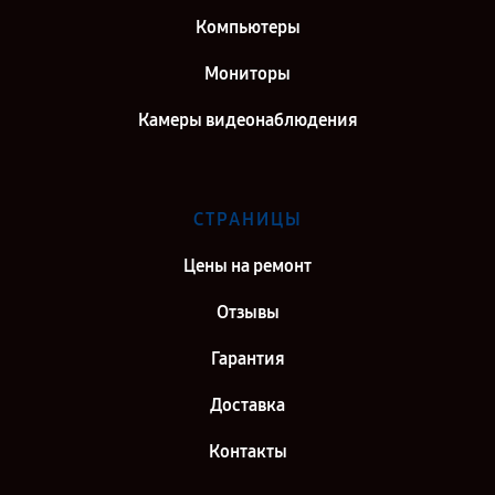
Компьютеры
Мониторы
Камеры видеонаблюдения
СТРАНИЦЫ
Цены на ремонт
Отзывы
Гарантия
Доставка
Контакты