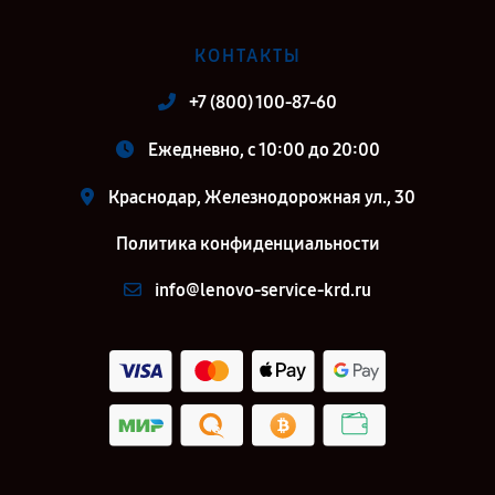
КОНТАКТЫ
+7 (800) 100-87-60
Ежедневно, с 10:00 до 20:00
Краснодар, Железнодорожная ул., 30
Политика конфиденциальности
info@lenovo-service-krd.ru