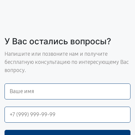
У Вас остались вопросы?
Напишите или позвоните нам и получите
бесплатную консультацию по интересующему Вас
вопросу.