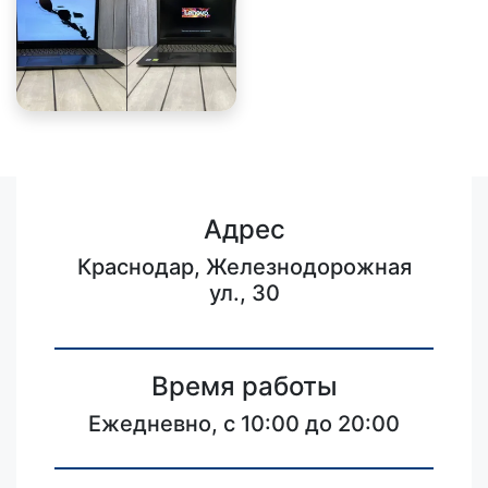
Адрес
Краснодар, Железнодорожная
ул., 30
Время работы
Ежедневно, с 10:00 до 20:00