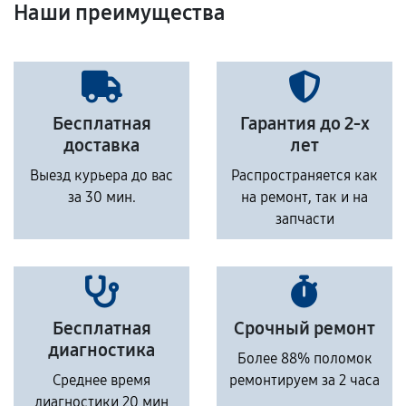
Наши преимущества
Бесплатная
Гарантия до 2-х
доставка
лет
Выезд курьера до вас
Распространяется как
за 30 мин.
на ремонт, так и на
запчасти
Бесплатная
Срочный ремонт
диагностика
Более 88% поломок
Среднее время
ремонтируем за 2 часа
диагностики 20 мин