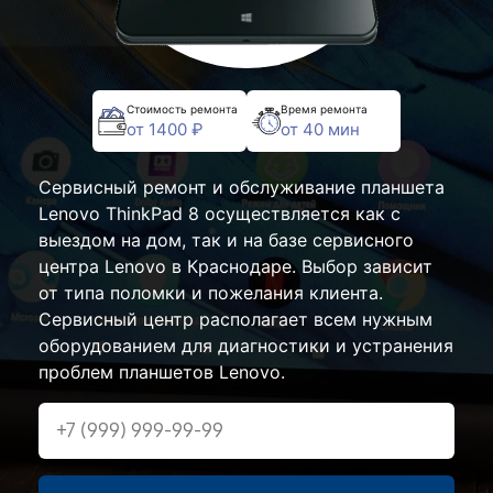
Стоимость ремонта
Время ремонта
от 1400 ₽
от 40 мин
Сервисный ремонт и обслуживание планшета
Lenovo ThinkPad 8 осуществляется как с
выездом на дом, так и на базе сервисного
центра Lenovo в Краснодаре. Выбор зависит
от типа поломки и пожелания клиента.
Сервисный центр располагает всем нужным
оборудованием для диагностики и устранения
проблем планшетов Lenovo.