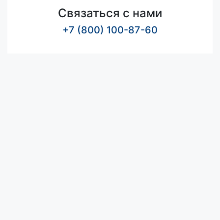
Связаться с нами
+7 (800) 100-87-60