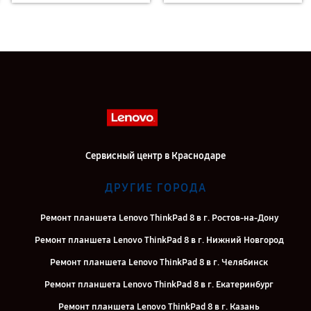
Сервисный центр в Краснодаре
ДРУГИЕ ГОРОДА
Ремонт планшета Lenovo ThinkPad 8 в г. Ростов-на-Дону
Ремонт планшета Lenovo ThinkPad 8 в г. Нижний Новгород
Ремонт планшета Lenovo ThinkPad 8 в г. Челябинск
Ремонт планшета Lenovo ThinkPad 8 в г. Екатеринбург
Ремонт планшета Lenovo ThinkPad 8 в г. Казань