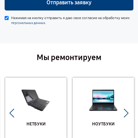
Отправить заявку
Нажимая на кнопку отправить я даю свое согласие на обработку моих
.
персональных данных
Мы ремонтируем
НЕТБУКИ
НОУТБУКИ