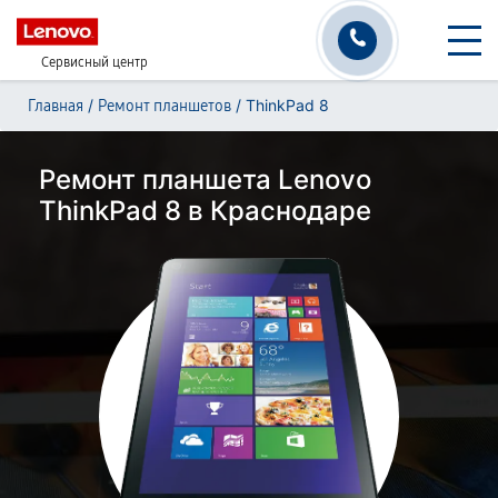
Сервисный центр
/
/
ThinkPad 8
Главная
Ремонт планшетов
Ремонт планшета Lenovo
ThinkPad 8 в Краснодаре