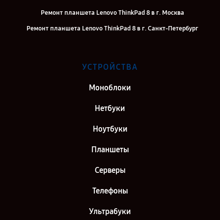
Ремонт планшета Lenovo ThinkPad 8 в г. Москва
Ремонт планшета Lenovo ThinkPad 8 в г. Санкт-Петербург
УСТРОЙСТВА
Моноблоки
Нетбуки
Ноутбуки
Планшеты
Серверы
Телефоны
Ультрабуки