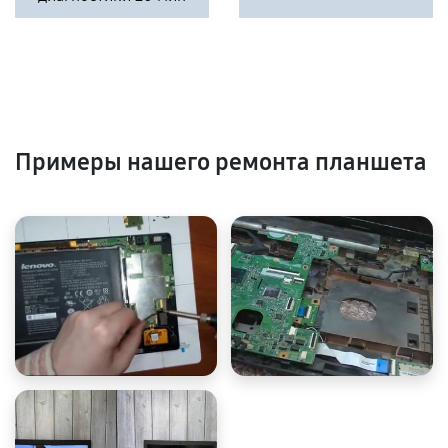
Примеры нашего ремонта планшета