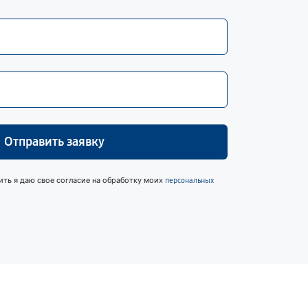
Отправить заявку
ить я даю свое согласие на обработку моих
персональных