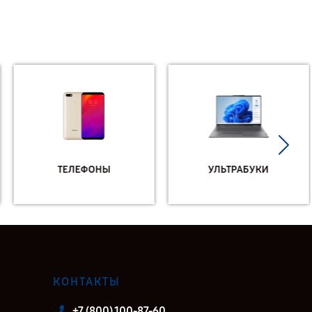
ТЕЛЕФОНЫ
УЛЬТРАБУКИ
КОНТАКТЫ
+7 (800) 100-87-60