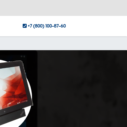
+7 (800) 100-87-60