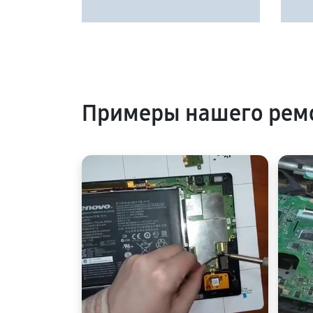
Примеры нашего рем