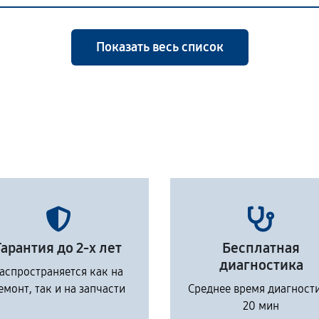
Показать весь список
Гарантия до 2-х лет
Бесплатная
диагностика
аспространяется как на
емонт, так и на запчасти
Среднее время диагност
20 мин