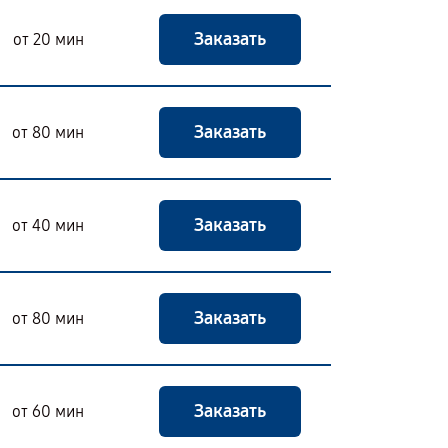
Заказать
от 20 мин
Заказать
от 80 мин
Заказать
от 40 мин
Заказать
от 80 мин
Заказать
от 60 мин