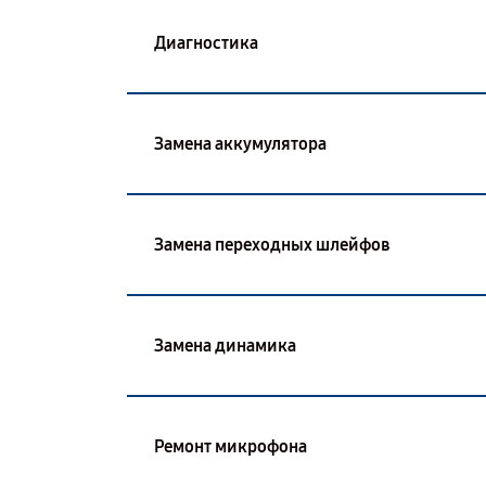
Диагностика
Замена аккумулятора
Замена переходных шлейфов
Замена динамика
Ремонт микрофона