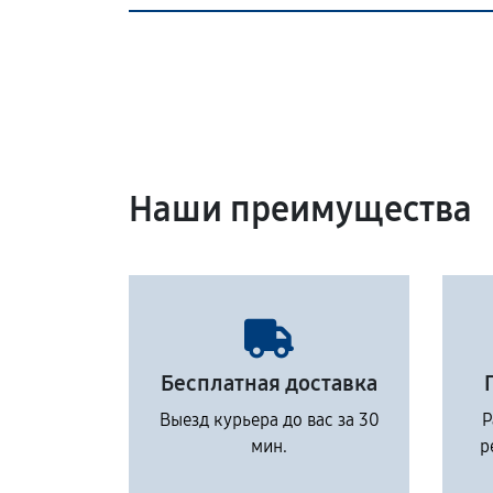
Наши преимущества
Бесплатная доставка
Выезд курьера до вас за 30
Р
мин.
р