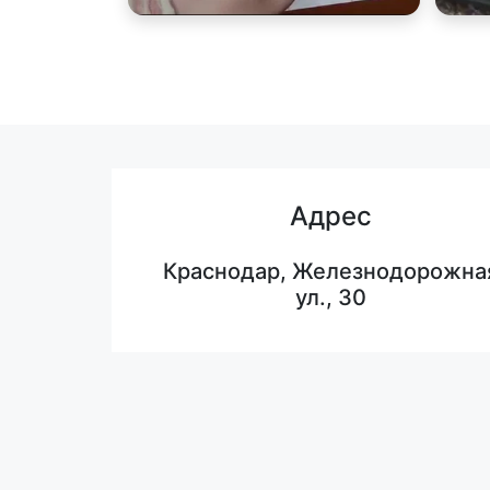
Адрес
Краснодар, Железнодорожна
ул., 30