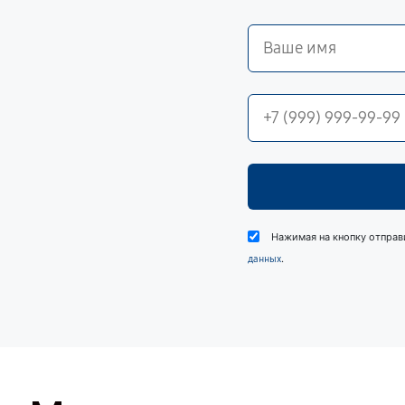
Нажимая на кнопку отправ
.
данных