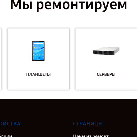
Мы ремонтируем
ПЛАНШЕТЫ
СЕРВЕРЫ
ОЙСТВА
СТРАНИЦЫ
блоки
Цены на ремонт