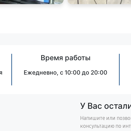
Время работы
я
Ежедневно, с 10:00 до 20:00
У Вас остал
Напишите или позво
консультацию по ин