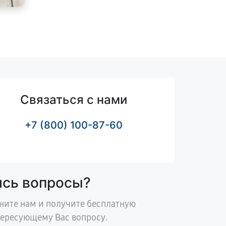
Связаться с нами
+7 (800) 100-87-60
ись вопросы?
ните нам и получите бесплатную
тересующему Вас вопросу.