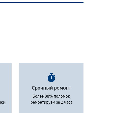
Срочный ремонт
Более 88% поломок
ики
ремонтируем за 2 часа