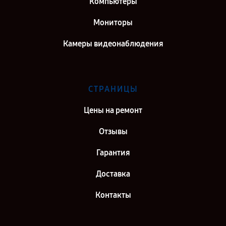
Компьютеры
Мониторы
Камеры видеонаблюдения
СТРАНИЦЫ
Цены на ремонт
Отзывы
Гарантия
Доставка
Контакты