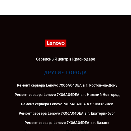
Сервисный центр в Краснодаре
ДРУГИЕ ГОРОДА
Ремонт сервера Lenovo 7X06A04DEA в г. Ростов-на-Дону
Ремонт сервера Lenovo 7X06A04DEA в г. Нижний Новгород
Ремонт сервера Lenovo 7X06A04DEA в г. Челябинск
Ремонт сервера Lenovo 7X06A04DEA в г. Екатеринбург
Ремонт сервера Lenovo 7X06A04DEA в г. Казань