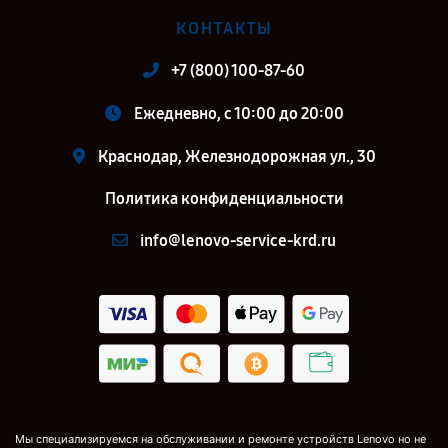
КОНТАКТЫ
+7 (800) 100-87-60
Ежедневно, с 10:00 до 20:00
Краснодар, Железнодорожная ул., 30
Политика конфиденциальности
info@lenovo-service-krd.ru
Мы специализируемся на обслуживании и ремонте устройств Lenovo но не