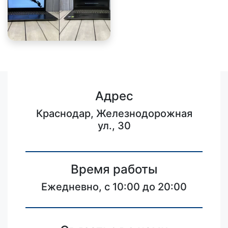
Адрес
Краснодар, Железнодорожная
ул., 30
Время работы
Ежедневно, с 10:00 до 20:00