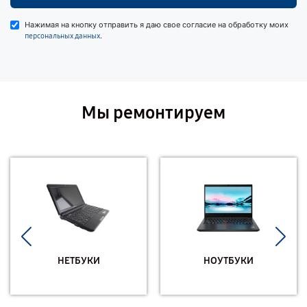
Нажимая на кнопку отправить я даю свое согласие на обработку моих
.
персональных данных
Мы ремонтируем
НЕТБУКИ
НОУТБУКИ