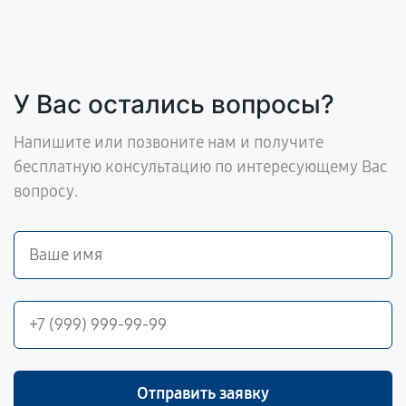
У Вас остались вопросы?
Напишите или позвоните нам и получите
бесплатную консультацию по интересующему Вас
вопросу.
Отправить заявку