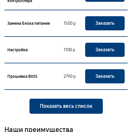
контроллера
Заказать
Замена блока питания
1500 р
Заказать
Настройка
1100 р
Заказать
Прошивка BIOS
2790 р
Показать весь список
Наши преимущества