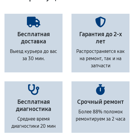
Бесплатная
Гарантия до 2-х
доставка
лет
Выезд курьера до вас
Распространяется как
за 30 мин.
на ремонт, так и на
запчасти
Бесплатная
Срочный ремонт
диагностика
Более 88% поломок
Среднее время
ремонтируем за 2 часа
диагностики 20 мин