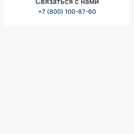
Связаться с нами
+7 (800) 100-87-60