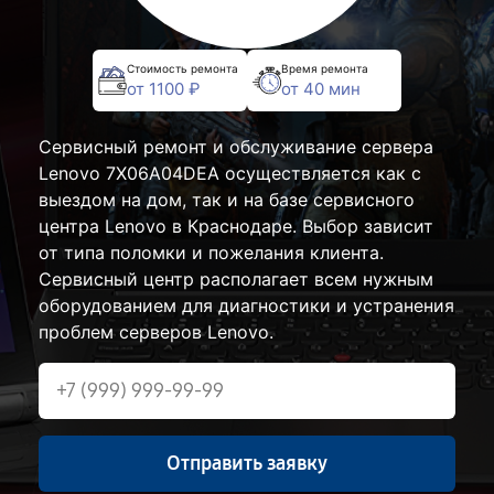
Стоимость ремонта
Время ремонта
от 1100 ₽
от 40 мин
Сервисный ремонт и обслуживание сервера
Lenovo 7X06A04DEA осуществляется как с
выездом на дом, так и на базе сервисного
центра Lenovo в Краснодаре. Выбор зависит
от типа поломки и пожелания клиента.
Сервисный центр располагает всем нужным
оборудованием для диагностики и устранения
проблем серверов Lenovo.
Отправить заявку