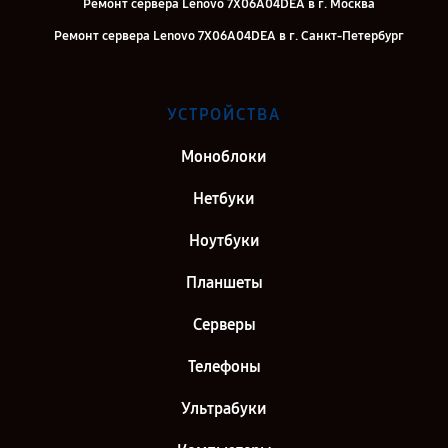
Ремонт сервера Lenovo 7X06A04DEA в г. Москва
Ремонт сервера Lenovo 7X06A04DEA в г. Санкт-Петербург
УСТРОЙСТВА
Моноблоки
Нетбуки
Ноутбуки
Планшеты
Серверы
Телефоны
Ультрабуки