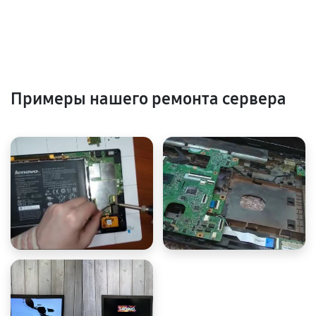
Примеры нашего ремонта сервера