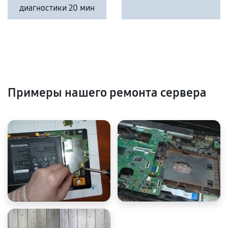
диагностики 20 мин
Примеры нашего ремонта сервера