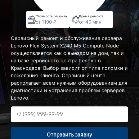
Стоимость ремонта
Время ремонта
от 1100 ₽
от 40 мин
Сервисный ремонт и обслуживание сервера
Lenovo Flex System X240 M5 Compute Node
осуществляется как с выездом на дом, так и
на базе сервисного центра Lenovo в
Краснодаре. Выбор зависит от типа поломки и
пожелания клиента. Сервисный центр
располагает всем нужным оборудованием для
диагностики и устранения проблем серверов
Lenovo.
Отправить заявку