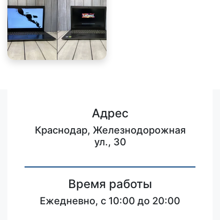
Адрес
Краснодар, Железнодорожная
ул., 30
Время работы
Ежедневно, с 10:00 до 20:00