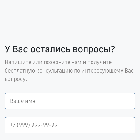
У Вас остались вопросы?
Напишите или позвоните нам и получите
бесплатную консультацию по интересующему Вас
вопросу.