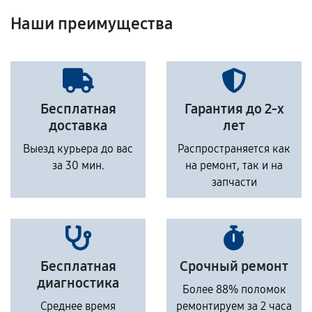
Наши преимущества
Бесплатная
Гарантия до 2-х
доставка
лет
Выезд курьера до вас
Распространяется как
за 30 мин.
на ремонт, так и на
запчасти
Бесплатная
Срочный ремонт
диагностика
Более 88% поломок
Среднее время
ремонтируем за 2 часа