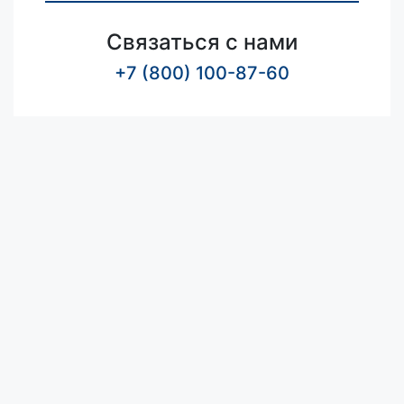
Связаться с нами
+7 (800) 100-87-60