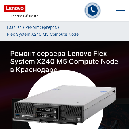
Сервисный центр
/
/
Главная
Ремонт серверов
Flex System X240 M5 Compute Node
Ремонт сервера Lenovo Flex
System X240 M5 Compute Node
в Краснодаре