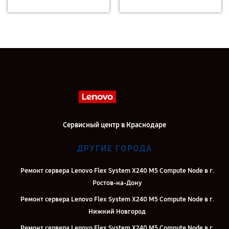
Сервисный центр в Краснодаре
ДРУГИЕ ГОРОДА
Ремонт сервера Lenovo Flex System X240 M5 Compute Node в г.
Ростов-на-Дону
Ремонт сервера Lenovo Flex System X240 M5 Compute Node в г.
Нижний Новгород
Ремонт сервера Lenovo Flex System X240 M5 Compute Node в г.