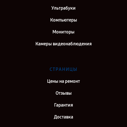
Ультрабуки
Компьютеры
Мониторы
Камеры видеонаблюдения
СТРАНИЦЫ
Цены на ремонт
Отзывы
Гарантия
Доставка