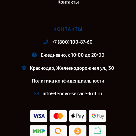
Контакты
КОНТАКТЫ
+7 (800) 100-87-60
Ежедневно, с 10:00 до 20:00
Краснодар, Железнодорожная ул., 30
Политика конфиденциальности
info@lenovo-service-krd.ru