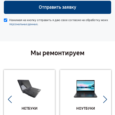
Отправить заявку
Нажимая на кнопку отправить я даю свое согласие на обработку моих
.
персональных данных
Мы ремонтируем
НЕТБУКИ
НОУТБУКИ