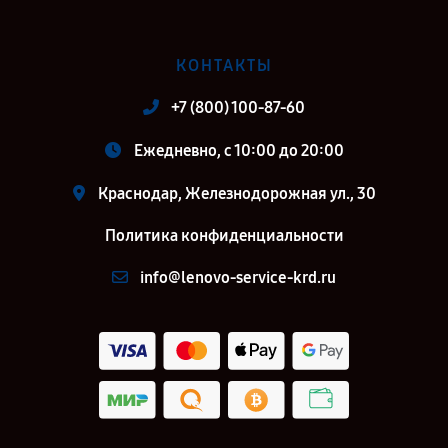
КОНТАКТЫ
+7 (800) 100-87-60
Ежедневно, с 10:00 до 20:00
Краснодар, Железнодорожная ул., 30
Политика конфиденциальности
info@lenovo-service-krd.ru