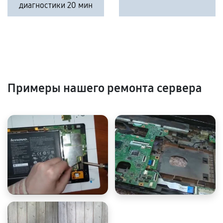
диагностики 20 мин
Примеры нашего ремонта сервера