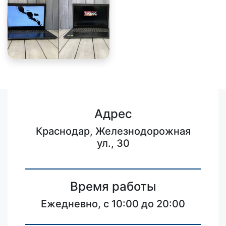
Адрес
Краснодар, Железнодорожная
ул., 30
Время работы
Ежедневно, с 10:00 до 20:00