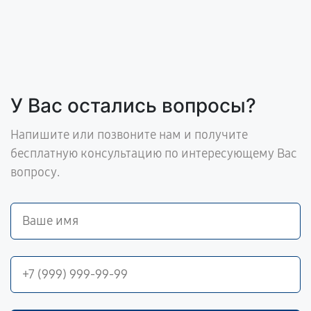
У Вас остались вопросы?
Напишите или позвоните нам и получите
бесплатную консультацию по интересующему Вас
вопросу.