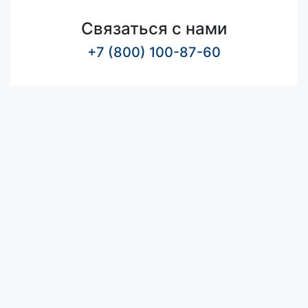
Связаться с нами
+7 (800) 100-87-60