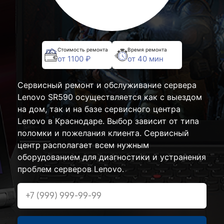
Стоимость ремонта
Время ремонта
от 1100 ₽
от 40 мин
Сервисный ремонт и обслуживание сервера
Lenovo SR590 осуществляется как с выездом
на дом, так и на базе сервисного центра
Lenovo в Краснодаре. Выбор зависит от типа
поломки и пожелания клиента. Сервисный
центр располагает всем нужным
оборудованием для диагностики и устранения
проблем серверов Lenovo.