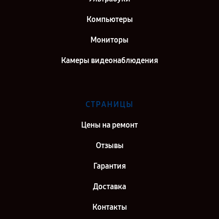
Компьютеры
Мониторы
Камеры видеонаблюдения
СТРАНИЦЫ
Цены на ремонт
Отзывы
Гарантия
Доставка
Контакты