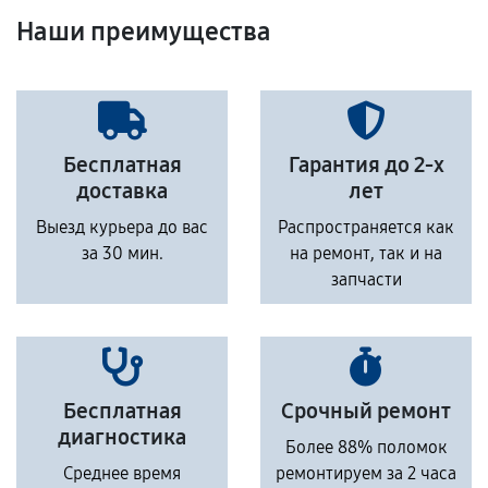
Наши преимущества
Бесплатная
Гарантия до 2-х
доставка
лет
Выезд курьера до вас
Распространяется как
за 30 мин.
на ремонт, так и на
запчасти
Бесплатная
Срочный ремонт
диагностика
Более 88% поломок
Среднее время
ремонтируем за 2 часа