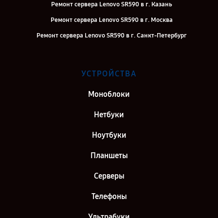
Ремонт сервера Lenovo SR590 в г. Казань
Ремонт сервера Lenovo SR590 в г. Москва
Ремонт сервера Lenovo SR590 в г. Санкт-Петербург
УСТРОЙСТВА
Моноблоки
Нетбуки
Ноутбуки
Планшеты
Серверы
Телефоны
Ультрабуки