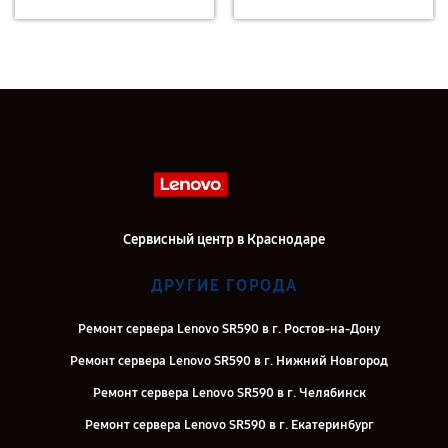
Сервисный центр в Краснодаре
ДРУГИЕ ГОРОДА
Ремонт сервера Lenovo SR590 в г. Ростов-на-Дону
Ремонт сервера Lenovo SR590 в г. Нижний Новгород
Ремонт сервера Lenovo SR590 в г. Челябинск
Ремонт сервера Lenovo SR590 в г. Екатеринбург