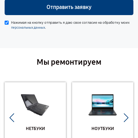
Отправить заявку
Нажимая на кнопку отправить я даю свое согласие на обработку моих
.
персональных данных
Мы ремонтируем
НЕТБУКИ
НОУТБУКИ