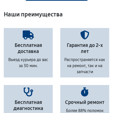
Наши преимущества
Бесплатная
Гарантия до 2-х
доставка
лет
Выезд курьера до вас
Распространяется как
за 30 мин.
на ремонт, так и на
запчасти
Бесплатная
Срочный ремонт
диагностика
Более 88% поломок