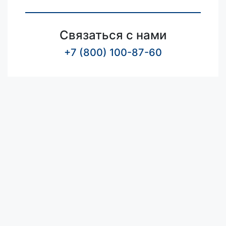
Связаться с нами
+7 (800) 100-87-60