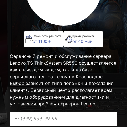
Стоимость ремонта
Время ремонта
от 1100 ₽
от 40 мин
Сервисный ремонт и обслуживание сервера
Lenovo TS ThinkSystem SR550 осуществляется
как с выездом на дом, так и на базе
сервисного центра Lenovo в Краснодаре.
Выбор зависит от типа поломки и пожелания
клиента. Сервисный центр располагает всем
нужным оборудованием для диагностики и
устранения проблем серверов Lenovo.