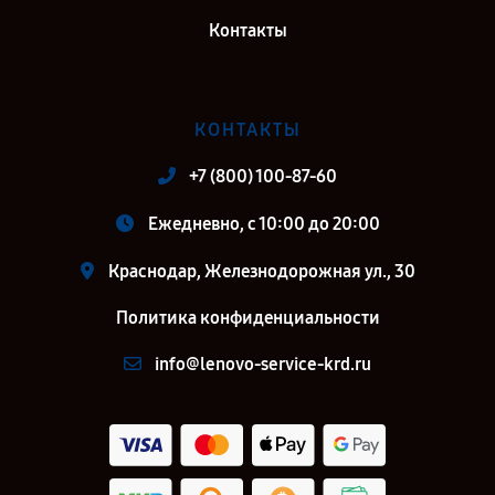
Контакты
КОНТАКТЫ
+7 (800) 100-87-60
Ежедневно, с 10:00 до 20:00
Краснодар, Железнодорожная ул., 30
Политика конфиденциальности
info@lenovo-service-krd.ru