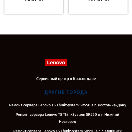
Сервисный центр в Краснодаре
ДРУГИЕ ГОРОДА
Ремонт сервера Lenovo TS ThinkSystem SR550 в г. Ростов-на-Дону
Ремонт сервера Lenovo TS ThinkSystem SR550 в г. Нижний
Новгород
Ремонт сервера Lenovo TS ThinkSystem SR550 в г. Челябинск