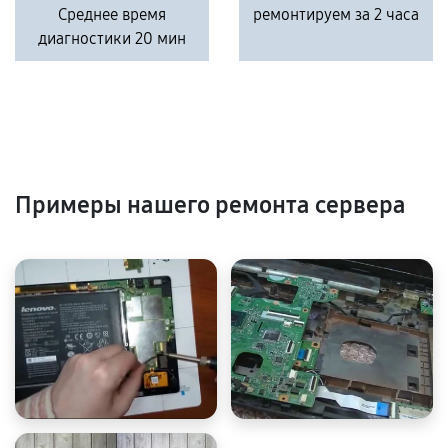
Среднее время
ремонтируем за 2 часа
диагностики 20 мин
Примеры нашего ремонта сервера