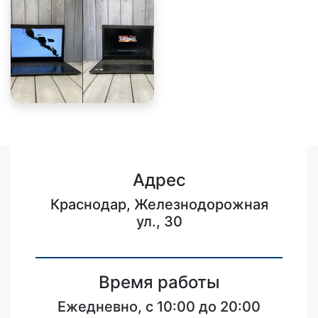
Адрес
Краснодар, Железнодорожная
ул., 30
Время работы
Ежедневно, с 10:00 до 20:00