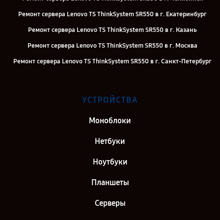
Ремонт сервера Lenovo TS ThinkSystem SR550 в г. Екатеринбург
Ремонт сервера Lenovo TS ThinkSystem SR550 в г. Казань
Ремонт сервера Lenovo TS ThinkSystem SR550 в г. Москва
Ремонт сервера Lenovo TS ThinkSystem SR550 в г. Санкт-Петербург
УСТРОЙСТВА
Моноблоки
Нетбуки
Ноутбуки
Планшеты
Серверы