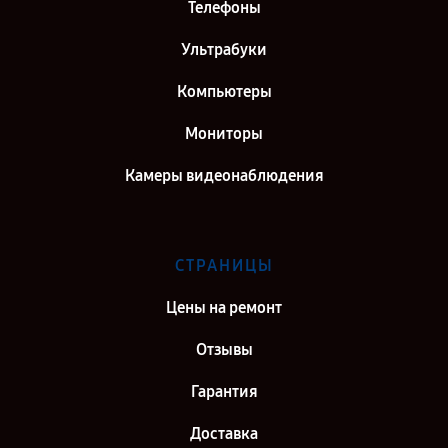
Телефоны
Ультрабуки
Компьютеры
Мониторы
Камеры видеонаблюдения
СТРАНИЦЫ
Цены на ремонт
Отзывы
Гарантия
Доставка