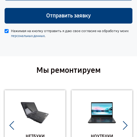
Отправить заявку
Нажимая на кнопку отправить я даю свое согласие на обработку моих
.
персональных данных
Мы ремонтируем
НЕТБУКИ
НОУТБУКИ