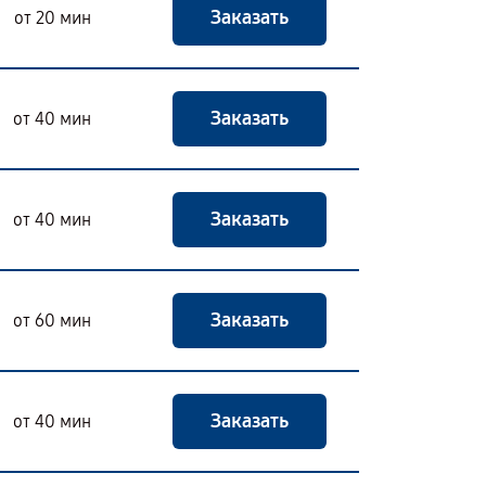
Заказать
от 20 мин
Заказать
от 40 мин
Заказать
от 40 мин
Заказать
от 60 мин
Заказать
от 40 мин