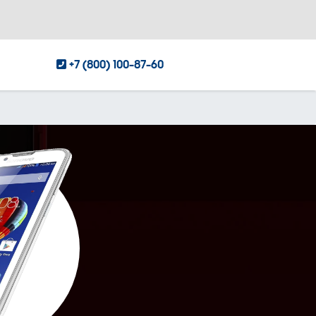
+7 (800) 100-87-60