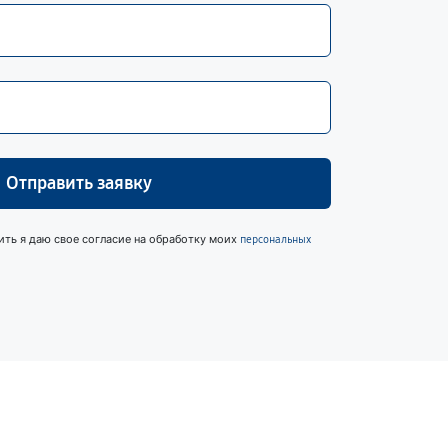
Отправить заявку
ить я даю свое согласие на обработку моих
персональных