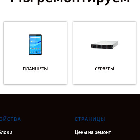
ПЛАНШЕТЫ
СЕРВЕРЫ
ОЙСТВА
СТРАНИЦЫ
блоки
Цены на ремонт