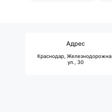
Адрес
Краснодар, Железнодорожна
ул., 30