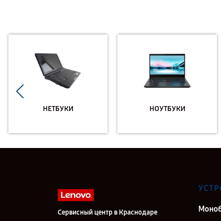
НЕТБУКИ
НОУТБУКИ
УСТР
Моно
Сервисный центр в Краснодаре