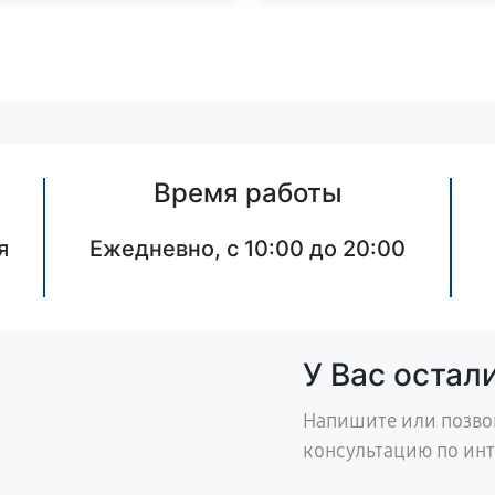
Время работы
я
Ежедневно, с 10:00 до 20:00
У Вас остал
Напишите или позво
консультацию по ин