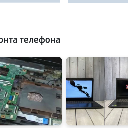
онта телефона