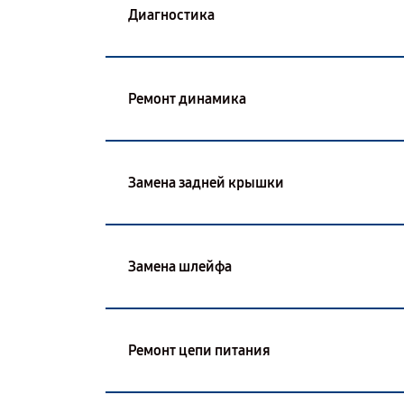
Диагностика
Ремонт динамика
Замена задней крышки
Замена шлейфа
Ремонт цепи питания