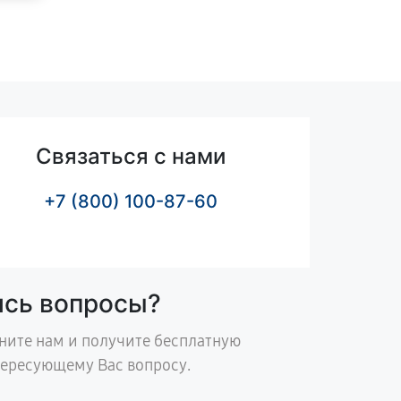
Связаться с нами
+7 (800) 100-87-60
ись вопросы?
ните нам и получите бесплатную
тересующему Вас вопросу.