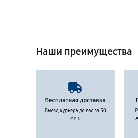
Наши преимущества
Бесплатная доставка
Выезд курьера до вас за 30
Р
мин.
р