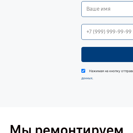
Нажимая на кнопку отправ
.
данных
Мы ремонтируем