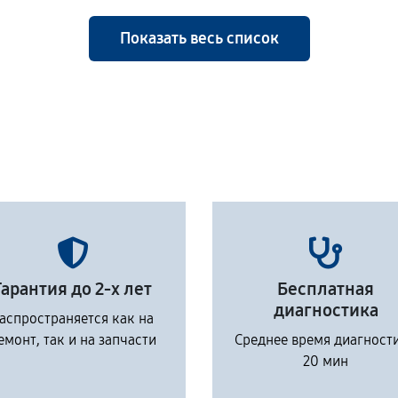
Показать весь список
Гарантия до 2-х лет
Бесплатная
диагностика
аспространяется как на
емонт, так и на запчасти
Среднее время диагност
20 мин