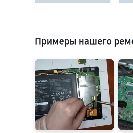
Примеры нашего рем