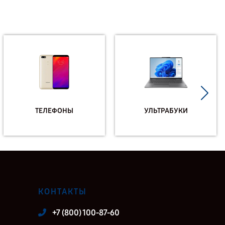
ТЕЛЕФОНЫ
УЛЬТРАБУКИ
КОНТАКТЫ
+7 (800) 100-87-60