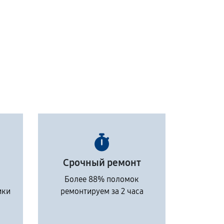
Срочный ремонт
Более 88% поломок
ики
ремонтируем за 2 часа