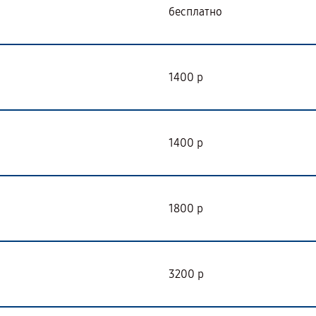
бесплатно
1400 р
1400 р
1800 р
3200 р