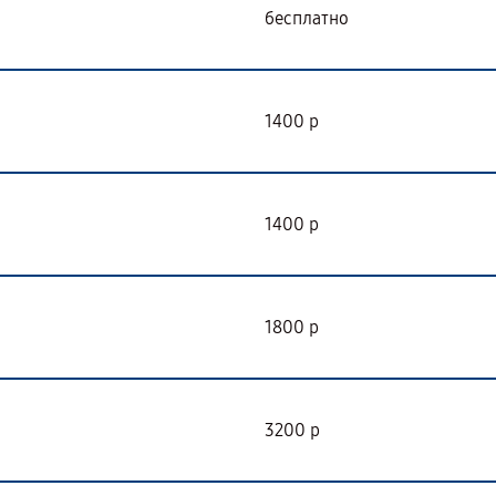
бесплатно
1400 р
1400 р
1800 р
3200 р