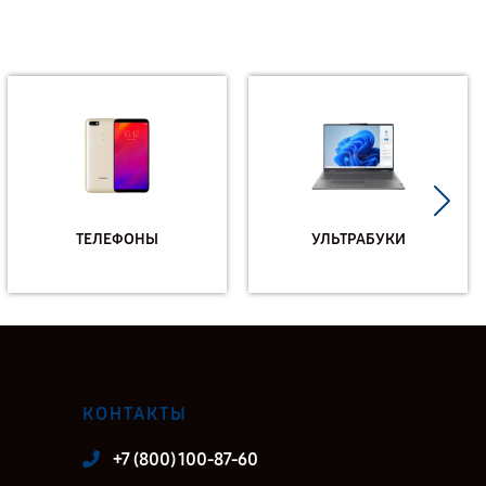
ТЕЛЕФОНЫ
УЛЬТРАБУКИ
КОНТАКТЫ
+7 (800) 100-87-60