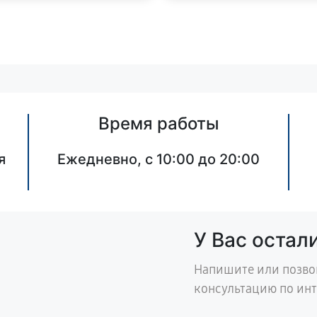
Время работы
я
Ежедневно, с 10:00 до 20:00
У Вас остал
Напишите или позво
консультацию по ин