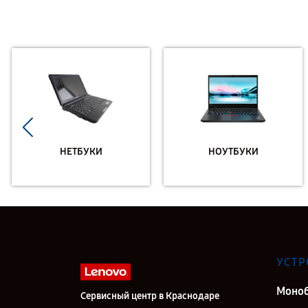
НЕТБУКИ
НОУТБУКИ
УСТР
Моно
Сервисный центр в Краснодаре