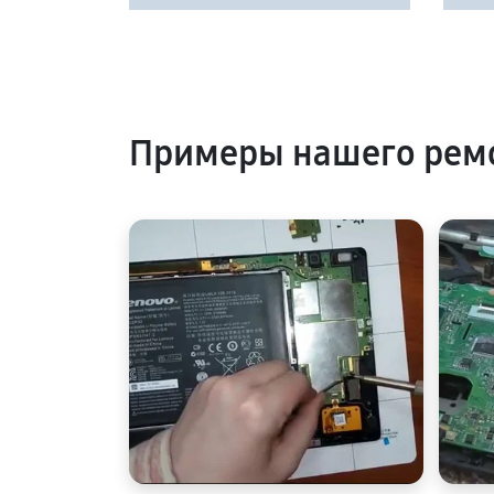
Примеры нашего рем