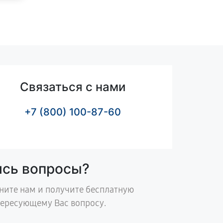
Связаться с нами
+7 (800) 100-87-60
ись вопросы?
ните нам и получите бесплатную
тересующему Вас вопросу.