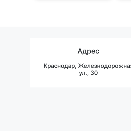
Адрес
Краснодар, Железнодорожна
ул., 30