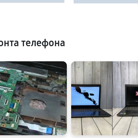
онта телефона