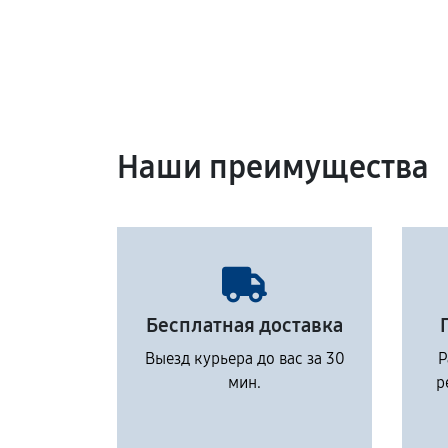
Наши преимущества
Бесплатная доставка
Выезд курьера до вас за 30
Р
мин.
р