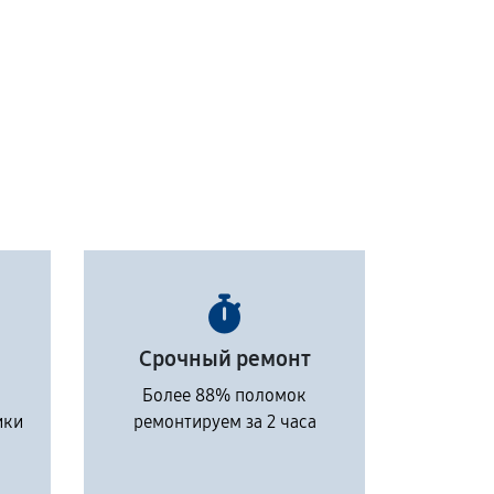
Срочный ремонт
Более 88% поломок
ики
ремонтируем за 2 часа