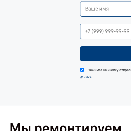
Нажимая на кнопку отправ
.
данных
Мы ремонтируем