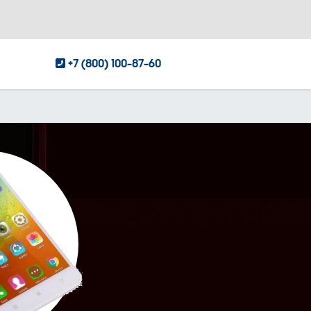
+7 (800) 100-87-60