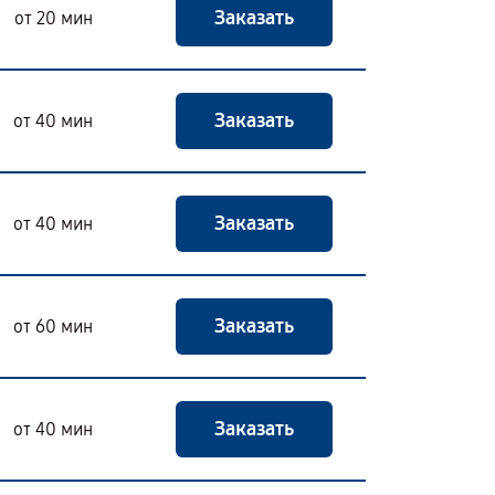
Заказать
от 20 мин
Заказать
от 40 мин
Заказать
от 40 мин
Заказать
от 60 мин
Заказать
от 40 мин