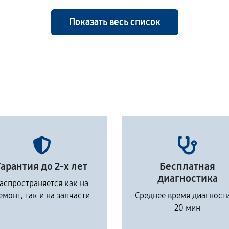
Показать весь список
Гарантия до 2-х лет
Бесплатная
диагностика
аспространяется как на
емонт, так и на запчасти
Среднее время диагност
20 мин