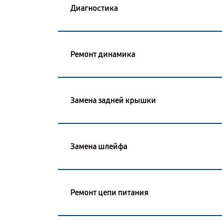
Диагностика
Ремонт динамика
Замена задней крышки
Замена шлейфа
Ремонт цепи питания