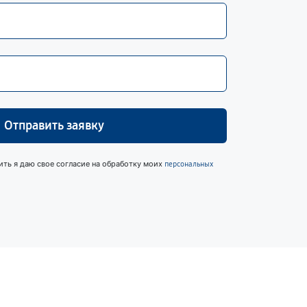
Отправить заявку
ить я даю свое согласие на обработку моих
персональных