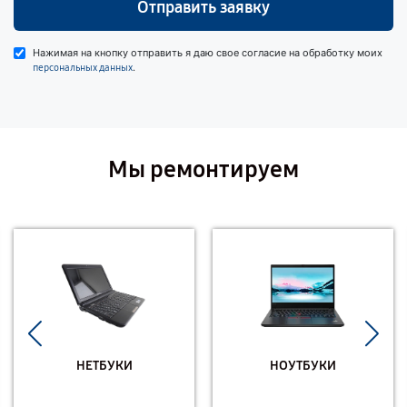
Отправить заявку
Нажимая на кнопку отправить я даю свое согласие на обработку моих
.
персональных данных
Мы ремонтируем
НЕТБУКИ
НОУТБУКИ