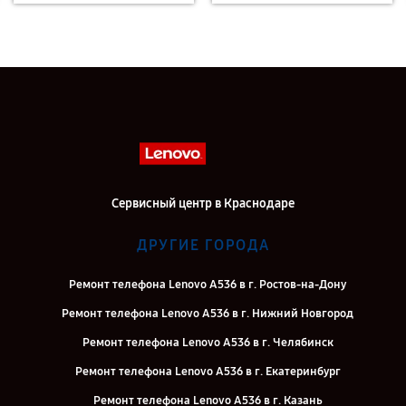
Сервисный центр в Краснодаре
ДРУГИЕ ГОРОДА
Ремонт телефона Lenovo A536 в г. Ростов-на-Дону
Ремонт телефона Lenovo A536 в г. Нижний Новгород
Ремонт телефона Lenovo A536 в г. Челябинск
Ремонт телефона Lenovo A536 в г. Екатеринбург
Ремонт телефона Lenovo A536 в г. Казань