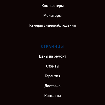
Компьютеры
Мониторы
Камеры видеонаблюдения
СТРАНИЦЫ
Цены на ремонт
Отзывы
Гарантия
Доставка
Контакты