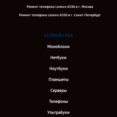
Ремонт телефона Lenovo A536 в г. Москва
Ремонт телефона Lenovo A536 в г. Санкт-Петербург
УСТРОЙСТВА
Моноблоки
Нетбуки
Ноутбуки
Планшеты
Серверы
Телефоны
Ультрабуки