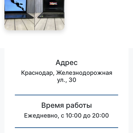
Адрес
Краснодар, Железнодорожная
ул., 30
Время работы
Ежедневно, с 10:00 до 20:00