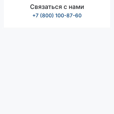
Связаться с нами
+7 (800) 100-87-60