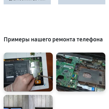
Примеры нашего ремонта телефона