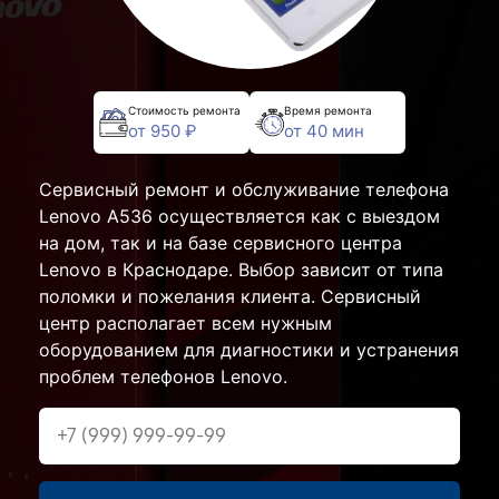
Стоимость ремонта
Время ремонта
от 950 ₽
от 40 мин
Сервисный ремонт и обслуживание телефона
Lenovo A536 осуществляется как с выездом
на дом, так и на базе сервисного центра
Lenovo в Краснодаре. Выбор зависит от типа
поломки и пожелания клиента. Сервисный
центр располагает всем нужным
оборудованием для диагностики и устранения
проблем телефонов Lenovo.