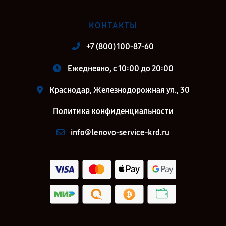
КОНТАКТЫ
+7 (800) 100-87-60
Ежедневно, с 10:00 до 20:00
Краснодар, Железнодорожная ул., 30
Политика конфиденциальности
info@lenovo-service-krd.ru