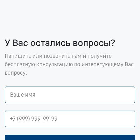
У Вас остались вопросы?
Напишите или позвоните нам и получите
бесплатную консультацию по интересующему Вас
вопросу.