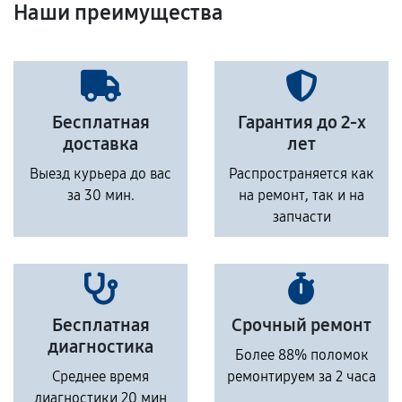
Наши преимущества
Бесплатная
Гарантия до 2-х
доставка
лет
Выезд курьера до вас
Распространяется как
за 30 мин.
на ремонт, так и на
запчасти
Бесплатная
Срочный ремонт
диагностика
Более 88% поломок
Среднее время
ремонтируем за 2 часа
диагностики 20 мин