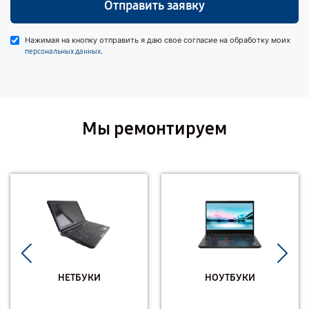
Отправить заявку
Нажимая на кнопку отправить я даю свое согласие на обработку моих
.
персональных данных
Мы ремонтируем
НЕТБУКИ
НОУТБУКИ