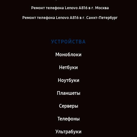
Ремонт телефона Lenovo A816 в г. Москва
Ремонт телефона Lenovo A816 в г. Санкт-Петербург
УСТРОЙСТВА
Моноблоки
Нетбуки
Ноутбуки
Планшеты
Серверы
Телефоны
Ультрабуки