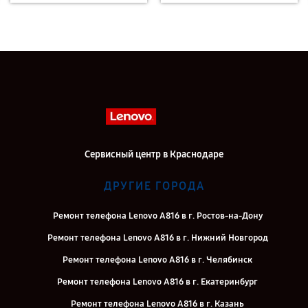
Сервисный центр в Краснодаре
ДРУГИЕ ГОРОДА
Ремонт телефона Lenovo A816 в г. Ростов-на-Дону
Ремонт телефона Lenovo A816 в г. Нижний Новгород
Ремонт телефона Lenovo A816 в г. Челябинск
Ремонт телефона Lenovo A816 в г. Екатеринбург
Ремонт телефона Lenovo A816 в г. Казань