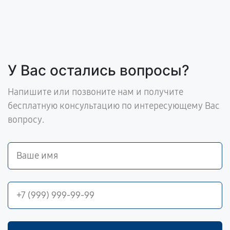
У Вас остались вопросы?
Напишите или позвоните нам и получите
бесплатную консультацию по интересующему Вас
вопросу.