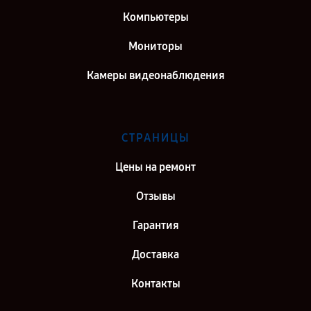
Компьютеры
Мониторы
Камеры видеонаблюдения
СТРАНИЦЫ
Цены на ремонт
Отзывы
Гарантия
Доставка
Контакты