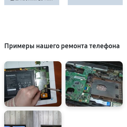
Примеры нашего ремонта телефона