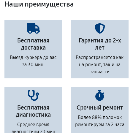
Наши преимущества
Бесплатная
Гарантия до 2-х
доставка
лет
Выезд курьера до вас
Распространяется как
за 30 мин.
на ремонт, так и на
запчасти
Бесплатная
Срочный ремонт
диагностика
Более 88% поломок
Среднее время
ремонтируем за 2 часа
диагностики 20 мин