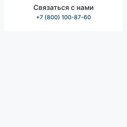
Связаться с нами
+7 (800) 100-87-60