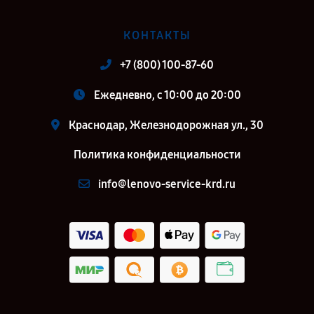
КОНТАКТЫ
+7 (800) 100-87-60
Ежедневно, с 10:00 до 20:00
Краснодар, Железнодорожная ул., 30
Политика конфиденциальности
info@lenovo-service-krd.ru