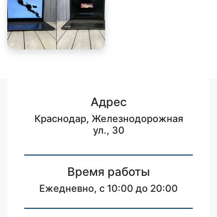
Адрес
Краснодар, Железнодорожная
ул., 30
Время работы
Ежедневно, с 10:00 до 20:00