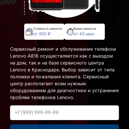
Стоимость ремонта
Время ремонта
от 950 ₽
от 40 мин
Сервисный ремонт и обслуживание телефона
Lenovo A816 осуществляется как с выездом
на дом, так и на базе сервисного центра
Lenovo в Краснодаре. Выбор зависит от типа
поломки и пожелания клиента. Сервисный
центр располагает всем нужным
оборудованием для диагностики и устранения
проблем телефонов Lenovo.