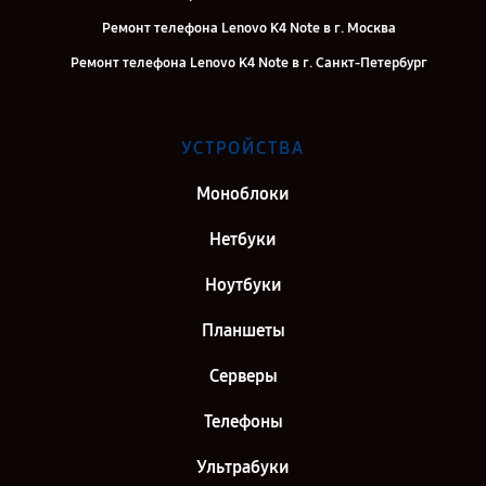
Ремонт телефона Lenovo K4 Note в г. Москва
Ремонт телефона Lenovo K4 Note в г. Санкт-Петербург
УСТРОЙСТВА
Моноблоки
Нетбуки
Ноутбуки
Планшеты
Серверы
Телефоны
Ультрабуки