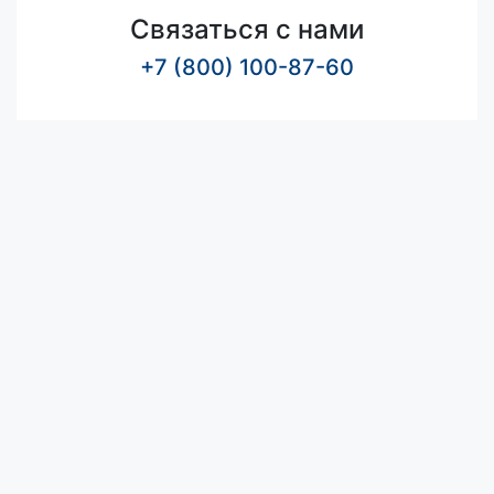
Связаться с нами
+7 (800) 100-87-60