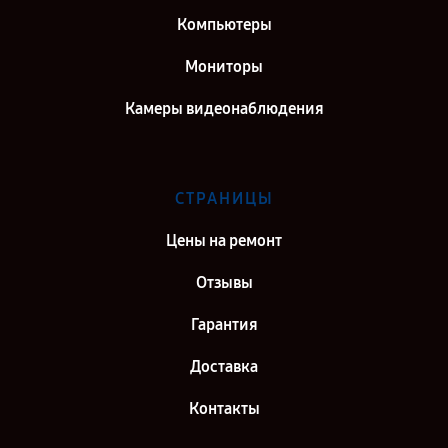
Компьютеры
Мониторы
Камеры видеонаблюдения
СТРАНИЦЫ
Цены на ремонт
Отзывы
Гарантия
Доставка
Контакты