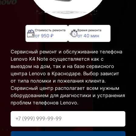
Стоимость ремонта
Время ремонта
от 950 ₽
от 40 мин
Сервисный ремонт и обслуживание телефона
Lenovo K4 Note осуществляется как с
выездом на дом, так и на базе сервисного
центра Lenovo в Краснодаре. Выбор зависит
от типа поломки и пожелания клиента.
Сервисный центр располагает всем нужным
оборудованием для диагностики и устранения
проблем телефонов Lenovo.