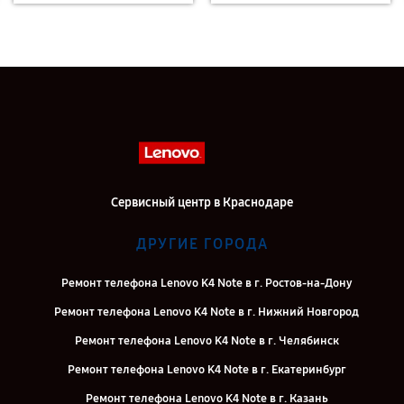
Сервисный центр в Краснодаре
ДРУГИЕ ГОРОДА
Ремонт телефона Lenovo K4 Note в г. Ростов-на-Дону
Ремонт телефона Lenovo K4 Note в г. Нижний Новгород
Ремонт телефона Lenovo K4 Note в г. Челябинск
Ремонт телефона Lenovo K4 Note в г. Екатеринбург
Ремонт телефона Lenovo K4 Note в г. Казань