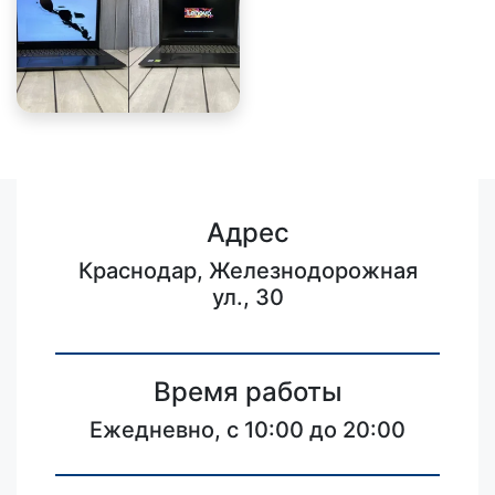
Адрес
Краснодар, Железнодорожная
ул., 30
Время работы
Ежедневно, с 10:00 до 20:00