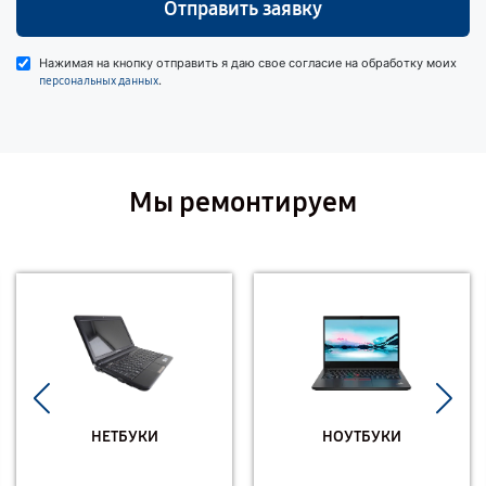
Отправить заявку
Нажимая на кнопку отправить я даю свое согласие на обработку моих
.
персональных данных
Мы ремонтируем
НЕТБУКИ
НОУТБУКИ