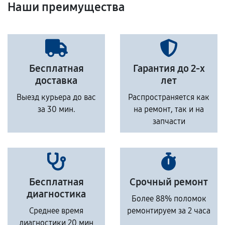
Наши преимущества
Бесплатная
Гарантия до 2-х
доставка
лет
Выезд курьера до вас
Распространяется как
за 30 мин.
на ремонт, так и на
запчасти
Бесплатная
Срочный ремонт
диагностика
Более 88% поломок
Среднее время
ремонтируем за 2 часа
диагностики 20 мин