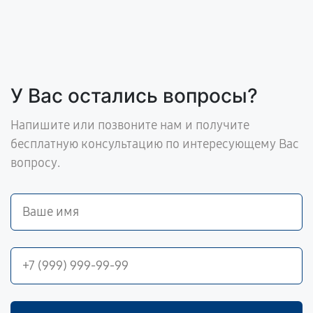
У Вас остались вопросы?
Напишите или позвоните нам и получите
бесплатную консультацию по интересующему Вас
вопросу.