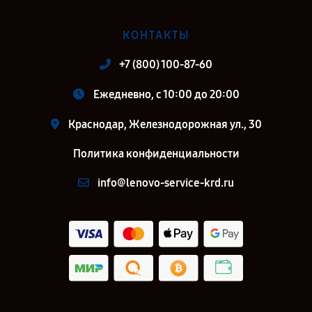
КОНТАКТЫ
+7 (800) 100-87-60
Ежедневно, с 10:00 до 20:00
Краснодар, Железнодорожная ул., 30
Политика конфиденциальности
info@lenovo-service-krd.ru