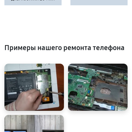
Примеры нашего ремонта телефона