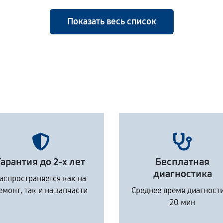
Показать весь список
Гарантия до 2-х лет
Бесплатная
диагностика
аспространяется как на
емонт, так и на запчасти
Среднее время диагност
20 мин