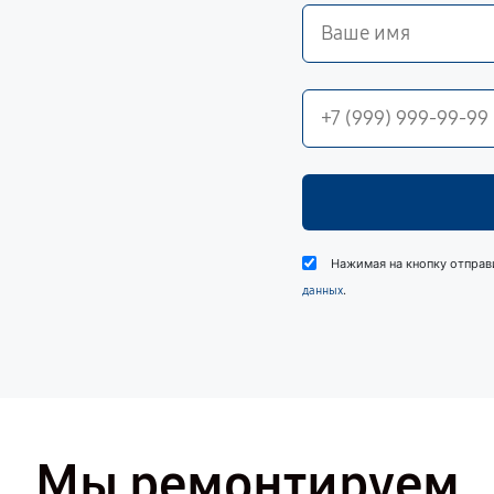
Нажимая на кнопку отправ
.
данных
Мы ремонтируем