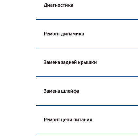
Диагностика
Ремонт динамика
Замена задней крышки
Замена шлейфа
Ремонт цепи питания