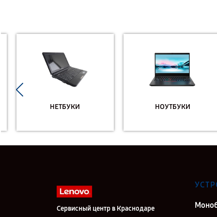
НЕТБУКИ
НОУТБУКИ
УСТР
Моно
Сервисный центр в Краснодаре