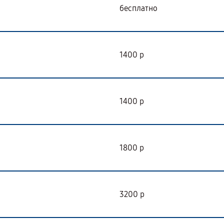
бесплатно
1400 р
1400 р
1800 р
3200 р