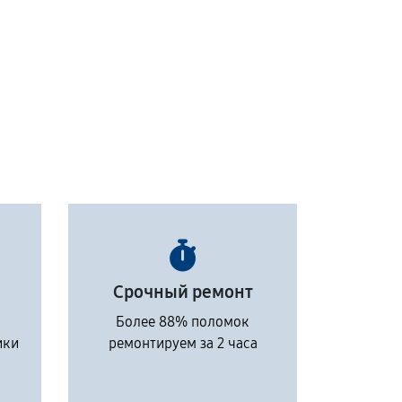
Срочный ремонт
Более 88% поломок
ики
ремонтируем за 2 часа