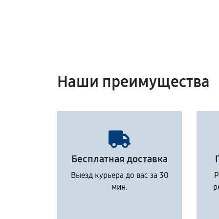
Наши преимущества
Бесплатная доставка
Выезд курьера до вас за 30
Р
мин.
р