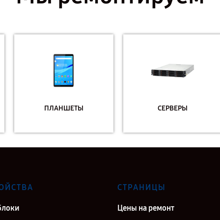
ПЛАНШЕТЫ
СЕРВЕРЫ
ОЙСТВА
СТРАНИЦЫ
блоки
Цены на ремонт