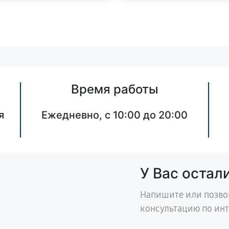
Время работы
я
Ежедневно, с 10:00 до 20:00
У Вас остал
Напишите или позво
консультацию по ин