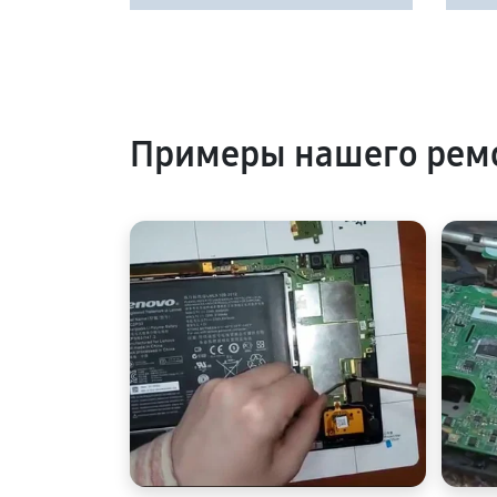
Примеры нашего рем