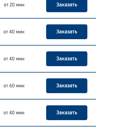
Заказать
от 20 мин
Заказать
от 40 мин
Заказать
от 40 мин
Заказать
от 60 мин
Заказать
от 40 мин