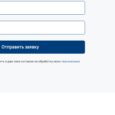
Отправить заявку
ить я даю свое согласие на обработку моих
персональных