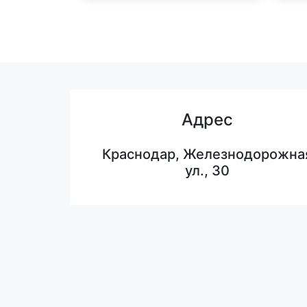
Адрес
Краснодар, Железнодорожна
ул., 30