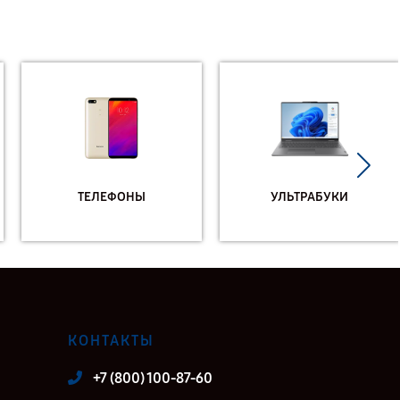
ТЕЛЕФОНЫ
УЛЬТРАБУКИ
КОНТАКТЫ
+7 (800) 100-87-60