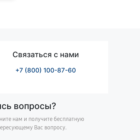
Связаться с нами
+7 (800) 100-87-60
ись вопросы?
ните нам и получите бесплатную
тересующему Вас вопросу.