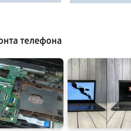
онта телефона