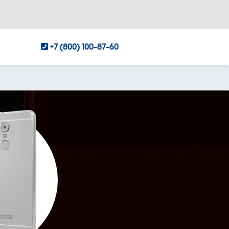
+7 (800) 100-87-60