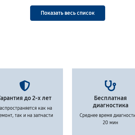
Показать весь список
Гарантия до 2-х лет
Бесплатная
диагностика
аспространяется как на
емонт, так и на запчасти
Среднее время диагност
20 мин