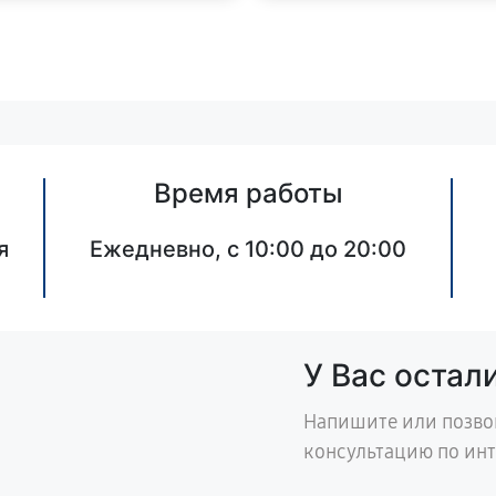
Время работы
я
Ежедневно, с 10:00 до 20:00
У Вас остал
Напишите или позво
консультацию по ин