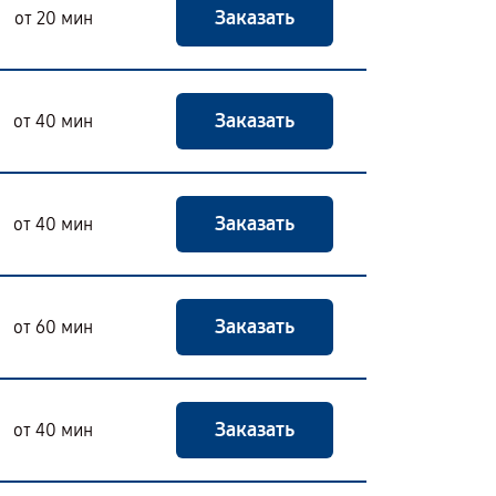
Заказать
от 20 мин
Заказать
от 40 мин
Заказать
от 40 мин
Заказать
от 60 мин
Заказать
от 40 мин