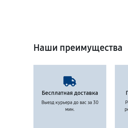
Наши преимущества
Бесплатная доставка
Выезд курьера до вас за 30
Р
мин.
р