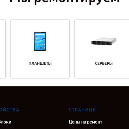
ПЛАНШЕТЫ
СЕРВЕРЫ
ОЙСТВА
СТРАНИЦЫ
блоки
Цены на ремонт