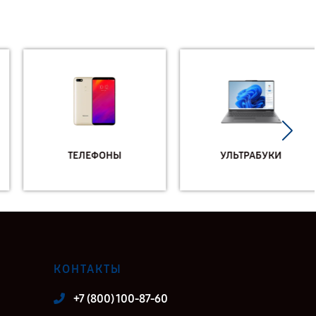
ТЕЛЕФОНЫ
УЛЬТРАБУКИ
КОНТАКТЫ
+7 (800) 100-87-60