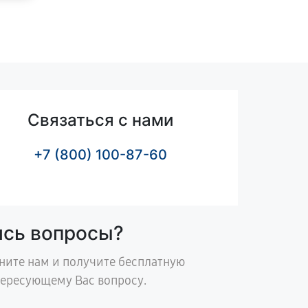
Связаться с нами
+7 (800) 100-87-60
ись вопросы?
ните нам и получите бесплатную
тересующему Вас вопросу.