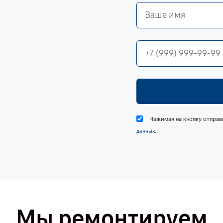
Нажимая на кнопку отправ
.
данных
Мы ремонтируем