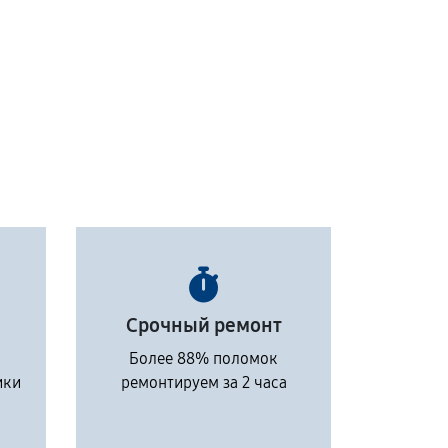
Срочный ремонт
Более 88% поломок
ики
ремонтируем за 2 часа