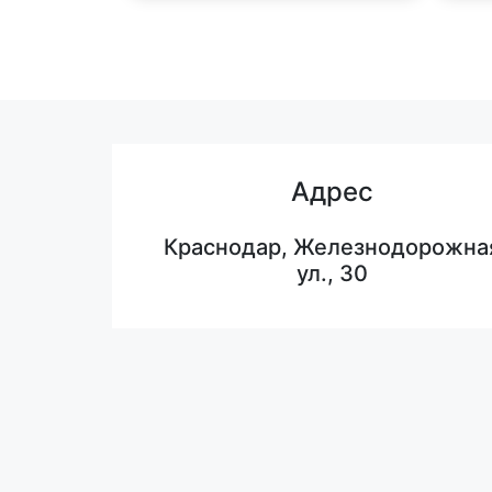
Адрес
Краснодар, Железнодорожна
ул., 30