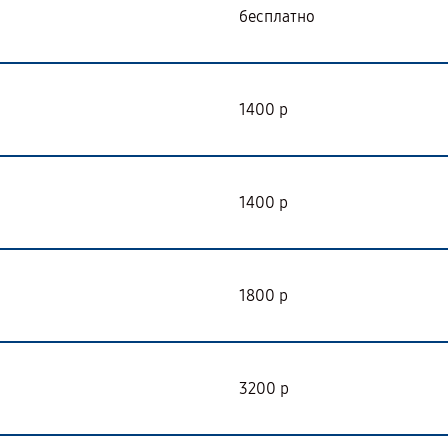
бесплатно
1400 р
1400 р
1800 р
3200 р