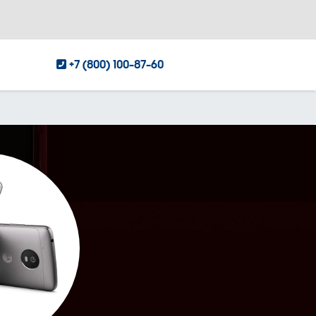
+7 (800) 100-87-60