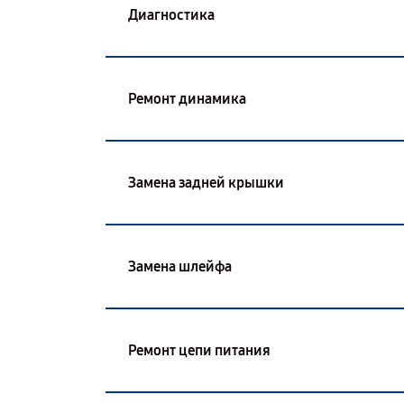
Диагностика
Ремонт динамика
Замена задней крышки
Замена шлейфа
Ремонт цепи питания