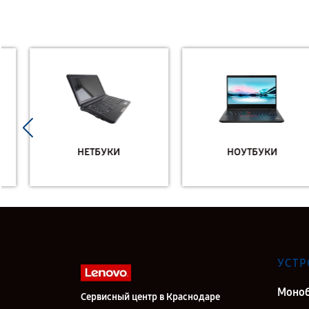
НЕТБУКИ
НОУТБУКИ
УСТР
Моно
Сервисный центр в Краснодаре