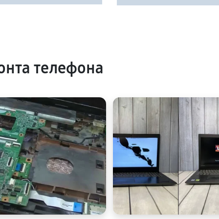
онта телефона