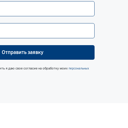
Отправить заявку
ить я даю свое согласие на обработку моих
персональных