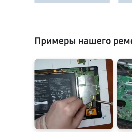
Примеры нашего рем