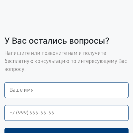
У Вас остались вопросы?
Напишите или позвоните нам и получите
бесплатную консультацию по интересующему Вас
вопросу.