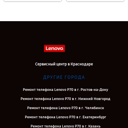
Сервисный центр в Краснодаре
ДРУГИЕ ГОРОДА
Ремонт телефона Lenovo P70 в г. Ростов-на-Дону
Ремонт телефона Lenovo P70 в г. Нижний Новгород
Ремонт телефона Lenovo P70 в г. Челябинск
Ремонт телефона Lenovo P70 в г. Екатеринбург
Ремонт телефона Lenovo P70 в г. Казань