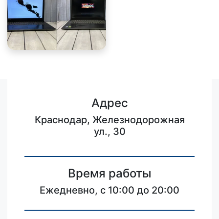
Адрес
Краснодар, Железнодорожная
ул., 30
Время работы
Ежедневно, с 10:00 до 20:00