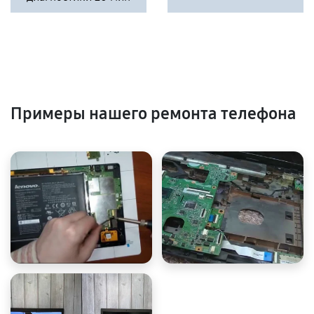
Примеры нашего ремонта телефона