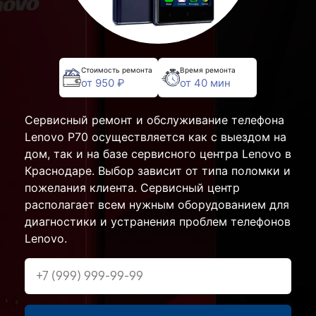
Стоимость ремонта
Время ремонта
от 950 ₽
от 40 мин
Сервисный ремонт и обслуживание телефона
Lenovo P70 осуществляется как с выездом на
дом, так и на базе сервисного центра Lenovo в
Краснодаре. Выбор зависит от типа поломки и
пожелания клиента. Сервисный центр
располагает всем нужным оборудованием для
диагностики и устранения проблем телефонов
Lenovo.