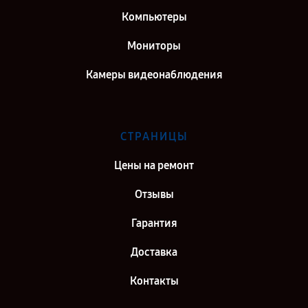
Компьютеры
Мониторы
Камеры видеонаблюдения
СТРАНИЦЫ
Цены на ремонт
Отзывы
Гарантия
Доставка
Контакты