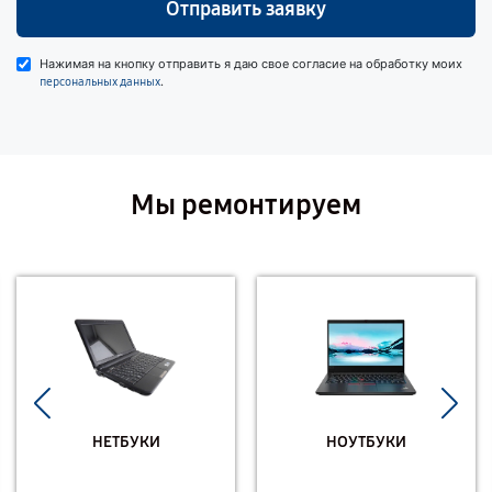
Отправить заявку
Нажимая на кнопку отправить я даю свое согласие на обработку моих
.
персональных данных
Мы ремонтируем
НЕТБУКИ
НОУТБУКИ