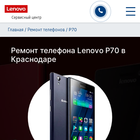
Сервисный центр
/
/
P70
Главная
Ремонт телефонов
Ремонт телефона Lenovo P70 в
Краснодаре