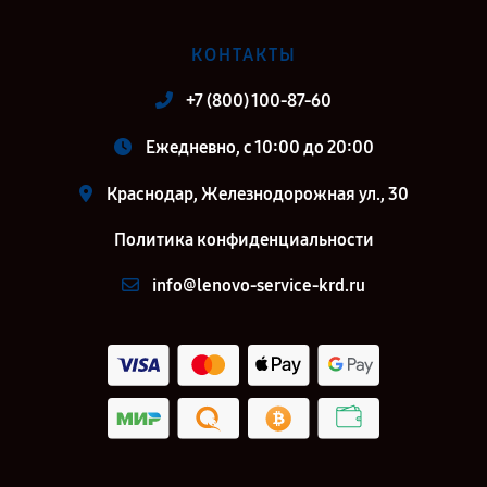
КОНТАКТЫ
+7 (800) 100-87-60
Ежедневно, с 10:00 до 20:00
Краснодар, Железнодорожная ул., 30
Политика конфиденциальности
info@lenovo-service-krd.ru