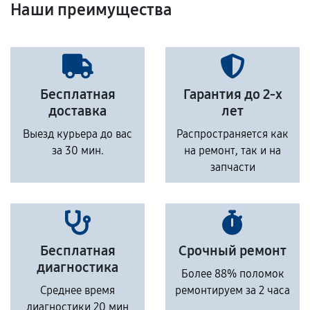
Наши преимущества
Бесплатная
Гарантия до 2-х
доставка
лет
Выезд курьера до вас
Распространяется как
за 30 мин.
на ремонт, так и на
запчасти
Бесплатная
Срочный ремонт
диагностика
Более 88% поломок
Среднее время
ремонтируем за 2 часа
диагностики 20 мин