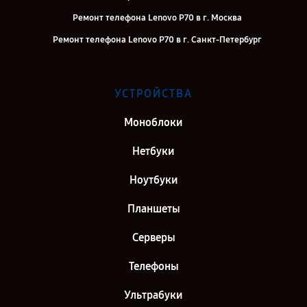
Ремонт телефона Lenovo P70 в г. Москва
Ремонт телефона Lenovo P70 в г. Санкт-Петербург
УСТРОЙСТВА
Моноблоки
Нетбуки
Ноутбуки
Планшеты
Серверы
Телефоны
Ультрабуки