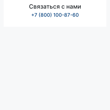
Связаться с нами
+7 (800) 100-87-60