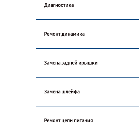
Диагностика
Ремонт динамика
Замена задней крышки
Замена шлейфа
Ремонт цепи питания