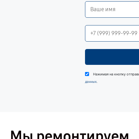
Нажимая на кнопку отправ
.
данных
Мы ремонтируем