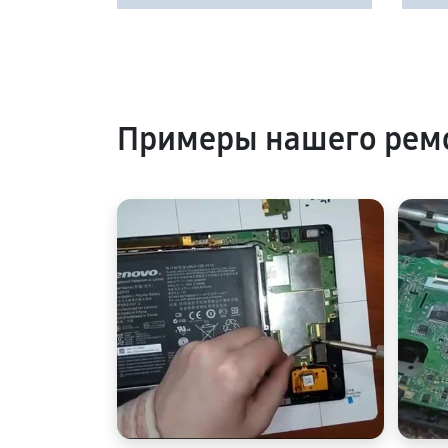
Примеры нашего рем