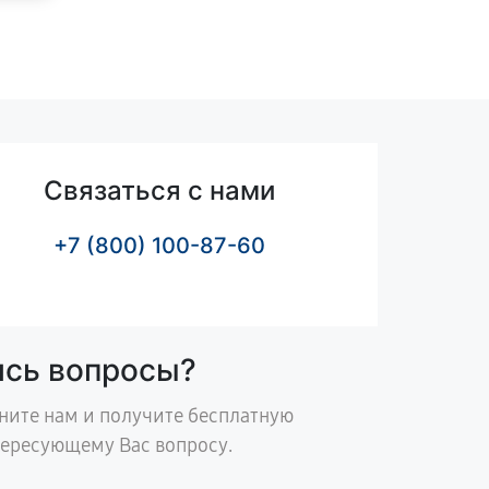
Связаться с нами
+7 (800) 100-87-60
ись вопросы?
ните нам и получите бесплатную
тересующему Вас вопросу.