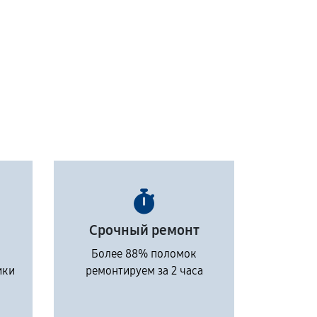
Срочный ремонт
Более 88% поломок
ики
ремонтируем за 2 часа