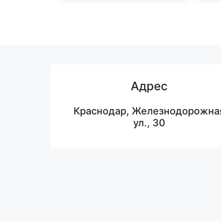
Адрес
Краснодар, Железнодорожна
ул., 30