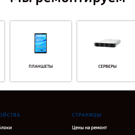
ПЛАНШЕТЫ
СЕРВЕРЫ
ОЙСТВА
СТРАНИЦЫ
блоки
Цены на ремонт