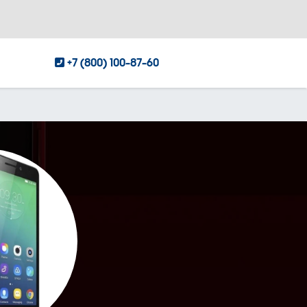
+7 (800) 100-87-60