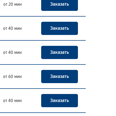
Заказать
от 20 мин
Заказать
от 40 мин
Заказать
от 40 мин
Заказать
от 60 мин
Заказать
от 40 мин