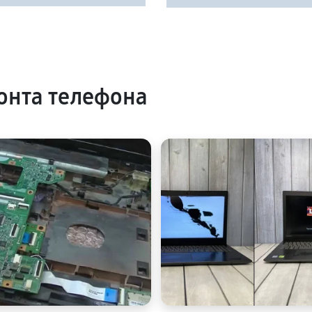
онта телефона