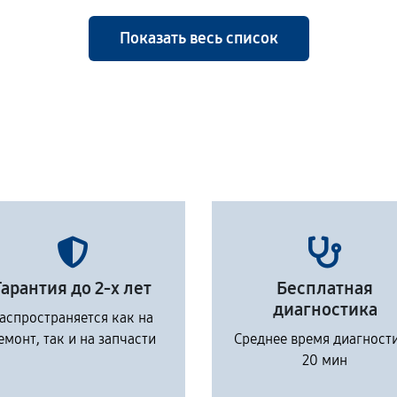
Показать весь список
Гарантия до 2-х лет
Бесплатная
диагностика
аспространяется как на
емонт, так и на запчасти
Среднее время диагност
20 мин