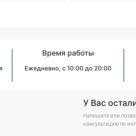
Время работы
я
Ежедневно, с 10:00 до 20:00
У Вас остал
Напишите или позво
консультацию по ин