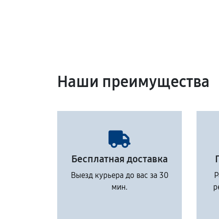
Наши преимущества
Бесплатная доставка
Выезд курьера до вас за 30
Р
мин.
р