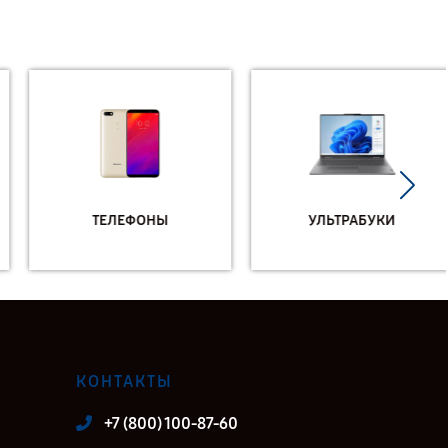
ТЕЛЕФОНЫ
УЛЬТРАБУКИ
КОНТАКТЫ
+7 (800) 100-87-60