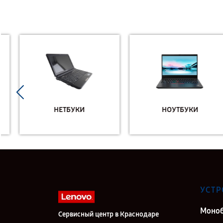
НЕТБУКИ
НОУТБУКИ
УСТР
Моно
Сервисный центр в Краснодаре