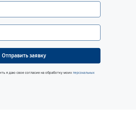
Отправить заявку
ить я даю свое согласие на обработку моих
персональных