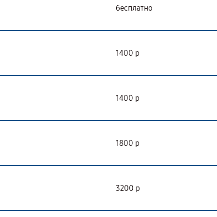
бесплатно
1400 р
1400 р
1800 р
3200 р