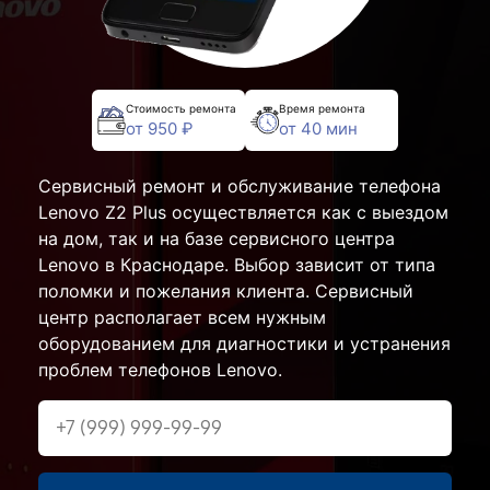
Стоимость ремонта
Время ремонта
от 950 ₽
от 40 мин
Сервисный ремонт и обслуживание телефона
Lenovo Z2 Plus осуществляется как с выездом
на дом, так и на базе сервисного центра
Lenovo в Краснодаре. Выбор зависит от типа
поломки и пожелания клиента. Сервисный
центр располагает всем нужным
оборудованием для диагностики и устранения
проблем телефонов Lenovo.