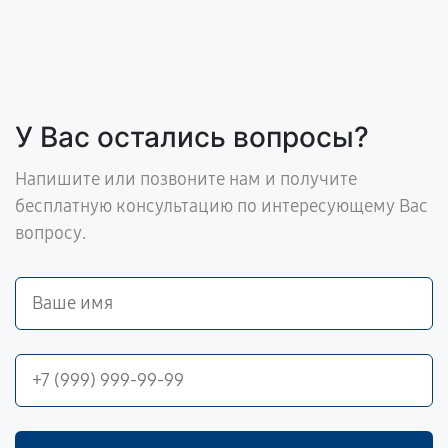
У Вас остались вопросы?
Напишите или позвоните нам и получите
бесплатную консультацию по интересующему Вас
вопросу.