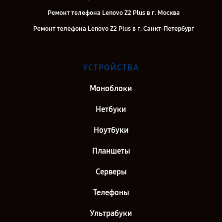
Ремонт телефона Lenovo Z2 Plus в г. Москва
Ремонт телефона Lenovo Z2 Plus в г. Санкт-Петербург
УСТРОЙСТВА
Моноблоки
Нетбуки
Ноутбуки
Планшеты
Серверы
Телефоны
Ультрабуки