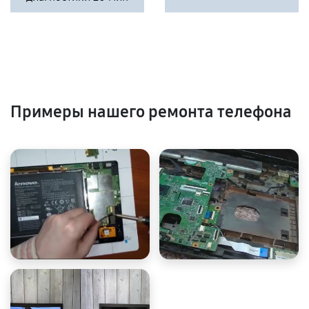
Примеры нашего ремонта телефона