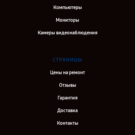
Компьютеры
Мониторы
Камеры видеонаблюдения
СТРАНИЦЫ
Цены на ремонт
Отзывы
Гарантия
Доставка
Контакты