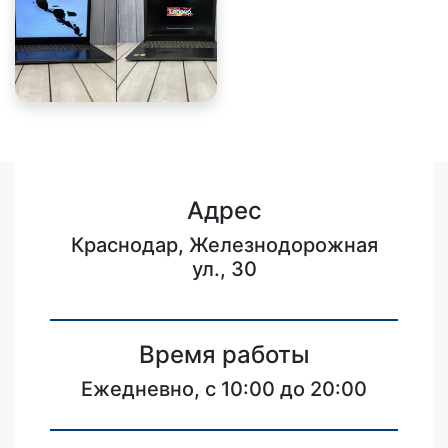
Адрес
Краснодар, Железнодорожная
ул., 30
Время работы
Ежедневно, с 10:00 до 20:00