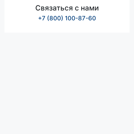
Связаться с нами
+7 (800) 100-87-60