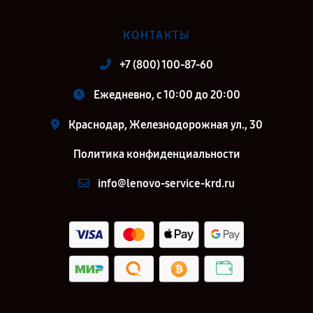
КОНТАКТЫ
+7 (800) 100-87-60
Ежедневно, с 10:00 до 20:00
Краснодар, Железнодорожная ул., 30
Политика конфиденциальности
info@lenovo-service-krd.ru