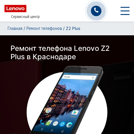
Сервисный центр
/
/
Z2 Plus
Главная
Ремонт телефонов
Ремонт телефона Lenovo Z2
Plus в Краснодаре