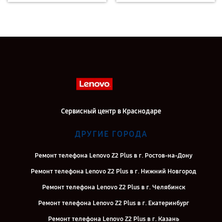
Сервисный центр в Краснодаре
ДРУГИЕ ГОРОДА
Ремонт телефона Lenovo Z2 Plus в г. Ростов-на-Дону
Ремонт телефона Lenovo Z2 Plus в г. Нижний Новгород
Ремонт телефона Lenovo Z2 Plus в г. Челябинск
Ремонт телефона Lenovo Z2 Plus в г. Екатеринбург
Ремонт телефона Lenovo Z2 Plus в г. Казань