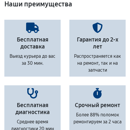
Наши преимущества
Бесплатная
Гарантия до 2-х
доставка
лет
Выезд курьера до вас
Распространяется как
за 30 мин.
на ремонт, так и на
запчасти
Бесплатная
Срочный ремонт
диагностика
Более 88% поломок
Среднее время
ремонтируем за 2 часа
диагностики 20 мин