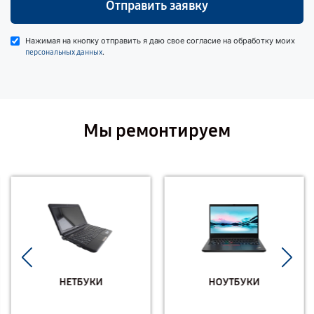
Отправить заявку
Нажимая на кнопку отправить я даю свое согласие на обработку моих
.
персональных данных
Мы ремонтируем
НЕТБУКИ
НОУТБУКИ