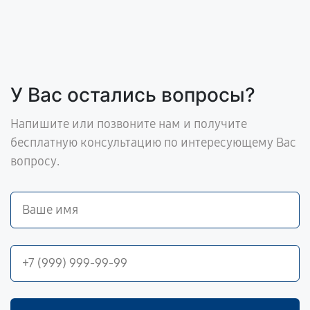
У Вас остались вопросы?
Напишите или позвоните нам и получите
бесплатную консультацию по интересующему Вас
вопросу.