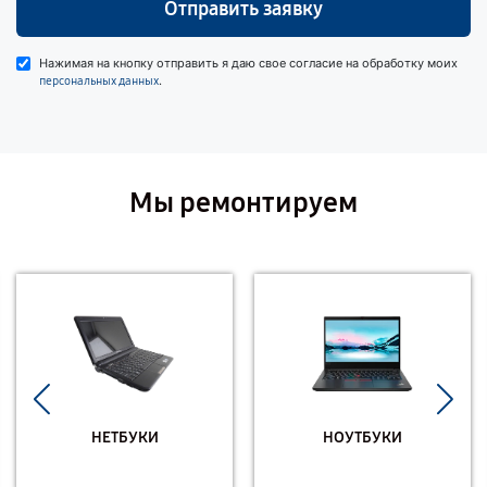
Отправить заявку
Нажимая на кнопку отправить я даю свое согласие на обработку моих
.
персональных данных
Мы ремонтируем
НЕТБУКИ
НОУТБУКИ