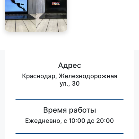
Адрес
Краснодар, Железнодорожная
ул., 30
Время работы
Ежедневно, с 10:00 до 20:00