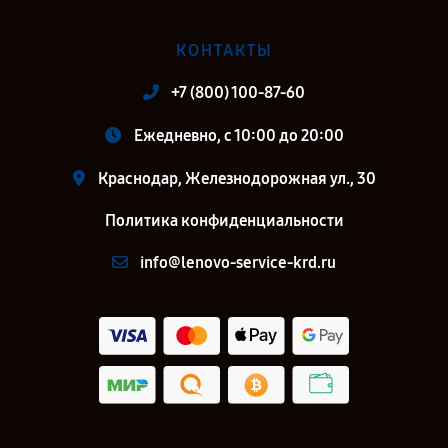
КОНТАКТЫ
+7 (800) 100-87-60
Ежедневно, с 10:00 до 20:00
Краснодар, Железнодорожная ул., 30
Политика конфиденциальности
info@lenovo-service-krd.ru