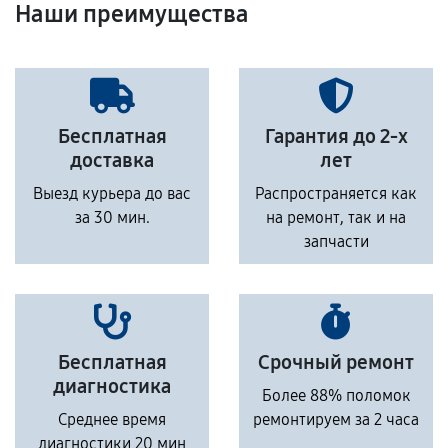
Наши преимущества
Бесплатная
Гарантия до 2-х
доставка
лет
Выезд курьера до вас
Распространяется как
за 30 мин.
на ремонт, так и на
запчасти
Бесплатная
Срочный ремонт
диагностика
Более 88% поломок
Среднее время
ремонтируем за 2 часа
диагностики 20 мин