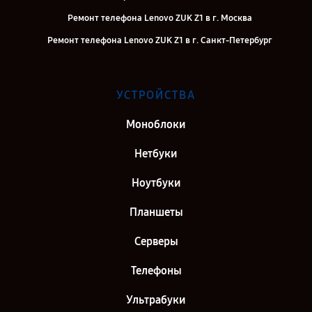
Ремонт телефона Lenovo ZUK Z1 в г. Москва
Ремонт телефона Lenovo ZUK Z1 в г. Санкт-Петербург
УСТРОЙСТВА
Моноблоки
Нетбуки
Ноутбуки
Планшеты
Серверы
Телефоны
Ультрабуки