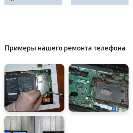
Примеры нашего ремонта телефона