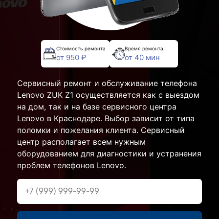
Стоимость ремонта
Время ремонта
от 950 ₽
от 40 мин
Сервисный ремонт и обслуживание телефона
Lenovo ZUK Z1 осуществляется как с выездом
на дом, так и на базе сервисного центра
Lenovo в Краснодаре. Выбор зависит от типа
поломки и пожелания клиента. Сервисный
центр располагает всем нужным
оборудованием для диагностики и устранения
проблем телефонов Lenovo.