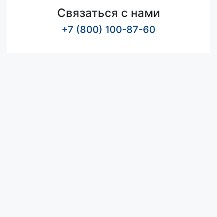
Связаться с нами
+7 (800) 100-87-60