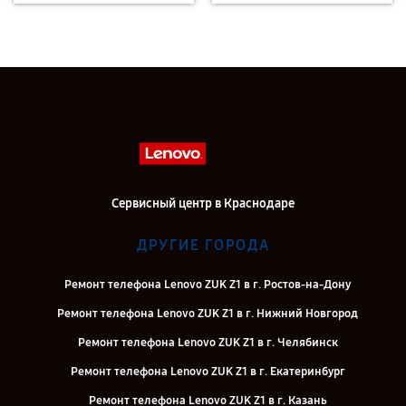
Сервисный центр в Краснодаре
ДРУГИЕ ГОРОДА
Ремонт телефона Lenovo ZUK Z1 в г. Ростов-на-Дону
Ремонт телефона Lenovo ZUK Z1 в г. Нижний Новгород
Ремонт телефона Lenovo ZUK Z1 в г. Челябинск
Ремонт телефона Lenovo ZUK Z1 в г. Екатеринбург
Ремонт телефона Lenovo ZUK Z1 в г. Казань