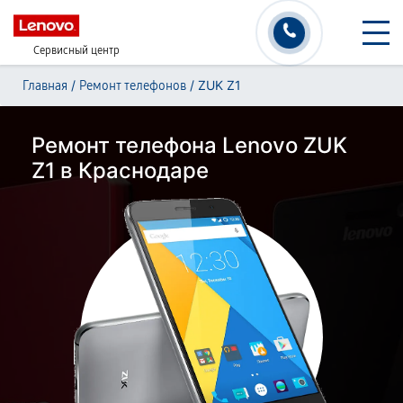
Сервисный центр
/
/
ZUK Z1
Главная
Ремонт телефонов
Ремонт телефона Lenovo ZUK
Z1 в Краснодаре