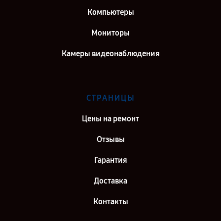
Компьютеры
Мониторы
Камеры видеонаблюдения
СТРАНИЦЫ
Цены на ремонт
Отзывы
Гарантия
Доставка
Контакты