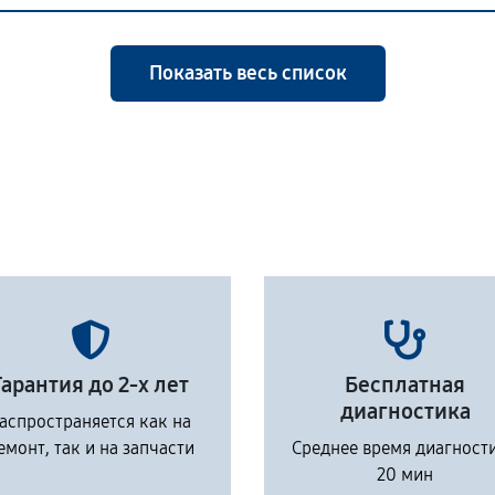
Показать весь список
Гарантия до 2-х лет
Бесплатная
диагностика
аспространяется как на
емонт, так и на запчасти
Среднее время диагност
20 мин