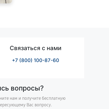
Связаться с нами
+7 (800) 100-87-60
ись вопросы?
ните нам и получите бесплатную
тересующему Вас вопросу.