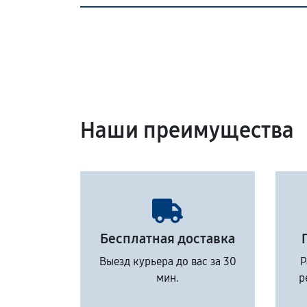
Наши преимущества
Бесплатная доставка
Выезд курьера до вас за 30
Р
мин.
р