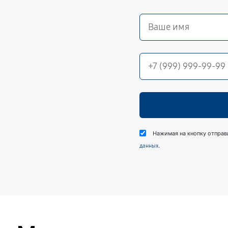
Нажимая на кнопку отправ
.
данных