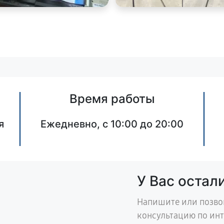
Время работы
я
Ежедневно, с 10:00 до 20:00
У Вас остал
Напишите или позво
консультацию по ин