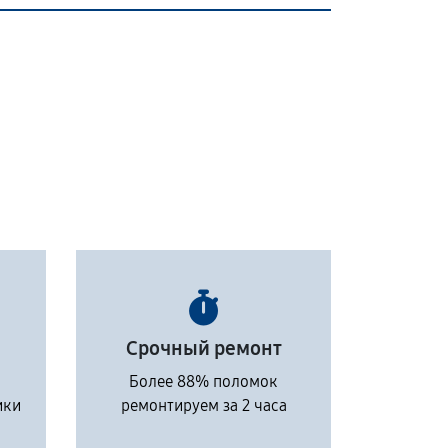
Срочный ремонт
Более 88% поломок
ики
ремонтируем за 2 часа