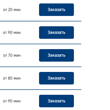
Заказать
от 20 мин
Заказать
от 90 мин
Заказать
от 70 мин
Заказать
от 80 мин
Заказать
от 90 мин