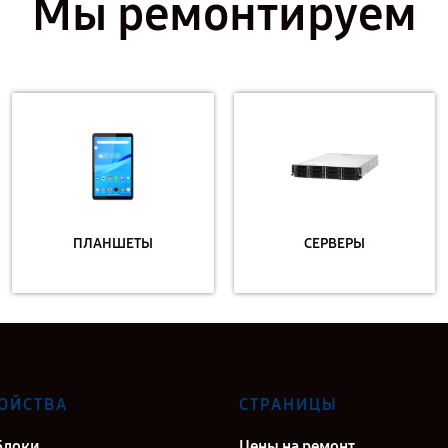
Мы ремонтируем
ПЛАНШЕТЫ
СЕРВЕРЫ
ОЙСТВА
СТРАНИЦЫ
блоки
Цены на ремонт