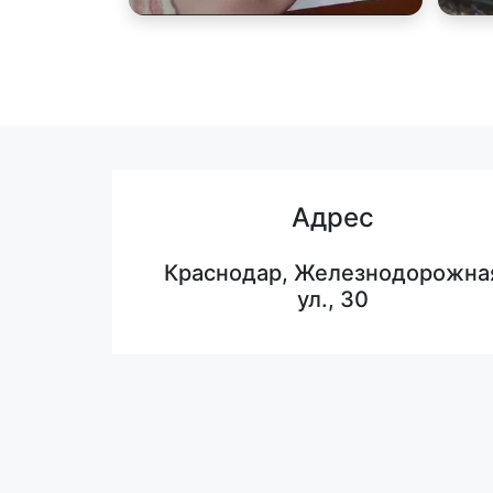
Адрес
Краснодар, Железнодорожна
ул., 30