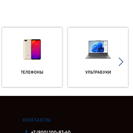
ТЕЛЕФОНЫ
УЛЬТРАБУКИ
КОНТАКТЫ
+7 (800) 100-87-60