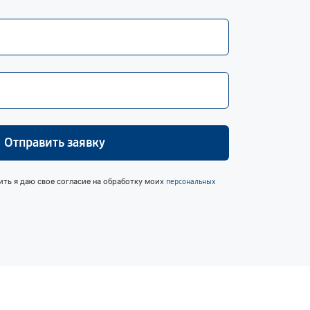
Отправить заявку
ить я даю свое согласие на обработку моих
персональных