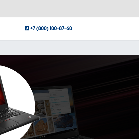
+7 (800) 100-87-60