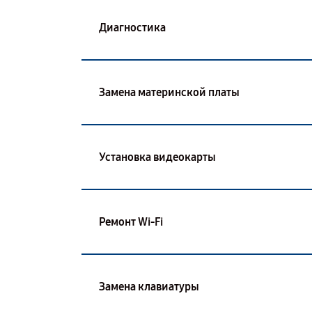
Диагностика
Замена материнской платы
Установка видеокарты
Ремонт Wi-Fi
Замена клавиатуры