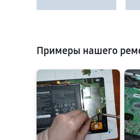
Примеры нашего ремо